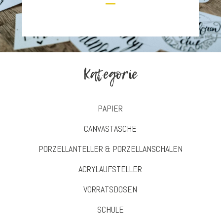
Kategorie
PAPIER
CANVASTASCHE
PORZELLANTELLER & PORZELLANSCHALEN
ACRYLAUFSTELLER
VORRATSDOSEN
SCHULE