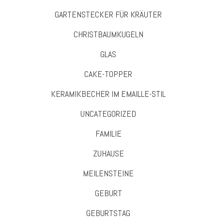
GARTENSTECKER FÜR KRÄUTER
CHRISTBAUMKUGELN
GLAS
CAKE-TOPPER
KERAMIKBECHER IM EMAILLE-STIL
UNCATEGORIZED
FAMILIE
ZUHAUSE
MEILENSTEINE
GEBURT
GEBURTSTAG