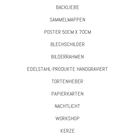
BACKLIEBE
SAMMELMAPPEN
POSTER 50CM X 70CM
BLECHSCHILDER
BILDERRAHMEN
EDELSTAHL-PRODUKTE HANDGRAVIERT
TORTENHEBER
PAPIERKARTEN
NACHTLICHT
WORKSHOP
KERZE