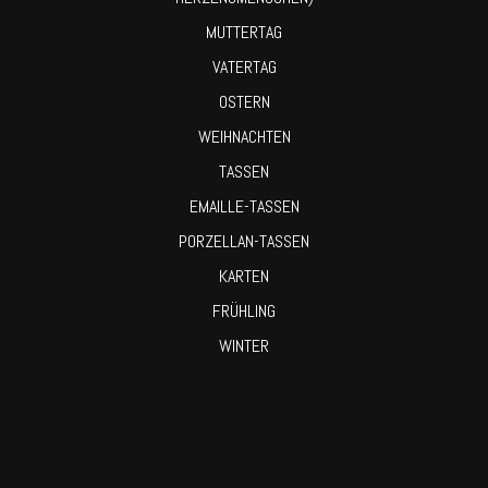
MUTTERTAG
VATERTAG
OSTERN
WEIHNACHTEN
TASSEN
EMAILLE-TASSEN
PORZELLAN-TASSEN
KARTEN
FRÜHLING
WINTER