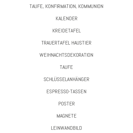
TAUFE, KONFIRMATION, KOMMUNION
KALENDER
KREIDETAFEL
TRAUERTAFEL HAUSTIER
WEIHNACHTSDEKORATION
TAUFE
SCHLÜSSELANHÄNGER
ESPRESSO-TASSEN
POSTER
MAGNETE
LEINWANDBILD