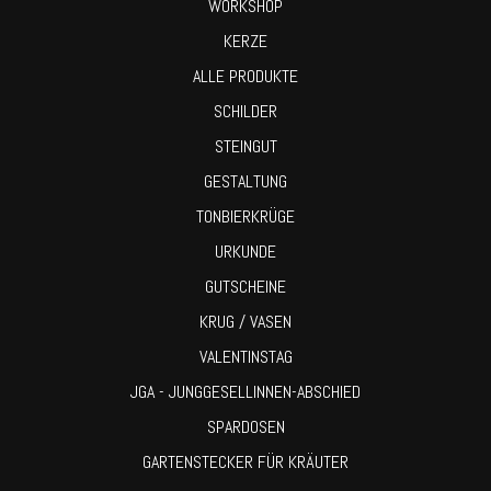
WORKSHOP
KERZE
ALLE PRODUKTE
SCHILDER
STEINGUT
GESTALTUNG
TONBIERKRÜGE
URKUNDE
GUTSCHEINE
KRUG / VASEN
VALENTINSTAG
JGA - JUNGGESELLINNEN-ABSCHIED
SPARDOSEN
GARTENSTECKER FÜR KRÄUTER