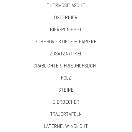
THERMOSFLASCHE
OSTEREIER
BIER-PONG-SET
ZUBEHÖR - STIFTE + PAPIERE
ZUSATZARTIKEL
GRABLICHTER, FRIEDHOFSLICHT
HOLZ
STEINE
EIERBECHER
TRAUERTAFELN
LATERNE, WINDLICHT