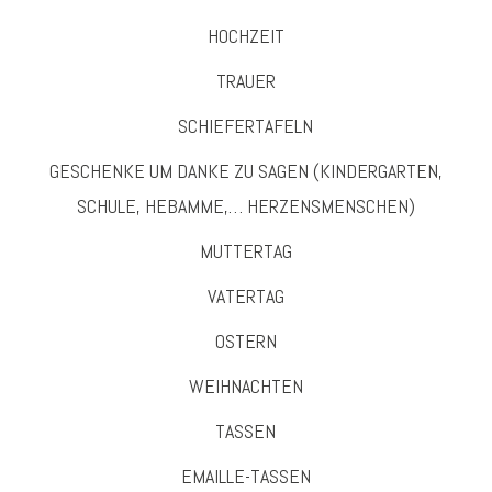
HOCHZEIT
TRAUER
SCHIEFERTAFELN
GESCHENKE UM DANKE ZU SAGEN (KINDERGARTEN,
SCHULE, HEBAMME,… HERZENSMENSCHEN)
MUTTERTAG
VATERTAG
OSTERN
WEIHNACHTEN
TASSEN
EMAILLE-TASSEN