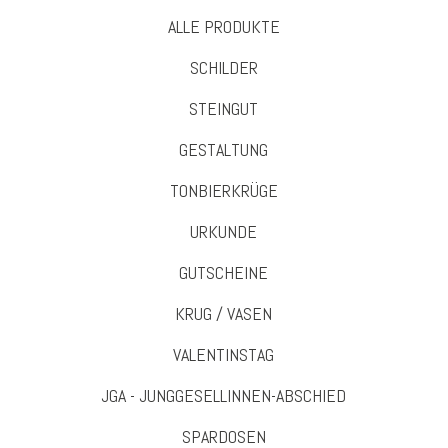
ALLE PRODUKTE
SCHILDER
STEINGUT
GESTALTUNG
TONBIERKRÜGE
URKUNDE
GUTSCHEINE
KRUG / VASEN
VALENTINSTAG
JGA - JUNGGESELLINNEN-ABSCHIED
SPARDOSEN