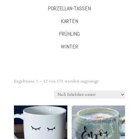
PORZELLAN-TASSEN
KARTEN
FRÜHLING
WINTER
Nach
Ergebnisse 1 – 12 von 171 werden angezeigt
Beliebtheit
sortiert