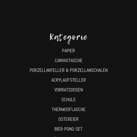
Kategorie
PAPIER
CANVASTASCHE
PORZELLANTELLER & PORZELLANSCHALEN
ACRYLAUFSTELLER
VORRATSDOSEN
SCHULE
THERMOSFLASCHE
OSTEREIER
BIER-PONG-SET