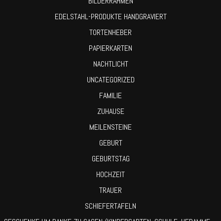
BILDERRAHMEN
EDELSTAHL-PRODUKTE HANDGRAVIERT
TORTENHEBER
PAPIERKARTEN
NACHTLICHT
UNCATEGORIZED
FAMILIE
ZUHAUSE
MEILENSTEINE
GEBURT
GEBURTSTAG
HOCHZEIT
TRAUER
SCHIEFERTAFELN