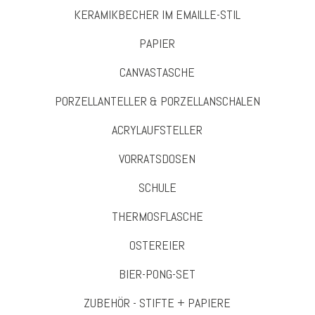
KERAMIKBECHER IM EMAILLE-STIL
PAPIER
CANVASTASCHE
PORZELLANTELLER & PORZELLANSCHALEN
ACRYLAUFSTELLER
VORRATSDOSEN
SCHULE
THERMOSFLASCHE
OSTEREIER
BIER-PONG-SET
ZUBEHÖR - STIFTE + PAPIERE