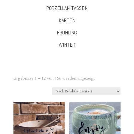
PORZELLAN-TASSEN
KARTEN
FRÜHLING
WINTER
Nach
Ergebnisse 1 – 12 von 156 werden angezeigt
Beliebtheit
sortiert