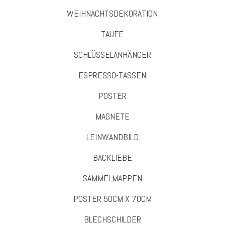
WEIHNACHTSDEKORATION
TAUFE
SCHLÜSSELANHÄNGER
ESPRESSO-TASSEN
POSTER
MAGNETE
LEINWANDBILD
BACKLIEBE
SAMMELMAPPEN
POSTER 50CM X 70CM
BLECHSCHILDER