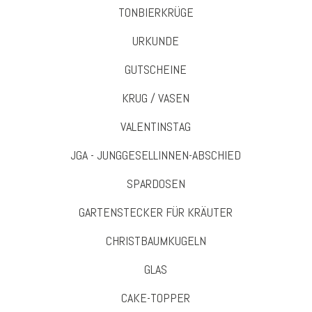
TONBIERKRÜGE
URKUNDE
GUTSCHEINE
KRUG / VASEN
VALENTINSTAG
JGA - JUNGGESELLINNEN-ABSCHIED
SPARDOSEN
GARTENSTECKER FÜR KRÄUTER
CHRISTBAUMKUGELN
GLAS
CAKE-TOPPER