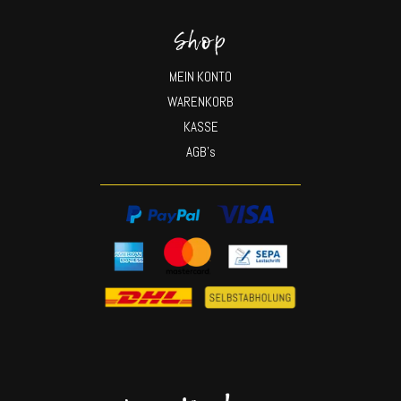
Shop
MEIN KONTO
WARENKORB
KASSE
AGB’s