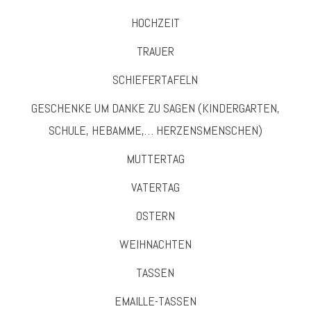
HOCHZEIT
TRAUER
SCHIEFERTAFELN
GESCHENKE UM DANKE ZU SAGEN (KINDERGARTEN,
SCHULE, HEBAMME,… HERZENSMENSCHEN)
MUTTERTAG
VATERTAG
OSTERN
WEIHNACHTEN
TASSEN
EMAILLE-TASSEN