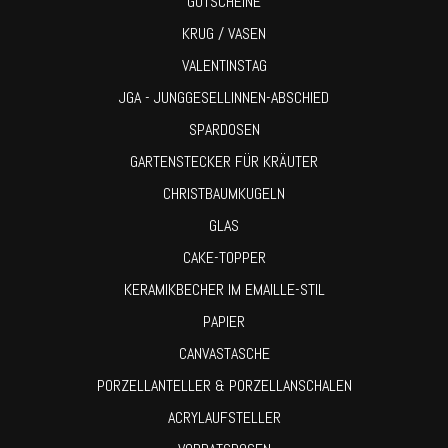
GUTSCHEINE
KRUG / VASEN
VALENTINSTAG
JGA - JUNGGESELLINNEN-ABSCHIED
SPARDOSEN
GARTENSTECKER FÜR KRÄUTER
CHRISTBAUMKUGELN
GLAS
CAKE-TOPPER
KERAMIKBECHER IM EMAILLE-STIL
PAPIER
CANVASTASCHE
PORZELLANTELLER & PORZELLANSCHALEN
ACRYLAUFSTELLER