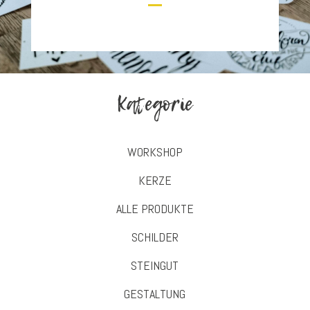
Kategorie
WORKSHOP
KERZE
ALLE PRODUKTE
SCHILDER
STEINGUT
GESTALTUNG