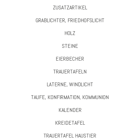
ZUSATZARTIKEL
GRABLICHTER, FRIEDHOFSLICHT
HOLZ
STEINE
EIERBECHER
TRAUERTAFELN
LATERNE, WINDLICHT
TAUFE, KONFIRMATION, KOMMUNION
KALENDER
KREIDETAFEL
TRAUERTAFEL HAUSTIER