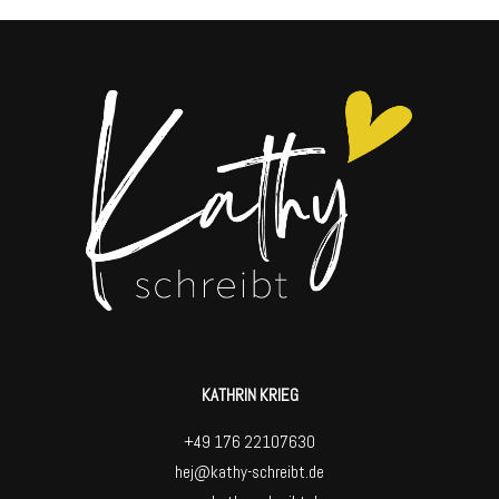
KATHRIN KRIEG
+49 176 22107630
hej@kathy-schreibt.de