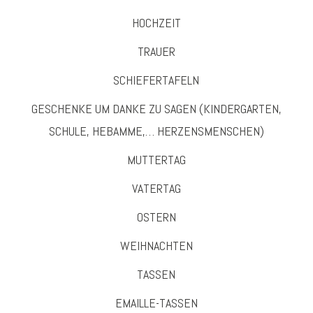
HOCHZEIT
TRAUER
SCHIEFERTAFELN
GESCHENKE UM DANKE ZU SAGEN (KINDERGARTEN,
SCHULE, HEBAMME,… HERZENSMENSCHEN)
MUTTERTAG
VATERTAG
OSTERN
WEIHNACHTEN
TASSEN
EMAILLE-TASSEN