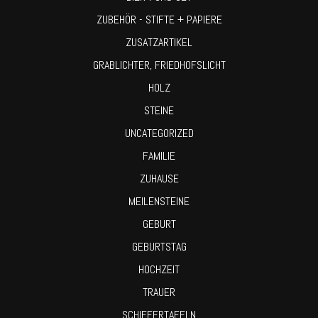
ZUBEHÖR - STIFTE + PAPIERE
ZUSATZARTIKEL
GRABLICHTER, FRIEDHOFSLICHT
HOLZ
STEINE
UNCATEGORIZED
FAMILIE
ZUHAUSE
MEILENSTEINE
GEBURT
GEBURTSTAG
HOCHZEIT
TRAUER
SCHIEFERTAFELN