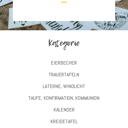
Kategorie
EIERBECHER
TRAUERTAFELN
LATERNE, WINDLICHT
TAUFE, KONFIRMATION, KOMMUNION
KALENDER
KREIDETAFEL