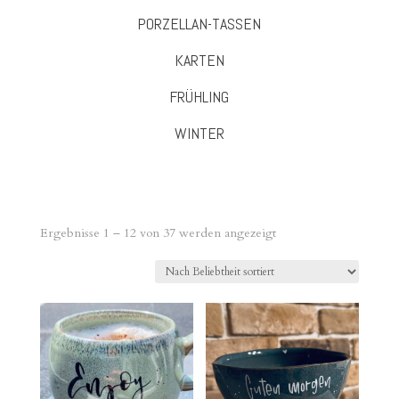
PORZELLAN-TASSEN
KARTEN
FRÜHLING
WINTER
Nach
Ergebnisse 1 – 12 von 37 werden angezeigt
Beliebtheit
sortiert