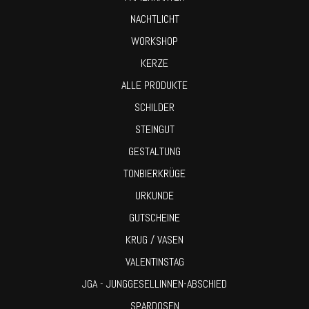
NACHTLICHT
WORKSHOP
KERZE
ALLE PRODUKTE
SCHILDER
STEINGUT
GESTALTUNG
TONBIERKRÜGE
URKUNDE
GUTSCHEINE
KRUG / VASEN
VALENTINSTAG
JGA - JUNGGESELLINNEN-ABSCHIED
SPARDOSEN