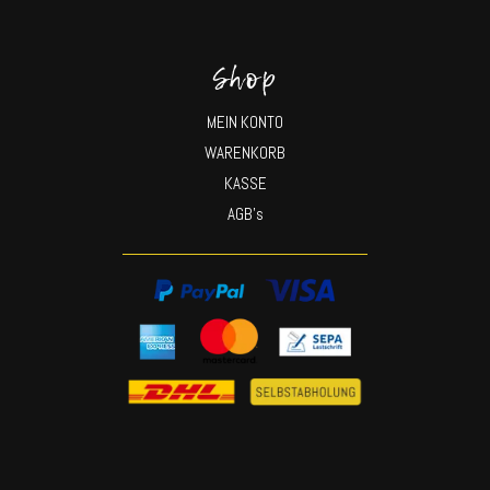
Shop
MEIN KONTO
WARENKORB
KASSE
AGB’s