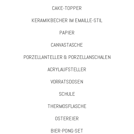
CAKE-TOPPER
KERAMIKBECHER IM EMAILLE-STIL
PAPIER
CANVASTASCHE
PORZELLANTELLER & PORZELLANSCHALEN
ACRYLAUFSTELLER
VORRATSDOSEN
SCHULE
THERMOSFLASCHE
OSTEREIER
BIER-PONG-SET