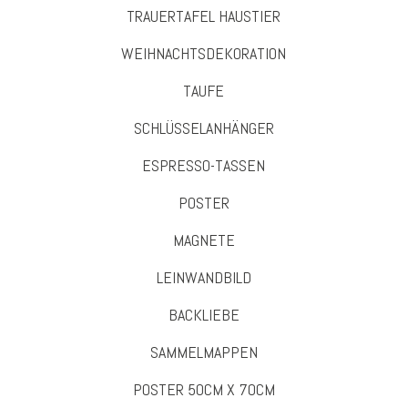
TRAUERTAFEL HAUSTIER
WEIHNACHTSDEKORATION
TAUFE
SCHLÜSSELANHÄNGER
ESPRESSO-TASSEN
POSTER
MAGNETE
LEINWANDBILD
BACKLIEBE
SAMMELMAPPEN
POSTER 50CM X 70CM