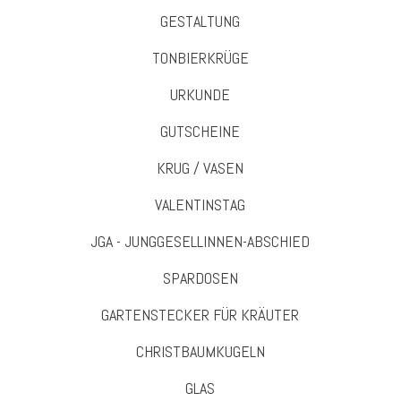
GESTALTUNG
TONBIERKRÜGE
URKUNDE
GUTSCHEINE
KRUG / VASEN
VALENTINSTAG
JGA - JUNGGESELLINNEN-ABSCHIED
SPARDOSEN
GARTENSTECKER FÜR KRÄUTER
CHRISTBAUMKUGELN
GLAS