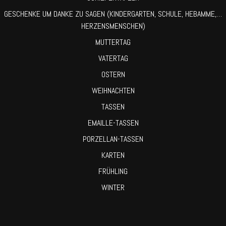
GESCHENKE UM DANKE ZU SAGEN (KINDERGARTEN, SCHULE, HEBAMME,…
HERZENSMENSCHEN)
MUTTERTAG
VATERTAG
OSTERN
WEIHNACHTEN
TASSEN
EMAILLE-TASSEN
PORZELLAN-TASSEN
KARTEN
FRÜHLING
WINTER