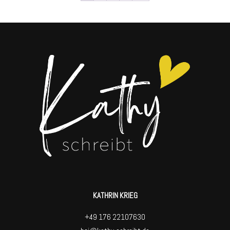
KATHRIN KRIEG
+49 176 22107630