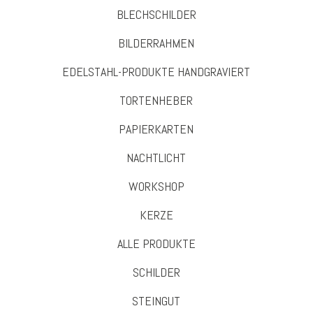
BLECHSCHILDER
BILDERRAHMEN
EDELSTAHL-PRODUKTE HANDGRAVIERT
TORTENHEBER
PAPIERKARTEN
NACHTLICHT
WORKSHOP
KERZE
ALLE PRODUKTE
SCHILDER
STEINGUT