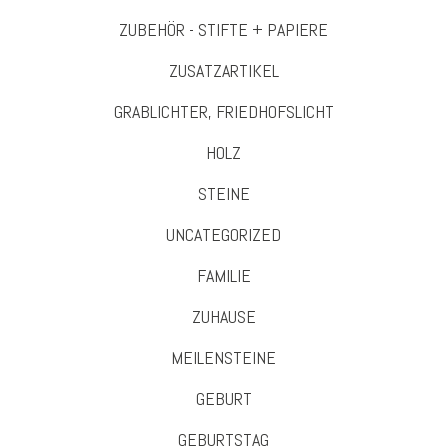
ZUBEHÖR - STIFTE + PAPIERE
ZUSATZARTIKEL
GRABLICHTER, FRIEDHOFSLICHT
HOLZ
STEINE
UNCATEGORIZED
FAMILIE
ZUHAUSE
MEILENSTEINE
GEBURT
GEBURTSTAG