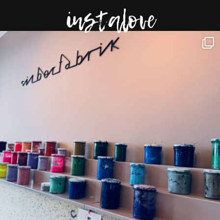
instalove