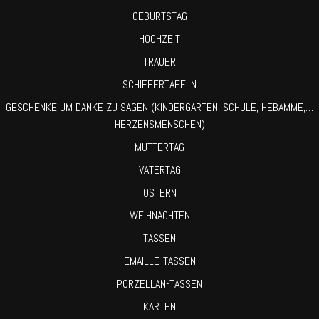
GEBURTSTAG
HOCHZEIT
TRAUER
SCHIEFERTAFELN
GESCHENKE UM DANKE ZU SAGEN (KINDERGARTEN, SCHULE, HEBAMME,…
HERZENSMENSCHEN)
MUTTERTAG
VATERTAG
OSTERN
WEIHNACHTEN
TASSEN
EMAILLE-TASSEN
PORZELLAN-TASSEN
KARTEN