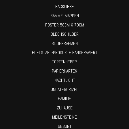
BACKLIEBE
SAMMELMAPPEN
POSTER 50CM X 70CM
BLECHSCHILDER
BILDERRAHMEN
EDELSTAHL-PRODUKTE HANDGRAVIERT
TORTENHEBER
PAPIERKARTEN
NACHTLICHT
UNCATEGORIZED
FAMILIE
ZUHAUSE
MEILENSTEINE
GEBURT