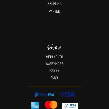
FRÜHLING
WINTER
Shop
MEIN KONTO
WARENKORB
KASSE
AGB’s