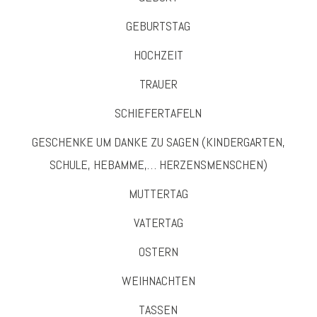
GEBURTSTAG
HOCHZEIT
TRAUER
SCHIEFERTAFELN
GESCHENKE UM DANKE ZU SAGEN (KINDERGARTEN,
SCHULE, HEBAMME,… HERZENSMENSCHEN)
MUTTERTAG
VATERTAG
OSTERN
WEIHNACHTEN
TASSEN