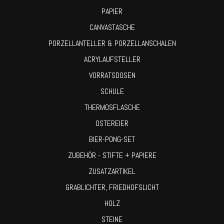
PAPIER
CANVASTASCHE
PORZELLANTELLER & PORZELLANSCHALEN
ACRYLAUFSTELLER
VORRATSDOSEN
SCHULE
THERMOSFLASCHE
OSTEREIER
BIER-PONG-SET
ZUBEHÖR - STIFTE + PAPIERE
ZUSATZARTIKEL
GRABLICHTER, FRIEDHOFSLICHT
HOLZ
STEINE