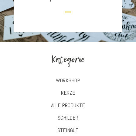
Kategorie
WORKSHOP
KERZE
ALLE PRODUKTE
SCHILDER
STEINGUT