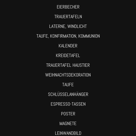
EIERBECHER
TRAUERTAFELN
LATERNE, WINDLICHT
TAUFE, KONFIRMATION, KOMMUNION
KALENDER
KREIDETAFEL
TRAUERTAFEL HAUSTIER
WEIHNACHTSDEKORATION
TAUFE
SCHLÜSSELANHÄNGER
ESPRESSO-TASSEN
POSTER
MAGNETE
LEINWANDBILD