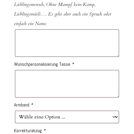
Lieblingsmensch, Ohne Mampf kein Kamp,
Lieblingsmüsli…. Es geht aber auch ein Spruch oder
einfach ein Name.
Wunschpersonalisierung Tasse
*
Armband
*
Korrekturabzug
*