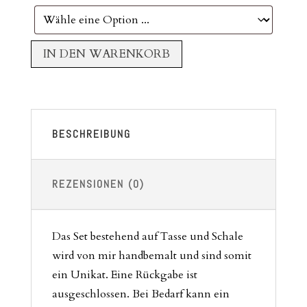
IN DEN WARENKORB
BESCHREIBUNG
REZENSIONEN (0)
Das Set bestehend auf Tasse und Schale
wird von mir handbemalt und sind somit
ein Unikat. Eine Rückgabe ist
ausgeschlossen. Bei Bedarf kann ein