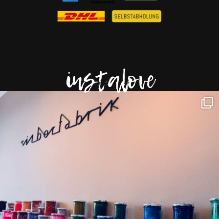
instalove