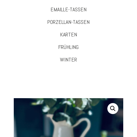
EMAILLE-TASSEN
PORZELLAN-TASSEN
KARTEN
FRÜHLING
WINTER