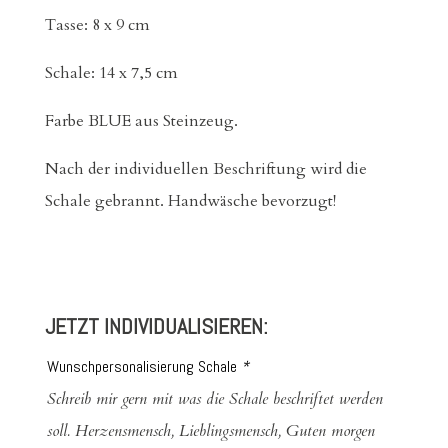
Tasse: 8 x 9 cm
Schale: 14 x 7,5 cm
Farbe BLUE aus Steinzeug.
Nach der individuellen Beschriftung wird die
Schale gebrannt. Handwäsche bevorzugt!
JETZT INDIVIDUALISIEREN:
Wunschpersonalisierung Schale
*
Schreib mir gern mit was die Schale beschriftet werden
soll. Herzensmensch, Lieblingsmensch, Guten morgen