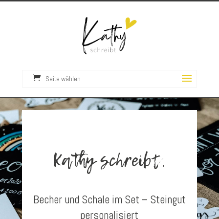
Seite wählen
Kathy schreibt.
Becher und Schale im Set – Steingut
personalisiert