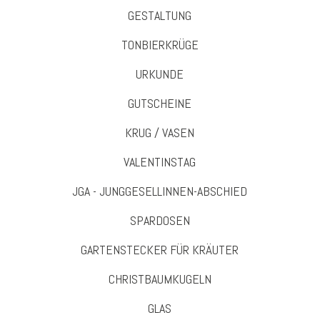
GESTALTUNG
TONBIERKRÜGE
URKUNDE
GUTSCHEINE
KRUG / VASEN
VALENTINSTAG
JGA - JUNGGESELLINNEN-ABSCHIED
SPARDOSEN
GARTENSTECKER FÜR KRÄUTER
CHRISTBAUMKUGELN
GLAS