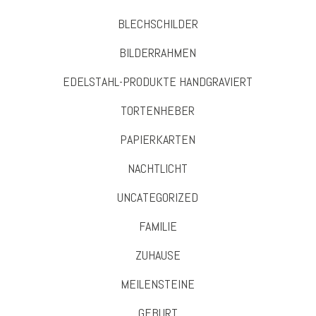
BLECHSCHILDER
BILDERRAHMEN
EDELSTAHL-PRODUKTE HANDGRAVIERT
TORTENHEBER
PAPIERKARTEN
NACHTLICHT
UNCATEGORIZED
FAMILIE
ZUHAUSE
MEILENSTEINE
GEBURT