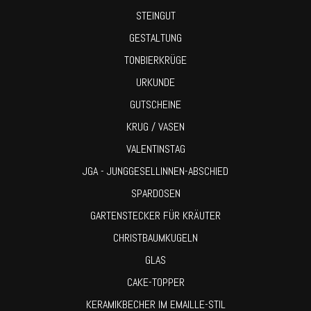
STEINGUT
GESTALTUNG
TONBIERKRÜGE
URKUNDE
GUTSCHEINE
KRUG / VASEN
VALENTINSTAG
JGA - JUNGGESELLINNEN-ABSCHIED
SPARDOSEN
GARTENSTECKER FÜR KRÄUTER
CHRISTBAUMKUGELN
GLAS
CAKE-TOPPER
KERAMIKBECHER IM EMAILLE-STIL