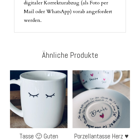
digitaler Korrekturabzug (als Foto per
Mail oder WhatsApp) vorab angefordert
werden.
Ähnliche Produkte
Tasse 🙂 Guten
Porzellantasse Herz ♥