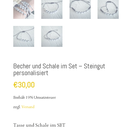
Becher und Schale im Set – Steingut
personalisiert
€
30,00
Enthält 19% Umsatzsteuer
zzgl.
Versand
Tasse und Schale im SET