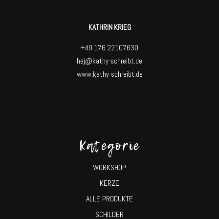
KATHRIN KRIEG
+49 176 22107630
hej@kathy-schreibt.de
www.kathy-schreibt.de
Kategorie
WORKSHOP
KERZE
ALLE PRODUKTE
SCHILDER