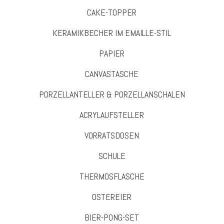
CAKE-TOPPER
KERAMIKBECHER IM EMAILLE-STIL
PAPIER
CANVASTASCHE
PORZELLANTELLER & PORZELLANSCHALEN
ACRYLAUFSTELLER
VORRATSDOSEN
SCHULE
THERMOSFLASCHE
OSTEREIER
BIER-PONG-SET