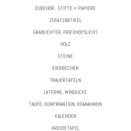
ZUBEHÖR - STIFTE + PAPIERE
ZUSATZARTIKEL
GRABLICHTER, FRIEDHOFSLICHT
HOLZ
STEINE
EIERBECHER
TRAUERTAFELN
LATERNE, WINDLICHT
TAUFE, KONFIRMATION, KOMMUNION
KALENDER
KREIDETAFEL