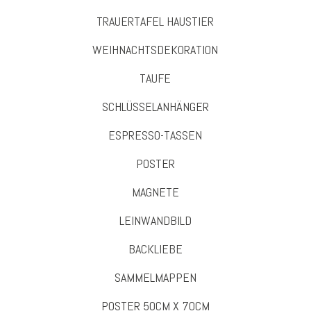
TRAUERTAFEL HAUSTIER
WEIHNACHTSDEKORATION
TAUFE
SCHLÜSSELANHÄNGER
ESPRESSO-TASSEN
POSTER
MAGNETE
LEINWANDBILD
BACKLIEBE
SAMMELMAPPEN
POSTER 50CM X 70CM