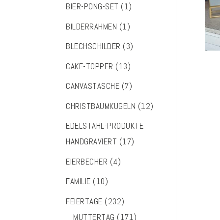
BIER-PONG-SET
(1)
BILDERRAHMEN
(1)
BLECHSCHILDER
(3)
CAKE-TOPPER
(13)
CANVASTASCHE
(7)
CHRISTBAUMKUGELN
(12)
EDELSTAHL-PRODUKTE
HANDGRAVIERT
(17)
EIERBECHER
(4)
FAMILIE
(10)
FEIERTAGE
(232)
MUTTERTAG
(171)