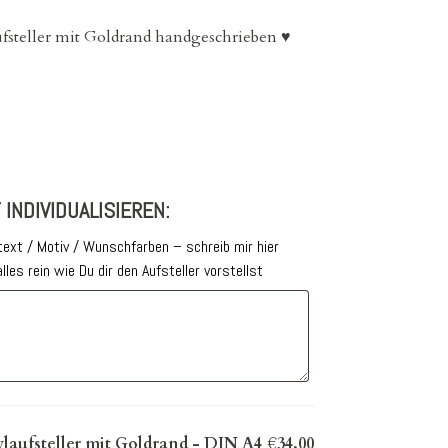
fsteller mit Goldrand handgeschrieben ♥
 INDIVIDUALISIEREN:
ext / Motiv / Wunschfarben – schreib mir hier
alles rein wie Du dir den Aufsteller vorstellst
ylaufsteller mit Goldrand - DIN A4
€34,00