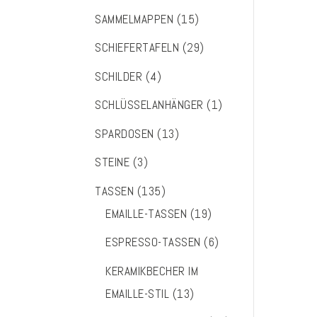
SAMMELMAPPEN
(15)
SCHIEFERTAFELN
(29)
SCHILDER
(4)
SCHLÜSSELANHÄNGER
(1)
SPARDOSEN
(13)
STEINE
(3)
TASSEN
(135)
EMAILLE-TASSEN
(19)
ESPRESSO-TASSEN
(6)
KERAMIKBECHER IM
EMAILLE-STIL
(13)