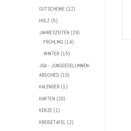
GUTSCHEINE
(12)
HOLZ
(5)
JAHRESZEITEN
(29)
FRÜHLING
(14)
WINTER
(15)
JGA - JUNGGESELLINNEN-
ABSCHIED
(10)
KALENDER
(1)
KARTEN
(20)
KERZE
(1)
KREIDETAFEL
(2)