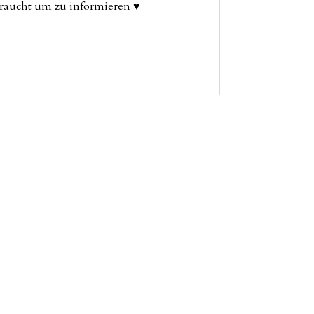
 braucht um zu informieren ♥