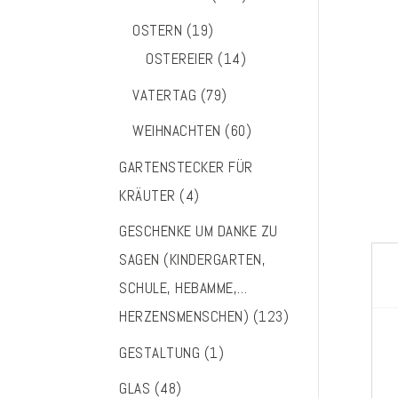
OSTERN
(19)
OSTEREIER
(14)
VATERTAG
(79)
WEIHNACHTEN
(60)
GARTENSTECKER FÜR
KRÄUTER
(4)
GESCHENKE UM DANKE ZU
SAGEN (KINDERGARTEN,
SCHULE, HEBAMME,…
HERZENSMENSCHEN)
(123)
GESTALTUNG
(1)
GLAS
(48)