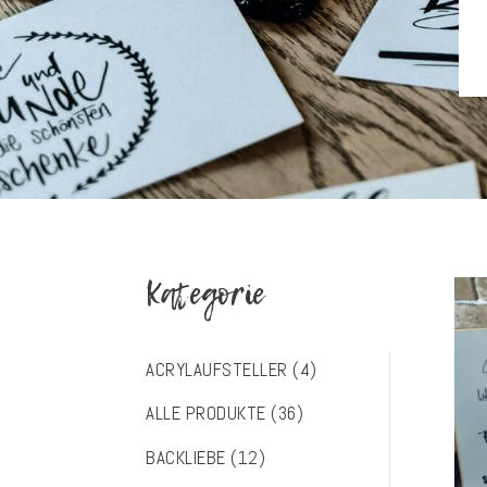
Kategorie
ACRYLAUFSTELLER
(4)
ALLE PRODUKTE
(36)
BACKLIEBE
(12)