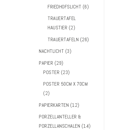
FRIEDHOFSLICHT
(6)
TRAUERTAFEL
HAUSTIER
(2)
TRAUERTAFELN
(26)
NACHTLICHT
(3)
PAPIER
(29)
POSTER
(23)
POSTER 50CM X 70CM
(2)
PAPIERKARTEN
(12)
PORZELLANTELLER &
PORZELLANSCHALEN
(14)