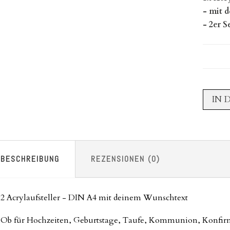
- mit 
- 2er S
IN 
BESCHREIBUNG
REZENSIONEN (0)
2 Acrylaufsteller - DIN A4 mit deinem Wunschtext
Ob für Hochzeiten, Geburtstage, Taufe, Kommunion, Konfirma