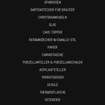
SPARDOSEN
GARTENSTECKER FÜR KRÄUTER
CHRISTBAUMKUGELN
GLAS
CAKE-TOPPER
KERAMIKBECHER IM EMAILLE-STIL
PAPIER
CANVASTASCHE
PORZELLANTELLER & PORZELLANSCHALEN
ACRYLAUFSTELLER
VORRATSDOSEN
SCHULE
THERMOSFLASCHE
OSTEREIER