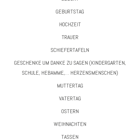
GEBURTSTAG
HOCHZEIT
TRAUER
SCHIEFERTAFELN
GESCHENKE UM DANKE ZU SAGEN (KINDERGARTEN,
SCHULE, HEBAMME,… HERZENSMENSCHEN)
MUTTERTAG
VATERTAG
OSTERN
WEIHNACHTEN
TASSEN