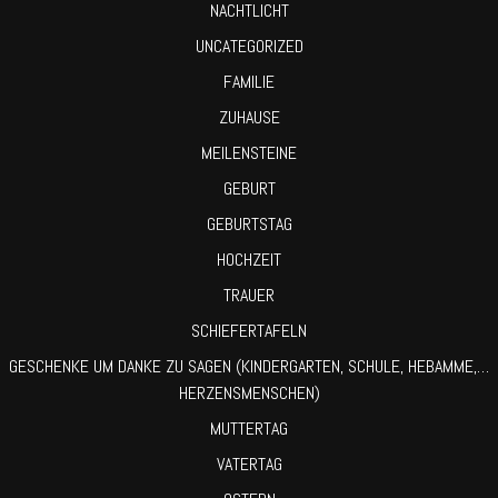
NACHTLICHT
UNCATEGORIZED
FAMILIE
ZUHAUSE
MEILENSTEINE
GEBURT
GEBURTSTAG
HOCHZEIT
TRAUER
SCHIEFERTAFELN
GESCHENKE UM DANKE ZU SAGEN (KINDERGARTEN, SCHULE, HEBAMME,…
HERZENSMENSCHEN)
MUTTERTAG
VATERTAG