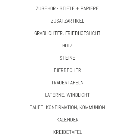
ZUBEHÖR - STIFTE + PAPIERE
ZUSATZARTIKEL
GRABLICHTER, FRIEDHOFSLICHT
HOLZ
STEINE
EIERBECHER
TRAUERTAFELN
LATERNE, WINDLICHT
TAUFE, KONFIRMATION, KOMMUNION
KALENDER
KREIDETAFEL