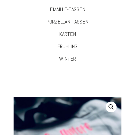
EMAILLE-TASSEN
PORZELLAN-TASSEN
KARTEN
FRÜHLING
WINTER