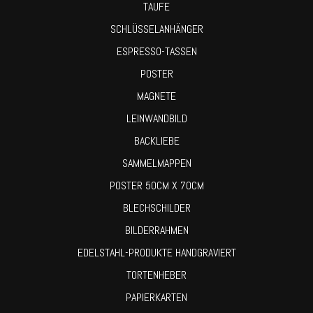
TAUFE
SCHLÜSSELANHÄNGER
ESPRESSO-TASSEN
POSTER
MAGNETE
LEINWANDBILD
BACKLIEBE
SAMMELMAPPEN
POSTER 50CM X 70CM
BLECHSCHILDER
BILDERRAHMEN
EDELSTAHL-PRODUKTE HANDGRAVIERT
TORTENHEBER
PAPIERKARTEN