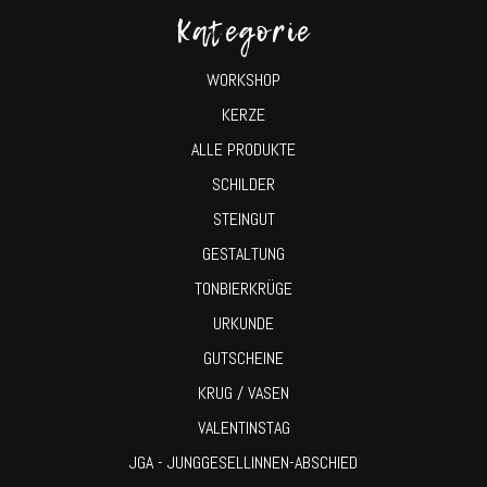
Kategorie
WORKSHOP
KERZE
ALLE PRODUKTE
SCHILDER
STEINGUT
GESTALTUNG
TONBIERKRÜGE
URKUNDE
GUTSCHEINE
KRUG / VASEN
VALENTINSTAG
JGA - JUNGGESELLINNEN-ABSCHIED