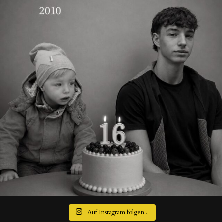
Auf Instagram folgen...