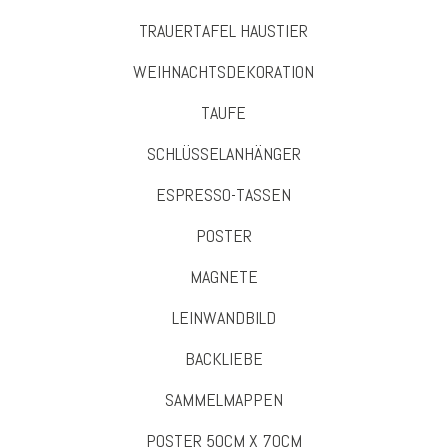
TRAUERTAFEL HAUSTIER
WEIHNACHTSDEKORATION
TAUFE
SCHLÜSSELANHÄNGER
ESPRESSO-TASSEN
POSTER
MAGNETE
LEINWANDBILD
BACKLIEBE
SAMMELMAPPEN
POSTER 50CM X 70CM