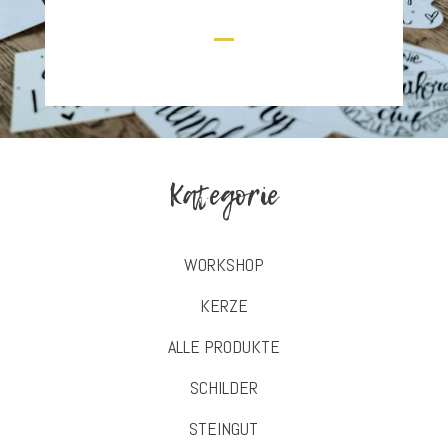
Kategorie
WORKSHOP
KERZE
ALLE PRODUKTE
SCHILDER
STEINGUT