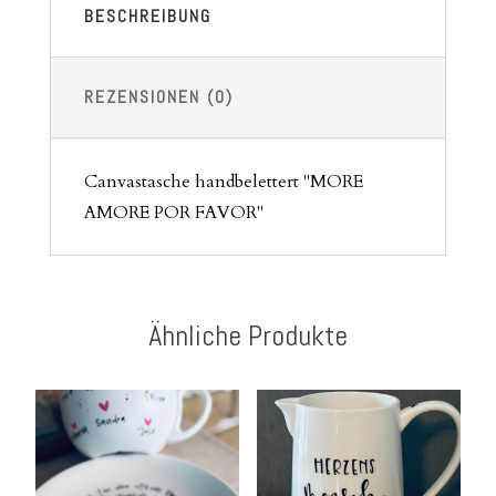
BESCHREIBUNG
REZENSIONEN (0)
Canvastasche handbelettert "MORE
AMORE POR FAVOR"
Ähnliche Produkte