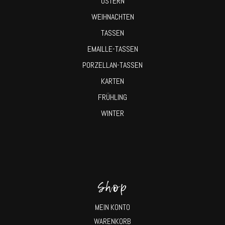
OSTERN
WEIHNACHTEN
TASSEN
EMAILLE-TASSEN
PORZELLAN-TASSEN
KARTEN
FRÜHLING
WINTER
Shop
MEIN KONTO
WARENKORB