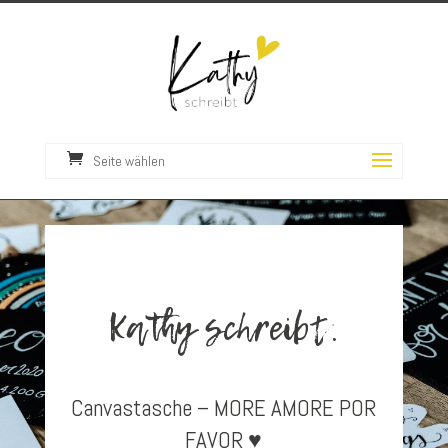
Seite wählen
Kathy schreibt.
Canvastasche – MORE AMORE POR
FAVOR ♥