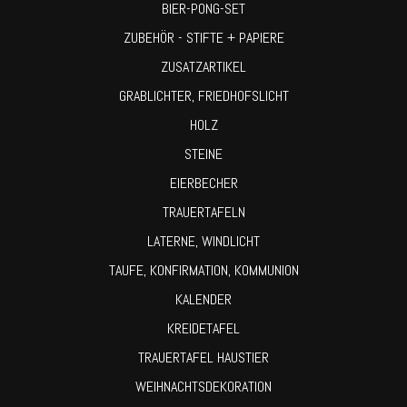
BIER-PONG-SET
ZUBEHÖR - STIFTE + PAPIERE
ZUSATZARTIKEL
GRABLICHTER, FRIEDHOFSLICHT
HOLZ
STEINE
EIERBECHER
TRAUERTAFELN
LATERNE, WINDLICHT
TAUFE, KONFIRMATION, KOMMUNION
KALENDER
KREIDETAFEL
TRAUERTAFEL HAUSTIER
WEIHNACHTSDEKORATION