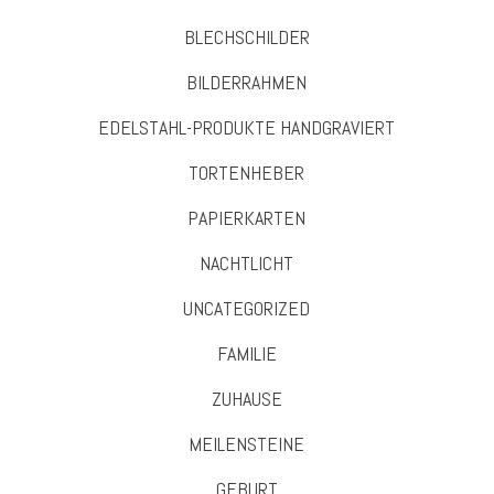
BLECHSCHILDER
BILDERRAHMEN
EDELSTAHL-PRODUKTE HANDGRAVIERT
TORTENHEBER
PAPIERKARTEN
NACHTLICHT
UNCATEGORIZED
FAMILIE
ZUHAUSE
MEILENSTEINE
GEBURT