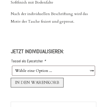
Softfinish mit Bodenfalte
Nach der individuellen Beschriftung wird das
Motiv der Tasche fixiert und gepresst.
JETZT INDIVIDUALISIEREN:
Tassel als Eyecatcher
*
IN DEN WARENKORB