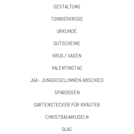
GESTALTUNG
TONBIERKRÜGE
URKUNDE
GUTSCHEINE
KRUG / VASEN
VALENTINSTAG
JGA - JUNGGESELLINNEN-ABSCHIED
SPARDOSEN
GARTENSTECKER FÜR KRÄUTER
CHRISTBAUMKUGELN
GLAS