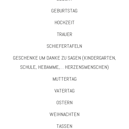
GEBURTSTAG
HOCHZEIT
TRAUER
SCHIEFERTAFELN
GESCHENKE UM DANKE ZU SAGEN (KINDERGARTEN,
SCHULE, HEBAMME,… HERZENSMENSCHEN)
MUTTERTAG
VATERTAG
OSTERN
WEIHNACHTEN
TASSEN