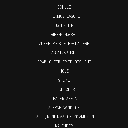
SCHULE
THERMOSFLASCHE
OSTEREIER
BIER-PONG-SET
ZUBEHÖR - STIFTE + PAPIERE
ZUSATZARTIKEL
GRABLICHTER, FRIEDHOFSLICHT
HOLZ
STEINE
EIERBECHER
TRAUERTAFELN
LATERNE, WINDLICHT
TAUFE, KONFIRMATION, KOMMUNION
KALENDER