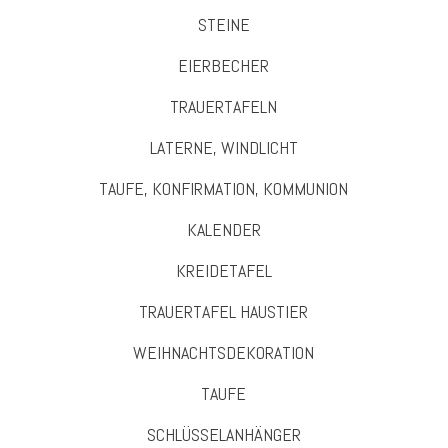
STEINE
EIERBECHER
TRAUERTAFELN
LATERNE, WINDLICHT
TAUFE, KONFIRMATION, KOMMUNION
KALENDER
KREIDETAFEL
TRAUERTAFEL HAUSTIER
WEIHNACHTSDEKORATION
TAUFE
SCHLÜSSELANHÄNGER