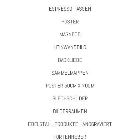
ESPRESSO-TASSEN
POSTER
MAGNETE
LEINWANDBILD
BACKLIEBE
SAMMELMAPPEN
POSTER 50CM X 70CM
BLECHSCHILDER
BILDERRAHMEN
EDELSTAHL-PRODUKTE HANDGRAVIERT
TORTENHEBER