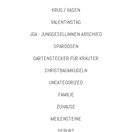
KRUG / VASEN
VALENTINSTAG
JGA - JUNGGESELLINNEN-ABSCHIED
SPARDOSEN
GARTENSTECKER FÜR KRÄUTER
CHRISTBAUMKUGELN
UNCATEGORIZED
FAMILIE
ZUHAUSE
MEILENSTEINE
GEBURT