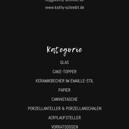
www.kathy-schreibt.de
Kategorie
GLAS
CAKE-TOPPER
KERAMIKBECHER IM EMAILLE-STIL
PAPIER
CANVASTASCHE
PORZELLANTELLER & PORZELLANSCHALEN
ACRYLAUFSTELLER
VORRATSDOSEN