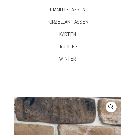
EMAILLE-TASSEN
PORZELLAN-TASSEN
KARTEN
FRÜHLING
WINTER