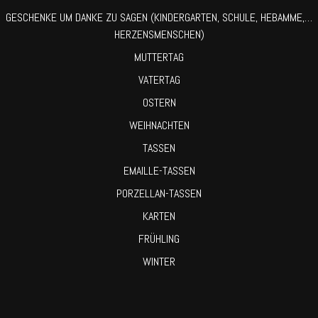
GESCHENKE UM DANKE ZU SAGEN (KINDERGARTEN, SCHULE, HEBAMME,…
HERZENSMENSCHEN)
MUTTERTAG
VATERTAG
OSTERN
WEIHNACHTEN
TASSEN
EMAILLE-TASSEN
PORZELLAN-TASSEN
KARTEN
FRÜHLING
WINTER