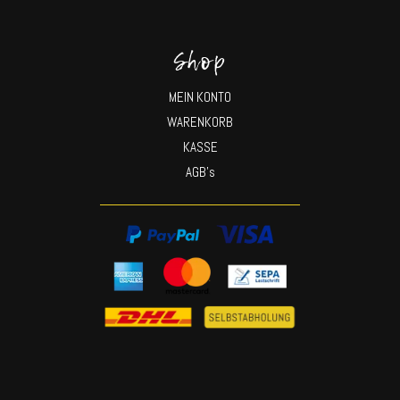
Shop
MEIN KONTO
WARENKORB
KASSE
AGB’s