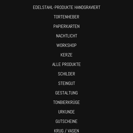
EDELSTAHL-PRODUKTE HANDGRAVIERT
TORTENHEBER
PAPIERKARTEN
NACHTLICHT
WORKSHOP
KERZE
ALLE PRODUKTE
SCHILDER
STEINGUT
GESTALTUNG
TONBIERKRÜGE
URKUNDE
GUTSCHEINE
KRUG / VASEN