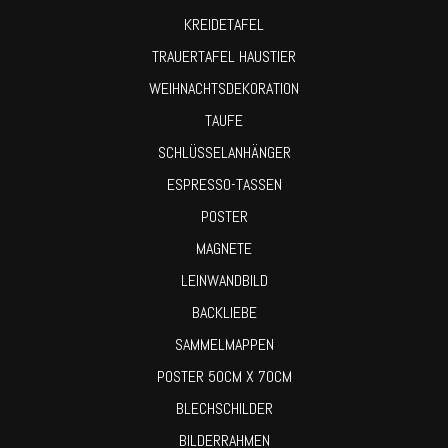
KREIDETAFEL
TRAUERTAFEL HAUSTIER
WEIHNACHTSDEKORATION
TAUFE
SCHLÜSSELANHÄNGER
ESPRESSO-TASSEN
POSTER
MAGNETE
LEINWANDBILD
BACKLIEBE
SAMMELMAPPEN
POSTER 50CM X 70CM
BLECHSCHILDER
BILDERRAHMEN