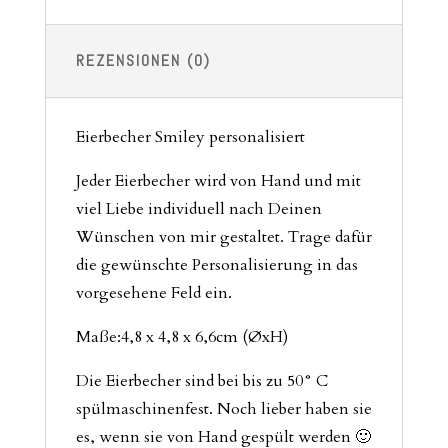
REZENSIONEN (0)
Eierbecher Smiley personalisiert
Jeder Eierbecher wird von Hand und mit
viel Liebe individuell nach Deinen
Wünschen von mir gestaltet. Trage dafür
die gewünschte Personalisierung in das
vorgesehene Feld ein.
Maße:4,8 x 4,8 x 6,6cm (ØxH)
Die Eierbecher sind bei bis zu 50° C
spülmaschinenfest. Noch lieber haben sie
es, wenn sie von Hand gespült werden 🙂