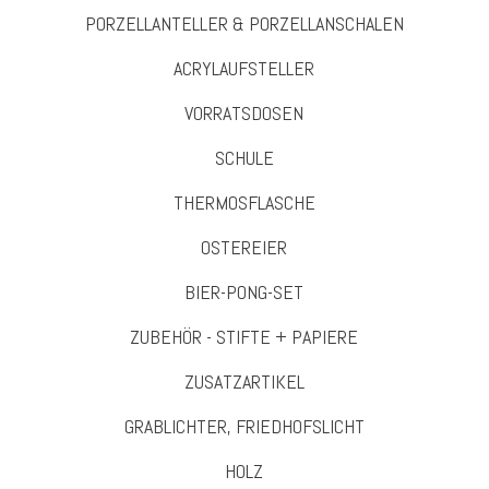
PORZELLANTELLER & PORZELLANSCHALEN
ACRYLAUFSTELLER
VORRATSDOSEN
SCHULE
THERMOSFLASCHE
OSTEREIER
BIER-PONG-SET
ZUBEHÖR - STIFTE + PAPIERE
ZUSATZARTIKEL
GRABLICHTER, FRIEDHOFSLICHT
HOLZ