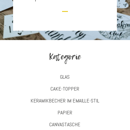
Kategorie
GLAS
CAKE-TOPPER
KERAMIKBECHER IM EMAILLE-STIL
PAPIER
CANVASTASCHE