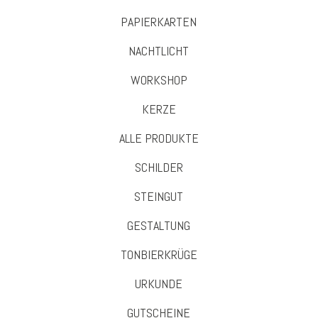
PAPIERKARTEN
NACHTLICHT
WORKSHOP
KERZE
ALLE PRODUKTE
SCHILDER
STEINGUT
GESTALTUNG
TONBIERKRÜGE
URKUNDE
GUTSCHEINE