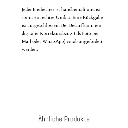
Jeder Eierbecher ist handbemalt und ist
somit ein echtes Unikat. Eine Rückgabe
ist ausgeschlossen. Bei Bedarf kann ein
digitaler Korrekturabzug (als Foto per
Mail oder WhatsApp) vorab angefordert
werden.
Ähnliche Produkte