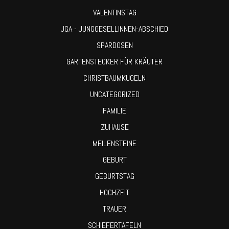
VALENTINSTAG
JGA - JUNGGESELLINNEN-ABSCHIED
SPARDOSEN
GARTENSTECKER FÜR KRÄUTER
CHRISTBAUMKUGELN
UNCATEGORIZED
FAMILIE
ZUHAUSE
MEILENSTEINE
GEBURT
GEBURTSTAG
HOCHZEIT
TRAUER
SCHIEFERTAFELN