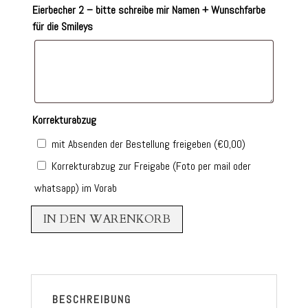
Eierbecher 2 – bitte schreibe mir Namen + Wunschfarbe
für die Smileys
Korrekturabzug
mit Absenden der Bestellung freigeben
(
€
0,00
)
Korrekturabzug zur Freigabe (Foto per mail oder
whatsapp) im Vorab
IN DEN WARENKORB
BESCHREIBUNG