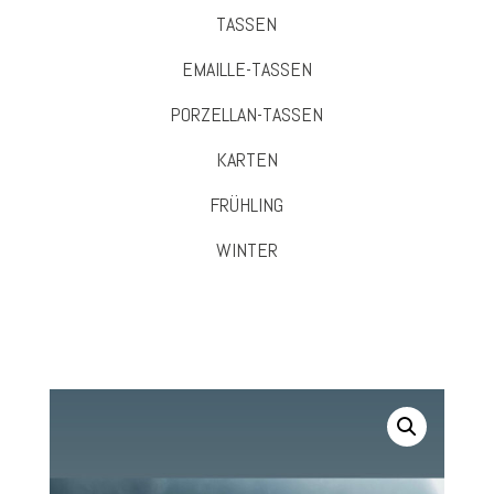
TASSEN
EMAILLE-TASSEN
PORZELLAN-TASSEN
KARTEN
FRÜHLING
WINTER