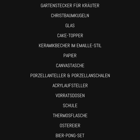
GARTENSTECKER FÜR KRÄUTER
CHRISTBAUMKUGELN
GLAS
CAKE-TOPPER
KERAMIKBECHER IM EMAILLE-STIL
PAPIER
CANVASTASCHE
PORZELLANTELLER & PORZELLANSCHALEN
ACRYLAUFSTELLER
VORRATSDOSEN
SCHULE
THERMOSFLASCHE
OSTEREIER
BIER-PONG-SET