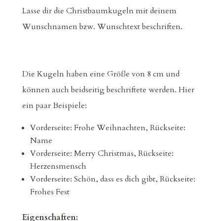
Lasse dir die Christbaumkugeln mit deinem
Wunschnamen bzw. Wunschtext beschriften.
Die Kugeln haben eine Größe von 8 cm und
können auch beidseitig beschriftete werden. Hier
ein paar Beispiele:
Vorderseite: Frohe Weihnachten, Rückseite:
Name
Vorderseite: Merry Christmas, Rückseite:
Herzensmensch
Vorderseite: Schön, dass es dich gibt, Rückseite:
Frohes Fest
Eigenschaften: