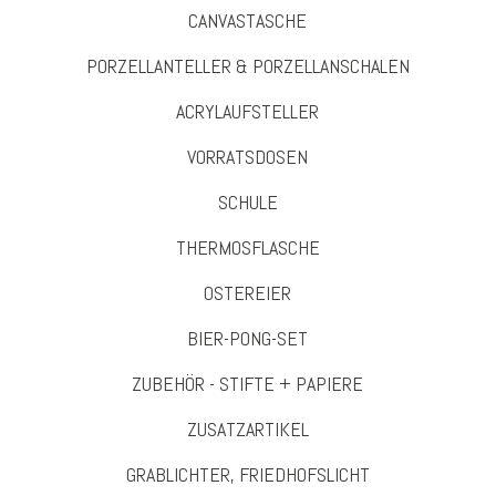
CANVASTASCHE
PORZELLANTELLER & PORZELLANSCHALEN
ACRYLAUFSTELLER
VORRATSDOSEN
SCHULE
THERMOSFLASCHE
OSTEREIER
BIER-PONG-SET
ZUBEHÖR - STIFTE + PAPIERE
ZUSATZARTIKEL
GRABLICHTER, FRIEDHOFSLICHT