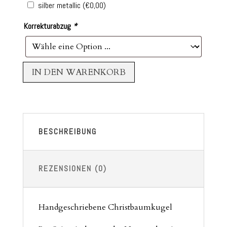
silber metallic
(
€
0,00
)
Korrekturabzug
*
IN DEN WARENKORB
BESCHREIBUNG
REZENSIONEN (0)
Handgeschriebene Christbaumkugel