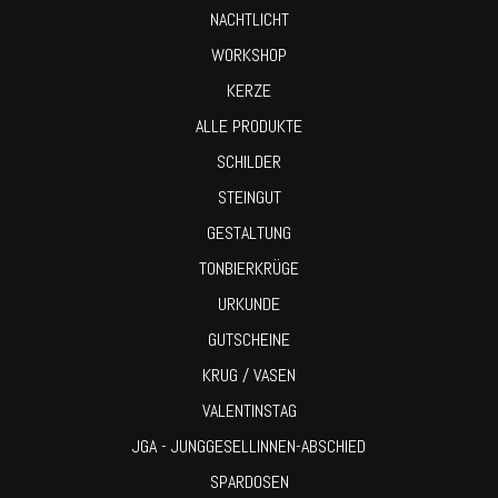
NACHTLICHT
WORKSHOP
KERZE
ALLE PRODUKTE
SCHILDER
STEINGUT
GESTALTUNG
TONBIERKRÜGE
URKUNDE
GUTSCHEINE
KRUG / VASEN
VALENTINSTAG
JGA - JUNGGESELLINNEN-ABSCHIED
SPARDOSEN