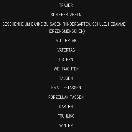
TRAUER
SCHIEFERTAFELN
GESCHENKE UM DANKE ZU SAGEN (KINDERGARTEN, SCHULE, HEBAMME,…
HERZENSMENSCHEN)
MUTTERTAG
VATERTAG
OSTERN
WEIHNACHTEN
TASSEN
EMAILLE-TASSEN
PORZELLAN-TASSEN
KARTEN
FRÜHLING
WINTER