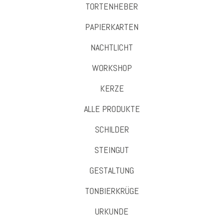
TORTENHEBER
PAPIERKARTEN
NACHTLICHT
WORKSHOP
KERZE
ALLE PRODUKTE
SCHILDER
STEINGUT
GESTALTUNG
TONBIERKRÜGE
URKUNDE