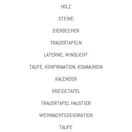
HOLZ
STEINE
EIERBECHER
TRAUERTAFELN
LATERNE, WINDLICHT
TAUFE, KONFIRMATION, KOMMUNION
KALENDER
KREIDETAFEL
TRAUERTAFEL HAUSTIER
WEIHNACHTSDEKORATION
TAUFE