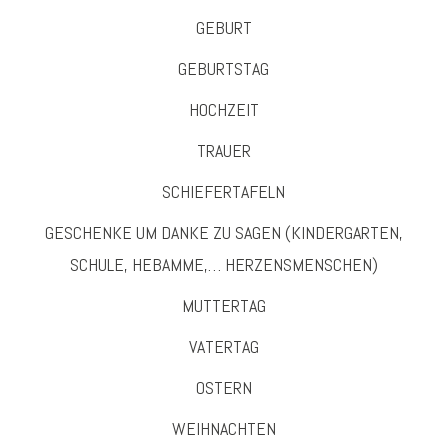
GEBURT
GEBURTSTAG
HOCHZEIT
TRAUER
SCHIEFERTAFELN
GESCHENKE UM DANKE ZU SAGEN (KINDERGARTEN,
SCHULE, HEBAMME,… HERZENSMENSCHEN)
MUTTERTAG
VATERTAG
OSTERN
WEIHNACHTEN