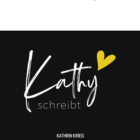
KATHRIN KRIEG