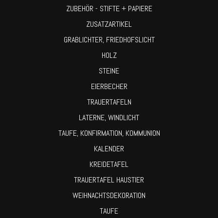
ZUBEHÖR - STIFTE + PAPIERE
ZUSATZARTIKEL
GRABLICHTER, FRIEDHOFSLICHT
HOLZ
STEINE
EIERBECHER
TRAUERTAFELN
LATERNE, WINDLICHT
TAUFE, KONFIRMATION, KOMMUNION
KALENDER
KREIDETAFEL
TRAUERTAFEL HAUSTIER
WEIHNACHTSDEKORATION
TAUFE