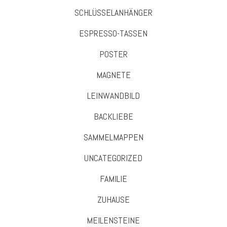
SCHLÜSSELANHÄNGER
ESPRESSO-TASSEN
POSTER
MAGNETE
LEINWANDBILD
BACKLIEBE
SAMMELMAPPEN
UNCATEGORIZED
FAMILIE
ZUHAUSE
MEILENSTEINE