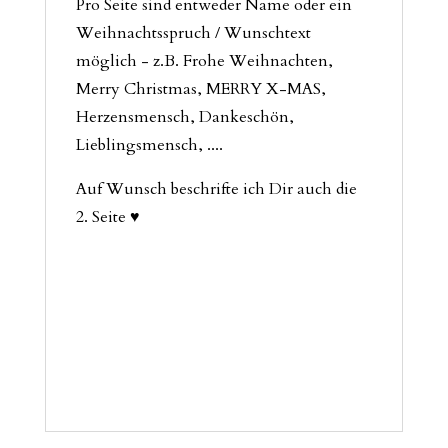
Pro Seite sind entweder Name oder ein
Weihnachtsspruch / Wunschtext
möglich - z.B. Frohe Weihnachten,
Merry Christmas, MERRY X-MAS,
Herzensmensch, Dankeschön,
Lieblingsmensch, ....
Auf Wunsch beschrifte ich Dir auch die
2. Seite ♥