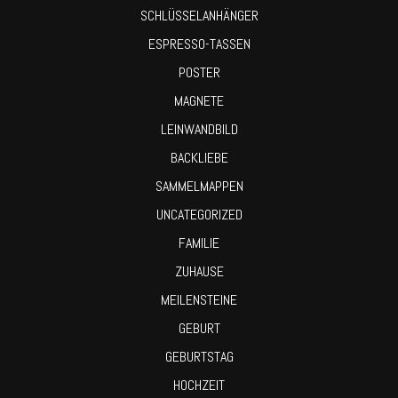
SCHLÜSSELANHÄNGER
ESPRESSO-TASSEN
POSTER
MAGNETE
LEINWANDBILD
BACKLIEBE
SAMMELMAPPEN
UNCATEGORIZED
FAMILIE
ZUHAUSE
MEILENSTEINE
GEBURT
GEBURTSTAG
HOCHZEIT