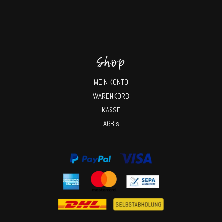
Shop
MEIN KONTO
WARENKORB
KASSE
AGB’s