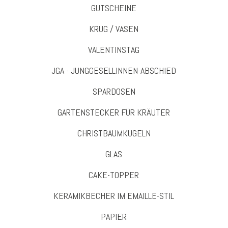
GUTSCHEINE
KRUG / VASEN
VALENTINSTAG
JGA - JUNGGESELLINNEN-ABSCHIED
SPARDOSEN
GARTENSTECKER FÜR KRÄUTER
CHRISTBAUMKUGELN
GLAS
CAKE-TOPPER
KERAMIKBECHER IM EMAILLE-STIL
PAPIER