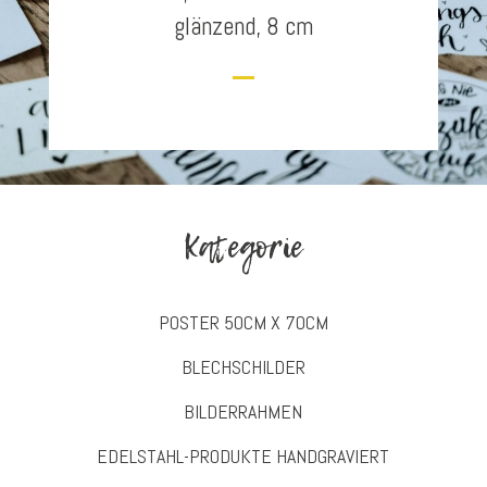
glänzend, 8 cm
Kategorie
POSTER 50CM X 70CM
BLECHSCHILDER
BILDERRAHMEN
EDELSTAHL-PRODUKTE HANDGRAVIERT