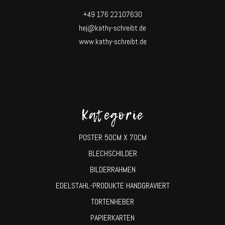
+49 176 22107630
hej@kathy-schreibt.de
www.kathy-schreibt.de
Kategorie
POSTER 50CM X 70CM
BLECHSCHILDER
BILDERRAHMEN
EDELSTAHL-PRODUKTE HANDGRAVIERT
TORTENHEBER
PAPIERKARTEN