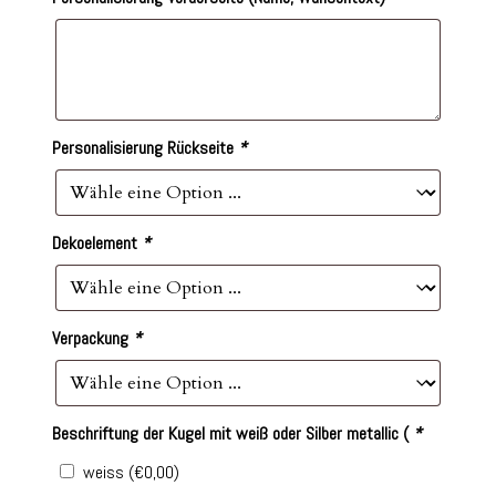
Personalisierung Rückseite
*
Dekoelement
*
Verpackung
*
Beschriftung der Kugel mit weiß oder Silber metallic (
*
weiss
(
€
0,00
)