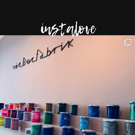
instalove