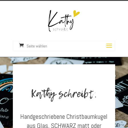
Seite wählen
Kathy schreibt.
Handgeschriebene Christbaumkugel
aus Glas, SCHWARZ matt oder