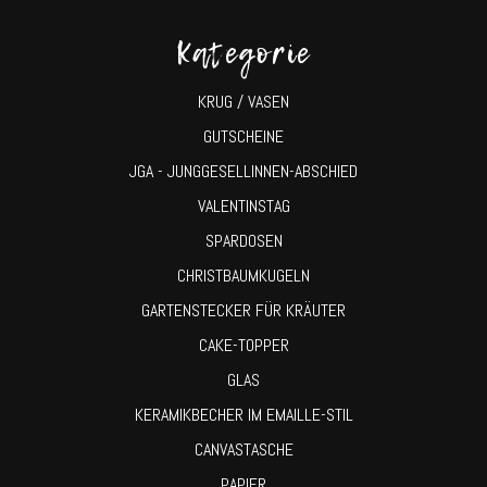
Kategorie
KRUG / VASEN
GUTSCHEINE
JGA - JUNGGESELLINNEN-ABSCHIED
VALENTINSTAG
SPARDOSEN
CHRISTBAUMKUGELN
GARTENSTECKER FÜR KRÄUTER
CAKE-TOPPER
GLAS
KERAMIKBECHER IM EMAILLE-STIL
CANVASTASCHE
PAPIER