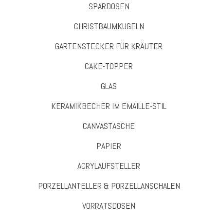
SPARDOSEN
CHRISTBAUMKUGELN
GARTENSTECKER FÜR KRÄUTER
CAKE-TOPPER
GLAS
KERAMIKBECHER IM EMAILLE-STIL
CANVASTASCHE
PAPIER
ACRYLAUFSTELLER
PORZELLANTELLER & PORZELLANSCHALEN
VORRATSDOSEN