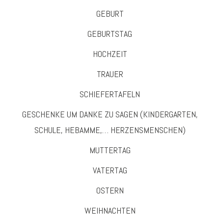
GEBURT
GEBURTSTAG
HOCHZEIT
TRAUER
SCHIEFERTAFELN
GESCHENKE UM DANKE ZU SAGEN (KINDERGARTEN,
SCHULE, HEBAMME,… HERZENSMENSCHEN)
MUTTERTAG
VATERTAG
OSTERN
WEIHNACHTEN