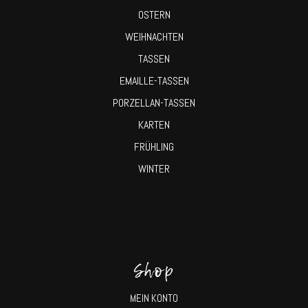
OSTERN
WEIHNACHTEN
TASSEN
EMAILLE-TASSEN
PORZELLAN-TASSEN
KARTEN
FRÜHLING
WINTER
Shop
MEIN KONTO