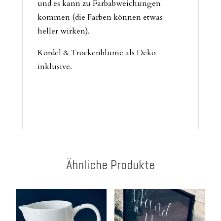
und es kann zu Farbabweichungen
kommen (die Farben können etwas
heller wirken).
Kordel & Trockenblume als Deko
inklusive.
Ähnliche Produkte