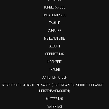
TONBIERKRÜGE
UNCATEGORIZED
FAMILIE
ZUHAUSE
MEILENSTEINE
GEBURT
GEBURTSTAG
HOCHZEIT
TRAUER
SCHIEFERTAFELN
GESCHENKE UM DANKE ZU SAGEN (KINDERGARTEN, SCHULE, HEBAMME,…
HERZENSMENSCHEN)
MUTTERTAG
VATERTAG