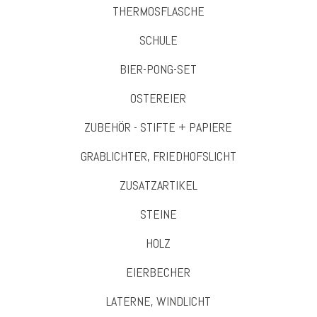
THERMOSFLASCHE
SCHULE
BIER-PONG-SET
OSTEREIER
ZUBEHÖR - STIFTE + PAPIERE
GRABLICHTER, FRIEDHOFSLICHT
ZUSATZARTIKEL
STEINE
HOLZ
EIERBECHER
LATERNE, WINDLICHT