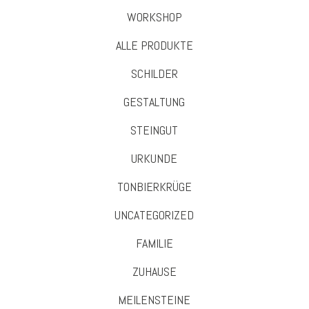
WORKSHOP
ALLE PRODUKTE
SCHILDER
GESTALTUNG
STEINGUT
URKUNDE
TONBIERKRÜGE
UNCATEGORIZED
FAMILIE
ZUHAUSE
MEILENSTEINE