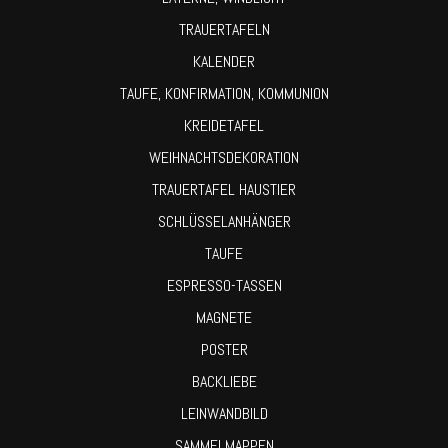
TRAUERTAFELN
KALENDER
TAUFE, KONFIRMATION, KOMMUNION
KREIDETAFEL
WEIHNACHTSDEKORATION
TRAUERTAFEL HAUSTIER
SCHLÜSSELANHÄNGER
TAUFE
ESPRESSO-TASSEN
MAGNETE
POSTER
BACKLIEBE
LEINWANDBILD
SAMMELMAPPEN