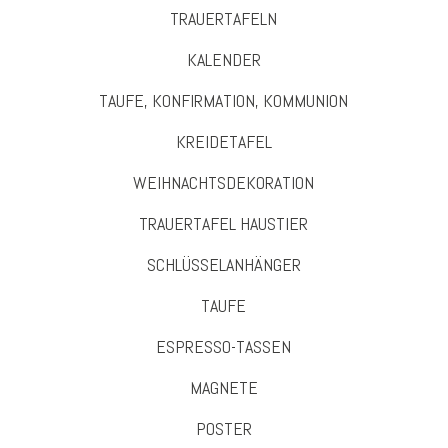
TRAUERTAFELN
KALENDER
TAUFE, KONFIRMATION, KOMMUNION
KREIDETAFEL
WEIHNACHTSDEKORATION
TRAUERTAFEL HAUSTIER
SCHLÜSSELANHÄNGER
TAUFE
ESPRESSO-TASSEN
MAGNETE
POSTER