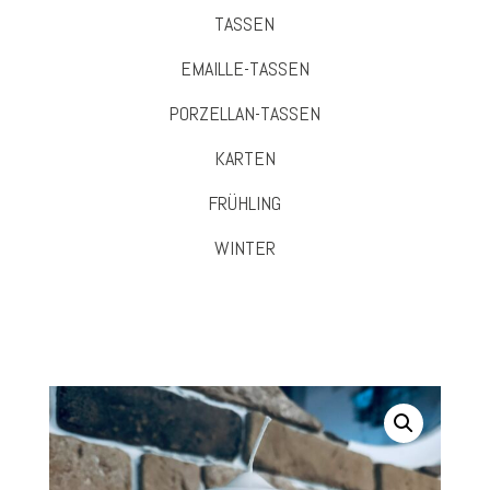
TASSEN
EMAILLE-TASSEN
PORZELLAN-TASSEN
KARTEN
FRÜHLING
WINTER