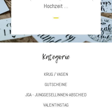
Hochzeit …
Kategorie
KRUG / VASEN
GUTSCHEINE
JGA - JUNGGESELLINNEN-ABSCHIED
VALENTINSTAG