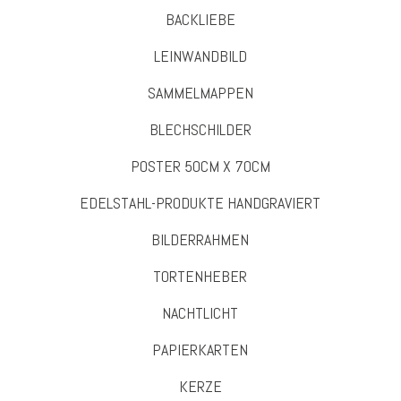
BACKLIEBE
LEINWANDBILD
SAMMELMAPPEN
BLECHSCHILDER
POSTER 50CM X 70CM
EDELSTAHL-PRODUKTE HANDGRAVIERT
BILDERRAHMEN
TORTENHEBER
NACHTLICHT
PAPIERKARTEN
KERZE