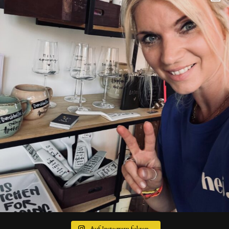
Auf Instagram folgen...