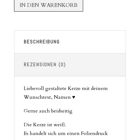
IN DEN WARENKORB
BESCHREIBUNG
REZENSIONEN (0)
Liebevoll gestaltete Kerze mit deinem
Wunschtext, Namen ♥
Gerne auch beidseitig
Die Kerze ist weiß.
Es handelt sich um einen Foliendruck