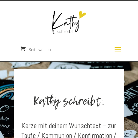
Seite wählen
Kathy schreibt.
Kerze mit deinem Wunschtext – zur
Taufe / Kommunion / Konfirmation /