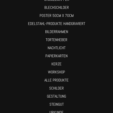
BLECHSCHILDER
POSTER 50CM X 70CM
EDELSTAHL-PRODUKTE HANDGRAVIERT
BILDERRAHMEN
TORTENHEBER
NACHTLICHT
PAPIERKARTEN
KERZE
WORKSHOP
ALLE PRODUKTE
SCHILDER
GESTALTUNG
STEINGUT
URKUNDE