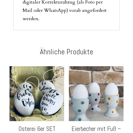
digitaler Korrekturabzug (als Foto per
Mail oder WhatsApp) vorab angefordert
werden.
Ähnliche Produkte
Osterei 6er SET
Eierbecher mit Fuß –