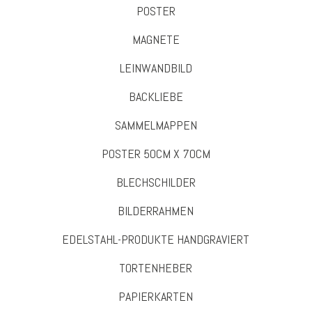
POSTER
MAGNETE
LEINWANDBILD
BACKLIEBE
SAMMELMAPPEN
POSTER 50CM X 70CM
BLECHSCHILDER
BILDERRAHMEN
EDELSTAHL-PRODUKTE HANDGRAVIERT
TORTENHEBER
PAPIERKARTEN