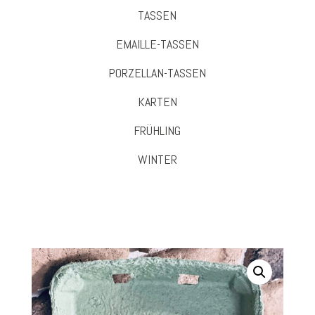
TASSEN
EMAILLE-TASSEN
PORZELLAN-TASSEN
KARTEN
FRÜHLING
WINTER