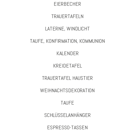
EIERBECHER
TRAUERTAFELN
LATERNE, WINDLICHT
TAUFE, KONFIRMATION, KOMMUNION
KALENDER
KREIDETAFEL
TRAUERTAFEL HAUSTIER
WEIHNACHTSDEKORATION
TAUFE
SCHLÜSSELANHÄNGER
ESPRESSO-TASSEN