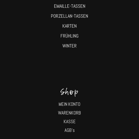
EMAILLE-TASSEN
PORZELLAN-TASSEN
KARTEN
FRÜHLING
WINTER
Shop
MEIN KONTO
WARENKORB
KASSE
AGB’s