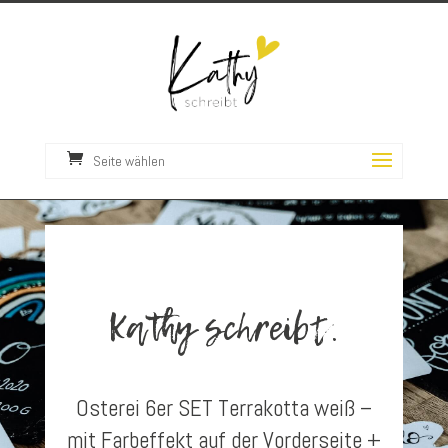
Seite wählen
Kathy schreibt.
Osterei 6er SET Terrakotta weiß –
mit Farbeffekt auf der Vorderseite +