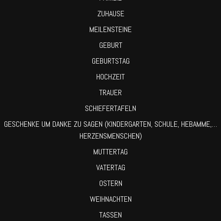
ZUHAUSE
MEILENSTEINE
GEBURT
GEBURTSTAG
HOCHZEIT
TRAUER
SCHIEFERTAFELN
GESCHENKE UM DANKE ZU SAGEN (KINDERGARTEN, SCHULE, HEBAMME,…
HERZENSMENSCHEN)
MUTTERTAG
VATERTAG
OSTERN
WEIHNACHTEN
TASSEN