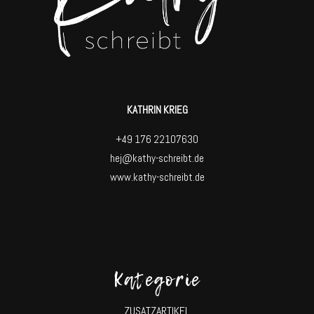
KATHRIN KRIEG
+49 176 22107630
hej@kathy-schreibt.de
www.kathy-schreibt.de
Kategorie
ZUSATZARTIKEL