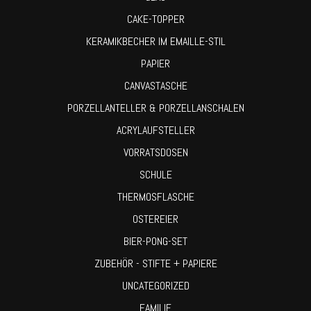
CAKE-TOPPER
KERAMIKBECHER IM EMAILLE-STIL
PAPIER
CANVASTASCHE
PORZELLANTELLER & PORZELLANSCHALEN
ACRYLAUFSTELLER
VORRATSDOSEN
SCHULE
THERMOSFLASCHE
OSTEREIER
BIER-PONG-SET
ZUBEHÖR - STIFTE + PAPIERE
UNCATEGORIZED
FAMILIE