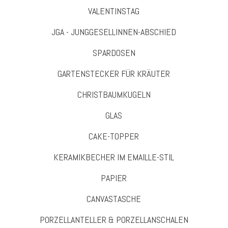
VALENTINSTAG
JGA - JUNGGESELLINNEN-ABSCHIED
SPARDOSEN
GARTENSTECKER FÜR KRÄUTER
CHRISTBAUMKUGELN
GLAS
CAKE-TOPPER
KERAMIKBECHER IM EMAILLE-STIL
PAPIER
CANVASTASCHE
PORZELLANTELLER & PORZELLANSCHALEN