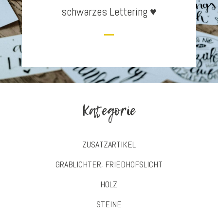
schwarzes Lettering ♥
Kategorie
ZUSATZARTIKEL
GRABLICHTER, FRIEDHOFSLICHT
HOLZ
STEINE