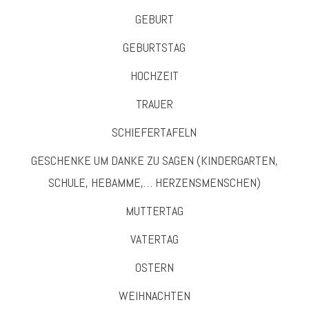
GEBURT
GEBURTSTAG
HOCHZEIT
TRAUER
SCHIEFERTAFELN
GESCHENKE UM DANKE ZU SAGEN (KINDERGARTEN,
SCHULE, HEBAMME,… HERZENSMENSCHEN)
MUTTERTAG
VATERTAG
OSTERN
WEIHNACHTEN