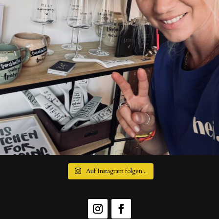
Auf Instagram folgen...