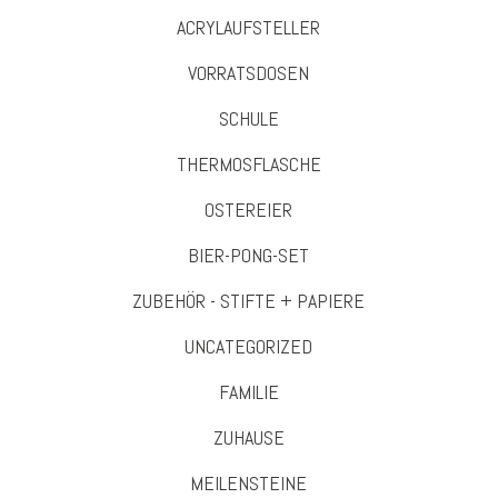
ACRYLAUFSTELLER
VORRATSDOSEN
SCHULE
THERMOSFLASCHE
OSTEREIER
BIER-PONG-SET
ZUBEHÖR - STIFTE + PAPIERE
UNCATEGORIZED
FAMILIE
ZUHAUSE
MEILENSTEINE