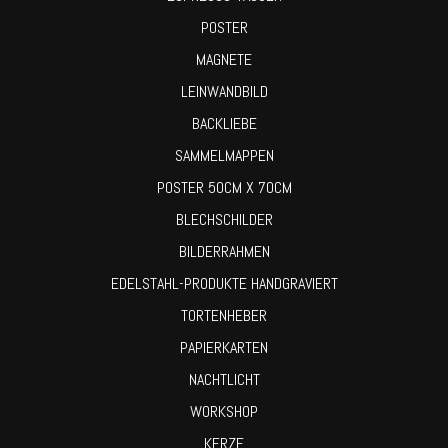
POSTER
MAGNETE
LEINWANDBILD
BACKLIEBE
SAMMELMAPPEN
POSTER 50CM X 70CM
BLECHSCHILDER
BILDERRAHMEN
EDELSTAHL-PRODUKTE HANDGRAVIERT
TORTENHEBER
PAPIERKARTEN
NACHTLICHT
WORKSHOP
KERZE