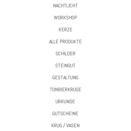
NACHTLICHT
WORKSHOP
KERZE
ALLE PRODUKTE
SCHILDER
STEINGUT
GESTALTUNG
TONBIERKRÜGE
URKUNDE
GUTSCHEINE
KRUG / VASEN