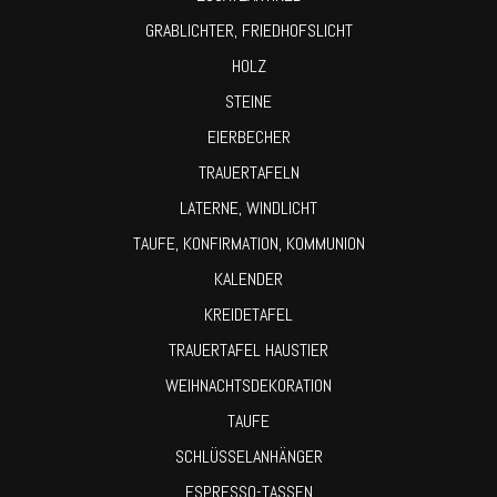
GRABLICHTER, FRIEDHOFSLICHT
HOLZ
STEINE
EIERBECHER
TRAUERTAFELN
LATERNE, WINDLICHT
TAUFE, KONFIRMATION, KOMMUNION
KALENDER
KREIDETAFEL
TRAUERTAFEL HAUSTIER
WEIHNACHTSDEKORATION
TAUFE
SCHLÜSSELANHÄNGER
ESPRESSO-TASSEN