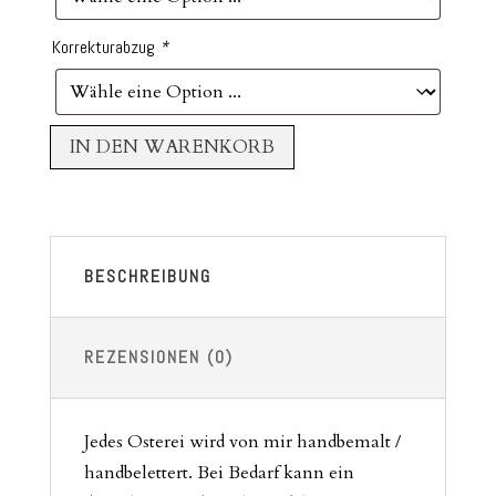
Korrekturabzug
*
IN DEN WARENKORB
BESCHREIBUNG
REZENSIONEN (0)
Jedes Osterei wird von mir handbemalt /
handbelettert. Bei Bedarf kann ein