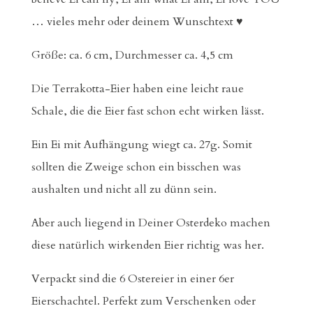
… vieles mehr oder deinem Wunschtext ♥
Größe: ca. 6 cm, Durchmesser ca. 4,5 cm
Die Terrakotta-Eier haben eine leicht raue
Schale, die die Eier fast schon echt wirken lässt.
Ein Ei mit Aufhängung wiegt ca. 27g. Somit
sollten die Zweige schon ein bisschen was
aushalten und nicht all zu dünn sein.
Aber auch liegend in Deiner Osterdeko machen
diese natürlich wirkenden Eier richtig was her.
Verpackt sind die 6 Ostereier in einer 6er
Eierschachtel. Perfekt zum Verschenken oder