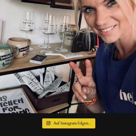
Auf Instagram folgen...