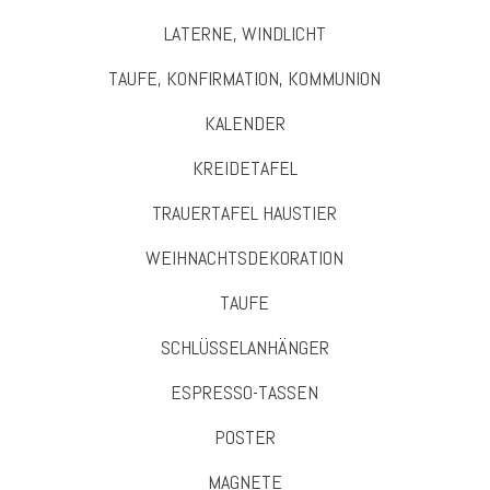
LATERNE, WINDLICHT
TAUFE, KONFIRMATION, KOMMUNION
KALENDER
KREIDETAFEL
TRAUERTAFEL HAUSTIER
WEIHNACHTSDEKORATION
TAUFE
SCHLÜSSELANHÄNGER
ESPRESSO-TASSEN
POSTER
MAGNETE