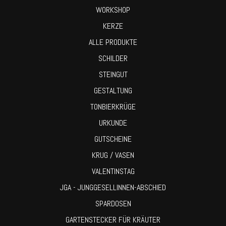
WORKSHOP
KERZE
ALLE PRODUKTE
SCHILDER
STEINGUT
GESTALTUNG
TONBIERKRÜGE
URKUNDE
GUTSCHEINE
KRUG / VASEN
VALENTINSTAG
JGA - JUNGGESELLINNEN-ABSCHIED
SPARDOSEN
GARTENSTECKER FÜR KRÄUTER