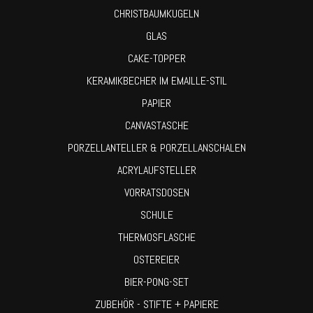
CHRISTBAUMKUGELN
GLAS
CAKE-TOPPER
KERAMIKBECHER IM EMAILLE-STIL
PAPIER
CANVASTASCHE
PORZELLANTELLER & PORZELLANSCHALEN
ACRYLAUFSTELLER
VORRATSDOSEN
SCHULE
THERMOSFLASCHE
OSTEREIER
BIER-PONG-SET
ZUBEHÖR - STIFTE + PAPIERE