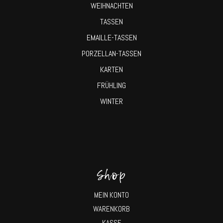
WEIHNACHTEN
TASSEN
EMAILLE-TASSEN
PORZELLAN-TASSEN
KARTEN
FRÜHLING
WINTER
Shop
MEIN KONTO
WARENKORB
KASSE