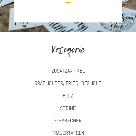
Kategorie
ZUSATZARTIKEL
GRABLICHTER, FRIEDHOFSLICHT
HOLZ
STEINE
EIERBECHER
TRAUERTAFELN