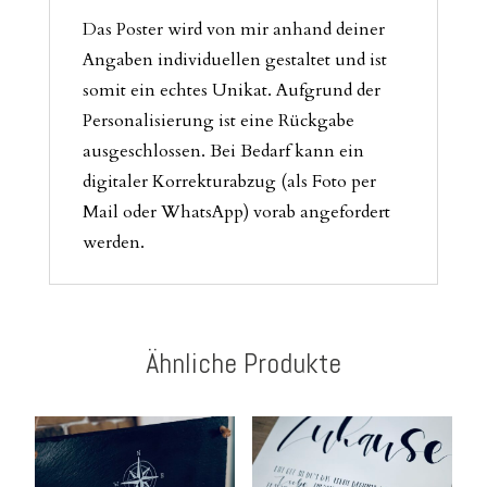
Das Poster wird von mir anhand deiner
Angaben individuellen gestaltet und ist
somit ein echtes Unikat. Aufgrund der
Personalisierung ist eine Rückgabe
ausgeschlossen. Bei Bedarf kann ein
digitaler Korrekturabzug (als Foto per
Mail oder WhatsApp) vorab angefordert
werden.
Ähnliche Produkte