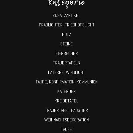
Kategorie
ZUSATZARTIKEL
GRABLICHTER, FRIEDHOFSLICHT
HOLZ
STEINE
EIERBECHER
TRAUERTAFELN
LATERNE, WINDLICHT
TAUFE, KONFIRMATION, KOMMUNION
KALENDER
KREIDETAFEL
TRAUERTAFEL HAUSTIER
WEIHNACHTSDEKORATION
TAUFE