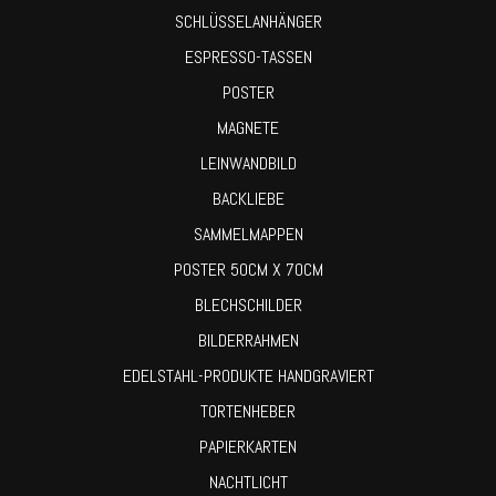
SCHLÜSSELANHÄNGER
ESPRESSO-TASSEN
POSTER
MAGNETE
LEINWANDBILD
BACKLIEBE
SAMMELMAPPEN
POSTER 50CM X 70CM
BLECHSCHILDER
BILDERRAHMEN
EDELSTAHL-PRODUKTE HANDGRAVIERT
TORTENHEBER
PAPIERKARTEN
NACHTLICHT