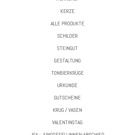
KERZE
ALLE PRODUKTE
SCHILDER
STEINGUT
GESTALTUNG
TONBIERKRÜGE
URKUNDE
GUTSCHEINE
KRUG / VASEN
VALENTINSTAG
JGA - JUNGGESELLINNEN-ABSCHIED