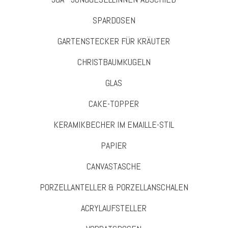
SPARDOSEN
GARTENSTECKER FÜR KRÄUTER
CHRISTBAUMKUGELN
GLAS
CAKE-TOPPER
KERAMIKBECHER IM EMAILLE-STIL
PAPIER
CANVASTASCHE
PORZELLANTELLER & PORZELLANSCHALEN
ACRYLAUFSTELLER