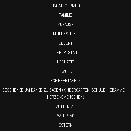
UNCATEGORIZED
FAMILIE
ZUHAUSE
MEILENSTEINE
GEBURT
GEBURTSTAG
HOCHZEIT
TRAUER
SCHIEFERTAFELN
GESCHENKE UM DANKE ZU SAGEN (KINDERGARTEN, SCHULE, HEBAMME,…
HERZENSMENSCHEN)
MUTTERTAG
VATERTAG
OSTERN