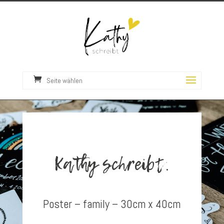
Seite wählen
Kathy schreibt.
Poster – family – 30cm x 40cm