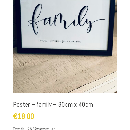
Poster – family – 30cm x 40cm
€
18,00
Enthält 19% Umsatzsteuer