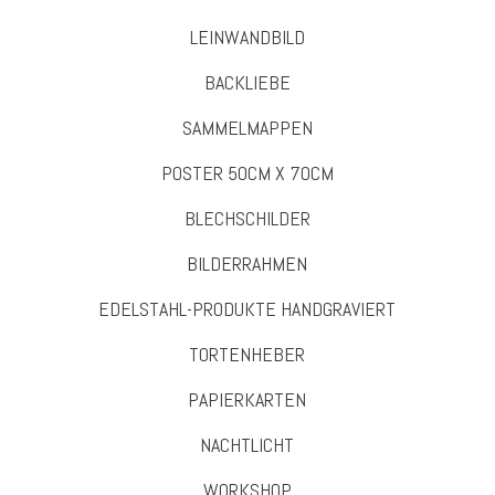
LEINWANDBILD
BACKLIEBE
SAMMELMAPPEN
POSTER 50CM X 70CM
BLECHSCHILDER
BILDERRAHMEN
EDELSTAHL-PRODUKTE HANDGRAVIERT
TORTENHEBER
PAPIERKARTEN
NACHTLICHT
WORKSHOP