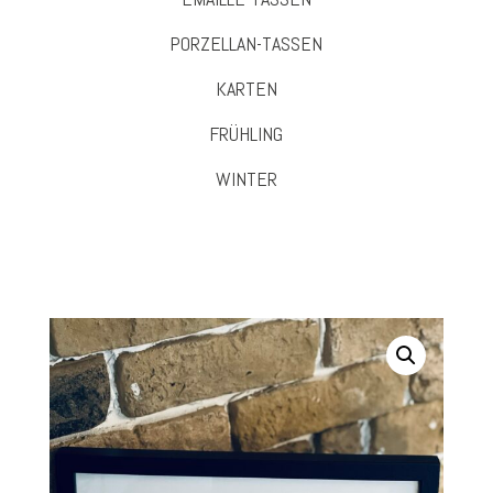
PORZELLAN-TASSEN
KARTEN
FRÜHLING
WINTER