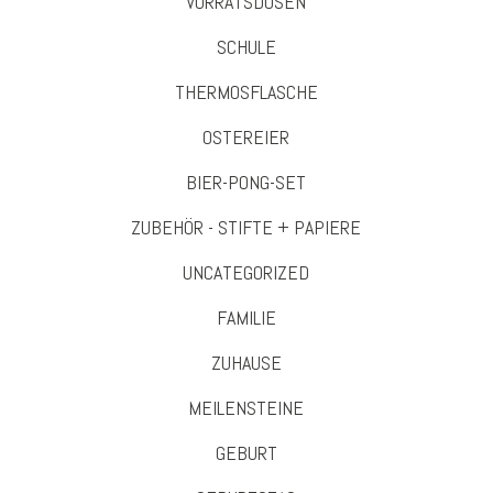
VORRATSDOSEN
SCHULE
THERMOSFLASCHE
OSTEREIER
BIER-PONG-SET
ZUBEHÖR - STIFTE + PAPIERE
UNCATEGORIZED
FAMILIE
ZUHAUSE
MEILENSTEINE
GEBURT