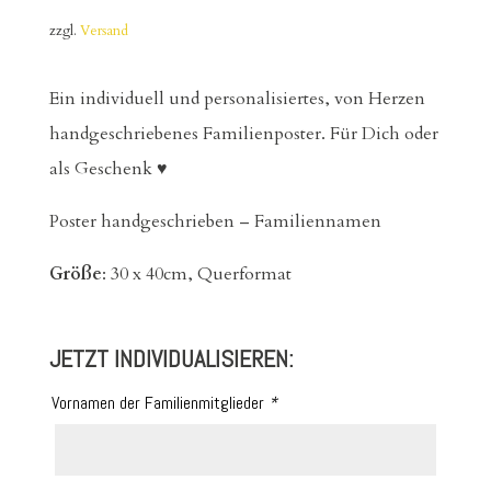
zzgl.
Versand
Ein individuell und personalisiertes, von Herzen
handgeschriebenes Familienposter. Für Dich oder
als Geschenk ♥
Poster handgeschrieben – Familiennamen
Größe
: 30 x 40cm, Querformat
JETZT INDIVIDUALISIEREN:
Vornamen der Familienmitglieder
*