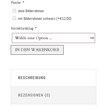
Poster
*
ohne Bilderrahmen
mit Bilderrahmen schwarz
(+
€
12,00
)
Korrekturabzug
*
IN DEN WARENKORB
BESCHREIBUNG
REZENSIONEN (0)