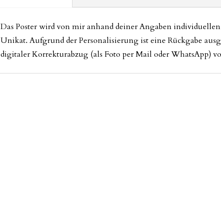
Das Poster wird von mir anhand deiner Angaben individuellen g
Unikat. Aufgrund der Personalisierung ist eine Rückgabe ausg
digitaler Korrekturabzug (als Foto per Mail oder WhatsApp) v