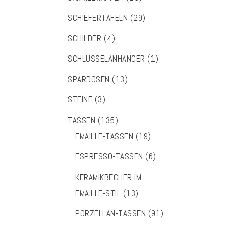
SCHIEFERTAFELN
(29)
SCHILDER
(4)
SCHLÜSSELANHÄNGER
(1)
SPARDOSEN
(13)
STEINE
(3)
TASSEN
(135)
EMAILLE-TASSEN
(19)
ESPRESSO-TASSEN
(6)
KERAMIKBECHER IM
EMAILLE-STIL
(13)
PORZELLAN-TASSEN
(91)