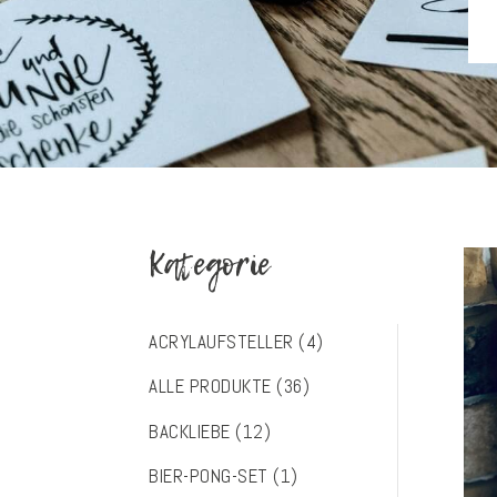
Kategorie
ACRYLAUFSTELLER
(4)
ALLE PRODUKTE
(36)
BACKLIEBE
(12)
BIER-PONG-SET
(1)