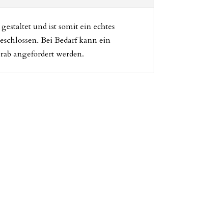
estaltet und ist somit ein echtes
eschlossen. Bei Bedarf kann ein
orab angefordert werden.