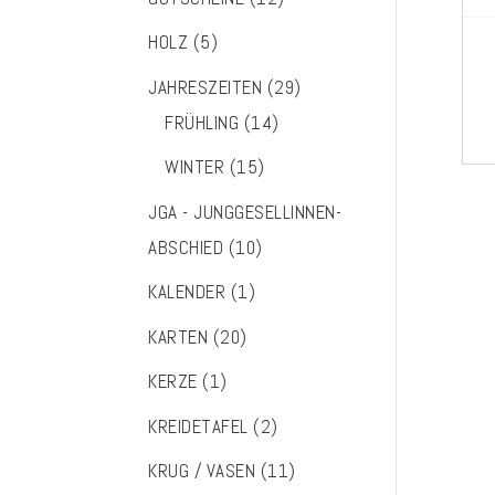
HOLZ
(5)
JAHRESZEITEN
(29)
FRÜHLING
(14)
WINTER
(15)
JGA - JUNGGESELLINNEN-
ABSCHIED
(10)
KALENDER
(1)
KARTEN
(20)
KERZE
(1)
KREIDETAFEL
(2)
KRUG / VASEN
(11)