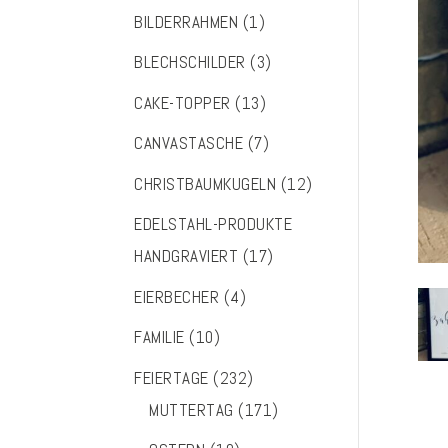
BILDERRAHMEN
(1)
BLECHSCHILDER
(3)
CAKE-TOPPER
(13)
CANVASTASCHE
(7)
CHRISTBAUMKUGELN
(12)
EDELSTAHL-PRODUKTE
HANDGRAVIERT
(17)
EIERBECHER
(4)
FAMILIE
(10)
FEIERTAGE
(232)
MUTTERTAG
(171)