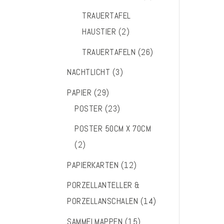
TRAUERTAFEL
HAUSTIER
(2)
TRAUERTAFELN
(26)
NACHTLICHT
(3)
PAPIER
(29)
POSTER
(23)
POSTER 50CM X 70CM
(2)
PAPIERKARTEN
(12)
PORZELLANTELLER &
PORZELLANSCHALEN
(14)
SAMMELMAPPEN
(15)