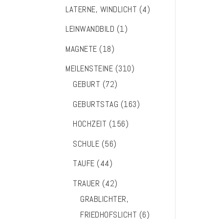
LATERNE, WINDLICHT
(4)
LEINWANDBILD
(1)
MAGNETE
(18)
MEILENSTEINE
(310)
GEBURT
(72)
GEBURTSTAG
(163)
HOCHZEIT
(156)
SCHULE
(56)
TAUFE
(44)
TRAUER
(42)
GRABLICHTER,
FRIEDHOFSLICHT
(6)