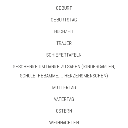
GEBURT
GEBURTSTAG
HOCHZEIT
TRAUER
SCHIEFERTAFELN
GESCHENKE UM DANKE ZU SAGEN (KINDERGARTEN,
SCHULE, HEBAMME,… HERZENSMENSCHEN)
MUTTERTAG
VATERTAG
OSTERN
WEIHNACHTEN