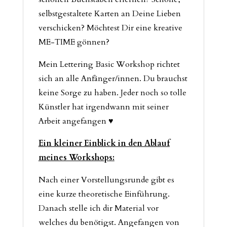
selbstgestaltete Karten an Deine Lieben
verschicken? Möchtest Dir eine kreative
ME-TIME gönnen?
Mein Lettering Basic Workshop richtet
sich an alle Anfänger/innen. Du brauchst
keine Sorge zu haben. Jeder noch so tolle
Künstler hat irgendwann mit seiner
Arbeit angefangen ♥
Ein kleiner Einblick in den Ablauf
meines Workshops:
Nach einer Vorstellungsrunde gibt es
eine kurze theoretische Einführung.
Danach stelle ich dir Material vor
welches du benötigst. Angefangen von