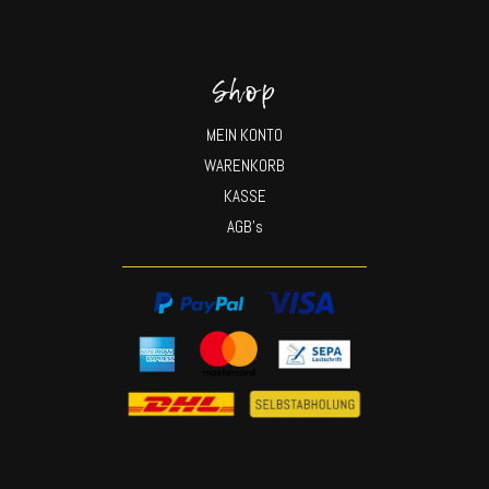
Shop
MEIN KONTO
WARENKORB
KASSE
AGB’s