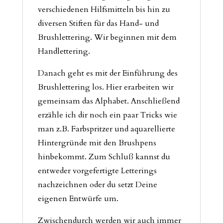
verschiedenen Hilfsmitteln bis hin zu
diversen Stiften für das Hand- und
Brushlettering. Wir beginnen mit dem
Handlettering.
Danach geht es mit der Einführung des
Brushlettering los. Hier erarbeiten wir
gemeinsam das Alphabet. Anschließend
erzähle ich dir noch ein paar Tricks wie
man z.B. Farbspritzer und aquarellierte
Hintergründe mit den Brushpens
hinbekommt. Zum Schluß kannst du
entweder vorgefertigte Letterings
nachzeichnen oder du setzt Deine
eigenen Entwürfe um.
Zwischendurch werden wir auch immer