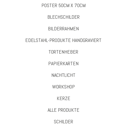
POSTER 50CM X 70CM
BLECHSCHILDER
BILDERRAHMEN
EDELSTAHL-PRODUKTE HANDGRAVIERT
TORTENHEBER
PAPIERKARTEN
NACHTLICHT
WORKSHOP
KERZE
ALLE PRODUKTE
SCHILDER