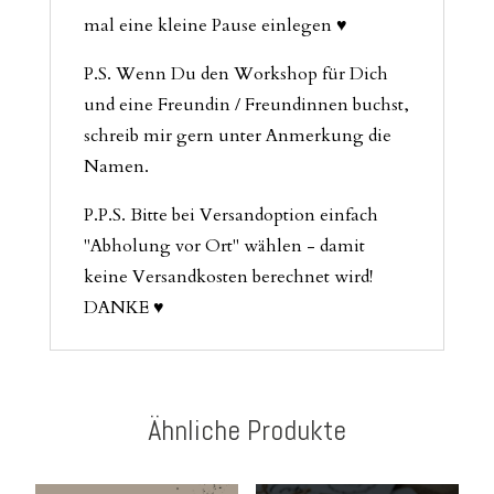
mal eine kleine Pause einlegen ♥
P.S. Wenn Du den Workshop für Dich
und eine Freundin / Freundinnen buchst,
schreib mir gern unter Anmerkung die
Namen.
P.P.S. Bitte bei Versandoption einfach
"Abholung vor Ort" wählen - damit
keine Versandkosten berechnet wird!
DANKE ♥
Ähnliche Produkte