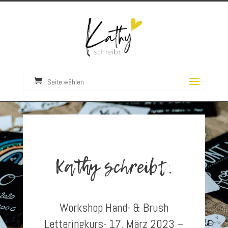
Seite wählen
Kathy schreibt.
Workshop Hand- & Brush
Letteringkurs- 17. März 2023 –