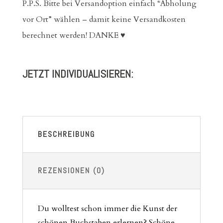
P.P.S. Bitte bei Versandoption einfach “Abholung
vor Ort” wählen – damit keine Versandkosten
berechnet werden! DANKE ♥
JETZT INDIVIDUALISIEREN:
BESCHREIBUNG
REZENSIONEN (0)
Du wolltest schon immer die Kunst der
schönen Buchstaben erlernen? Schöne,