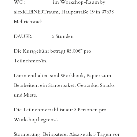
WO: im Workshop-Raum by
alexKLEINERTraum, Hauptstraße 19 in 97638
Mellrichstadt
DAUER: 5 Stunden
Die Kursgebühr beträgt 85.00€* pro
Teilnehmer/in.
Darin enthalten sind Workbook, Papier zum
Bearbeiten, ein Starterpaket, Getränke, Snacks
und Miete.
Die Teilnehmerzahl ist auf 8 Personen pro
Workshop begrenzt.
Stornierung: Bei späterer Absage als 5 Tagen vor