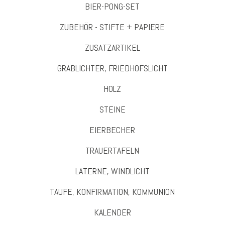
BIER-PONG-SET
ZUBEHÖR - STIFTE + PAPIERE
ZUSATZARTIKEL
GRABLICHTER, FRIEDHOFSLICHT
HOLZ
STEINE
EIERBECHER
TRAUERTAFELN
LATERNE, WINDLICHT
TAUFE, KONFIRMATION, KOMMUNION
KALENDER