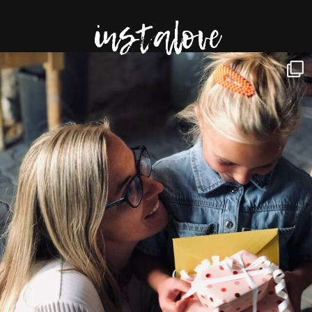
instalove