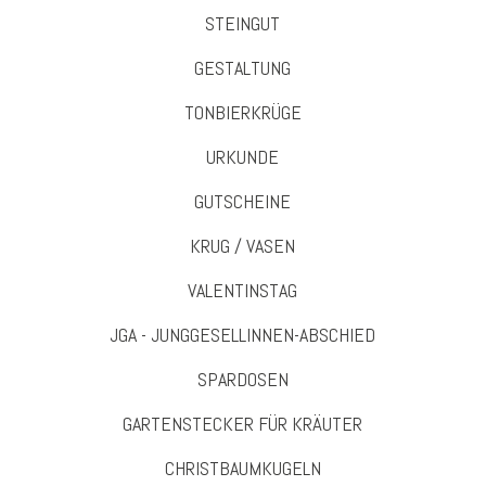
STEINGUT
GESTALTUNG
TONBIERKRÜGE
URKUNDE
GUTSCHEINE
KRUG / VASEN
VALENTINSTAG
JGA - JUNGGESELLINNEN-ABSCHIED
SPARDOSEN
GARTENSTECKER FÜR KRÄUTER
CHRISTBAUMKUGELN