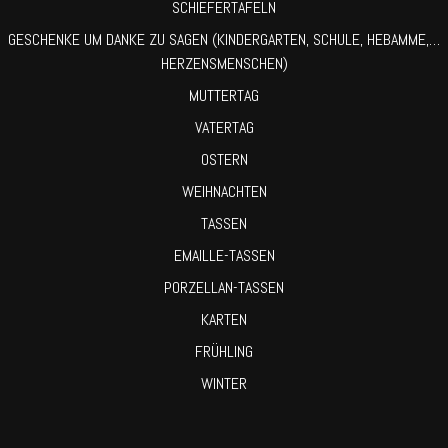
SCHIEFERTAFELN
GESCHENKE UM DANKE ZU SAGEN (KINDERGARTEN, SCHULE, HEBAMME,…
HERZENSMENSCHEN)
MUTTERTAG
VATERTAG
OSTERN
WEIHNACHTEN
TASSEN
EMAILLE-TASSEN
PORZELLAN-TASSEN
KARTEN
FRÜHLING
WINTER