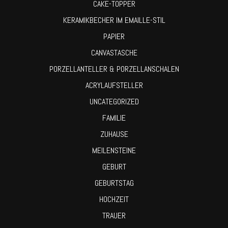
CAKE-TOPPER
KERAMIKBECHER IM EMAILLE-STIL
PAPIER
CANVASTASCHE
PORZELLANTELLER & PORZELLANSCHALEN
ACRYLAUFSTELLER
UNCATEGORIZED
FAMILIE
ZUHAUSE
MEILENSTEINE
GEBURT
GEBURTSTAG
HOCHZEIT
TRAUER