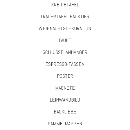
KREIDETAFEL
TRAUERTAFEL HAUSTIER
WEIHNACHTSDEKORATION
TAUFE
SCHLÜSSELANHÄNGER
ESPRESSO-TASSEN
POSTER
MAGNETE
LEINWANDBILD
BACKLIEBE
SAMMELMAPPEN