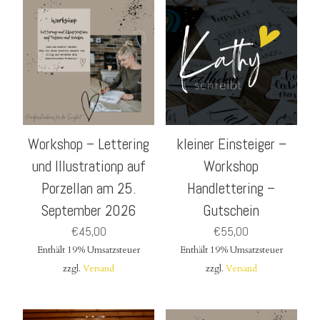
Workshop – Lettering
kleiner Einsteiger –
und Illustrationp auf
Workshop
Porzellan am 25.
Handlettering –
September 2026
Gutschein
€
45,00
€
55,00
Enthält 19% Umsatzsteuer
Enthält 19% Umsatzsteuer
zzgl.
Versand
zzgl.
Versand