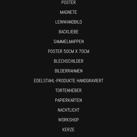
POSTER
MAGNETE
LEINWANDBILD
BACKLIEBE
SAMMELMAPPEN
POSTER 50CM X 70CM
BLECHSCHILDER
BILDERRAHMEN
EDELSTAHL-PRODUKTE HANDGRAVIERT
TORTENHEBER
PAPIERKARTEN
NACHTLICHT
WORKSHOP
KERZE