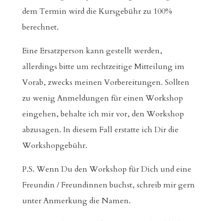
dem Termin wird die Kursgebühr zu 100%
berechnet.
Eine Ersatzperson kann gestellt werden,
allerdings bitte um rechtzeitige Mitteilung im
Vorab, zwecks meinen Vorbereitungen. Sollten
zu wenig Anmeldungen für einen Workshop
eingehen, behalte ich mir vor, den Workshop
abzusagen. In diesem Fall erstatte ich Dir die
Workshopgebühr.
P.S. Wenn Du den Workshop für Dich und eine
Freundin / Freundinnen buchst, schreib mir gern
unter Anmerkung die Namen.