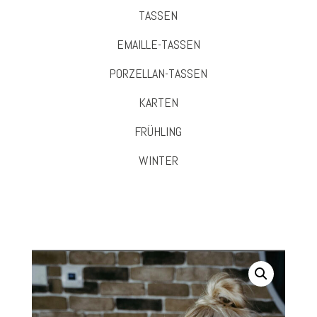
TASSEN
EMAILLE-TASSEN
PORZELLAN-TASSEN
KARTEN
FRÜHLING
WINTER