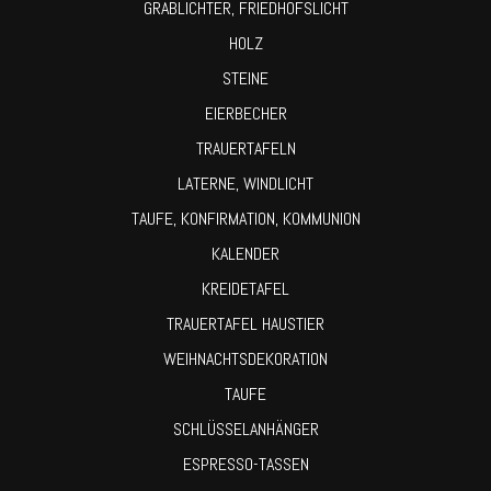
GRABLICHTER, FRIEDHOFSLICHT
HOLZ
STEINE
EIERBECHER
TRAUERTAFELN
LATERNE, WINDLICHT
TAUFE, KONFIRMATION, KOMMUNION
KALENDER
KREIDETAFEL
TRAUERTAFEL HAUSTIER
WEIHNACHTSDEKORATION
TAUFE
SCHLÜSSELANHÄNGER
ESPRESSO-TASSEN