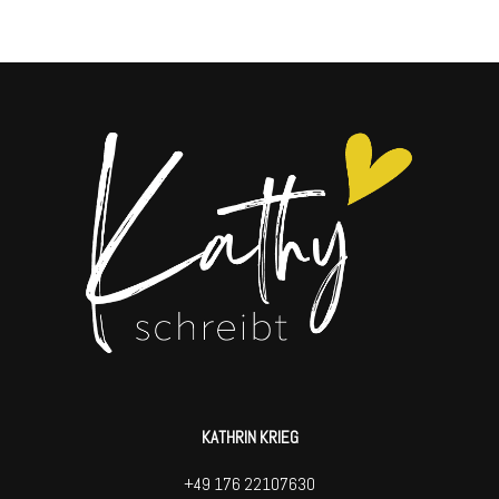
KATHRIN KRIEG
+49 176 22107630