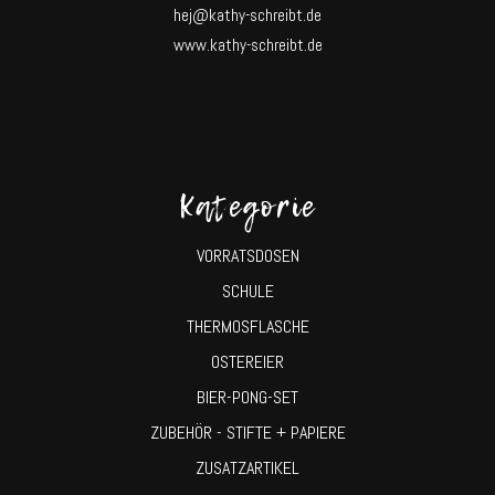
hej@kathy-schreibt.de
www.kathy-schreibt.de
Kategorie
VORRATSDOSEN
SCHULE
THERMOSFLASCHE
OSTEREIER
BIER-PONG-SET
ZUBEHÖR - STIFTE + PAPIERE
ZUSATZARTIKEL