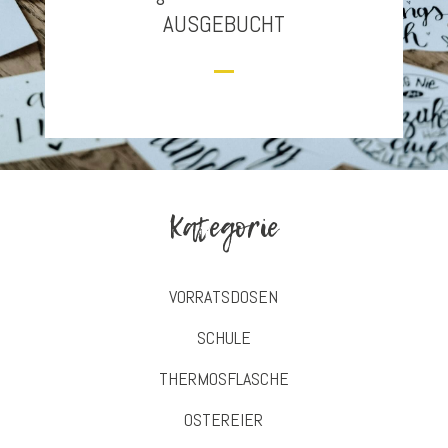
AUSGEBUCHT
Kategorie
VORRATSDOSEN
SCHULE
THERMOSFLASCHE
OSTEREIER