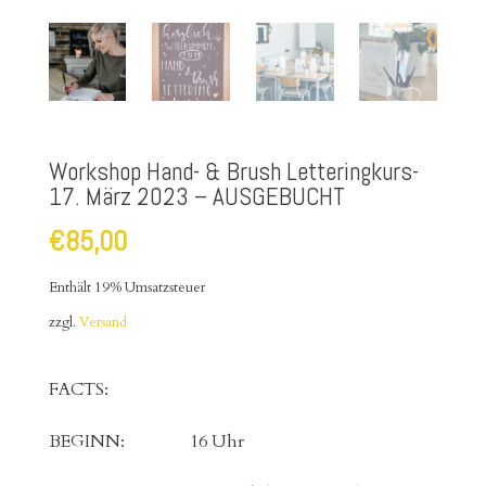
Workshop Hand- & Brush Letteringkurs-
17. März 2023 – AUSGEBUCHT
€
85,00
Enthält 19% Umsatzsteuer
zzgl.
Versand
FACTS:
BEGINN: 16 Uhr