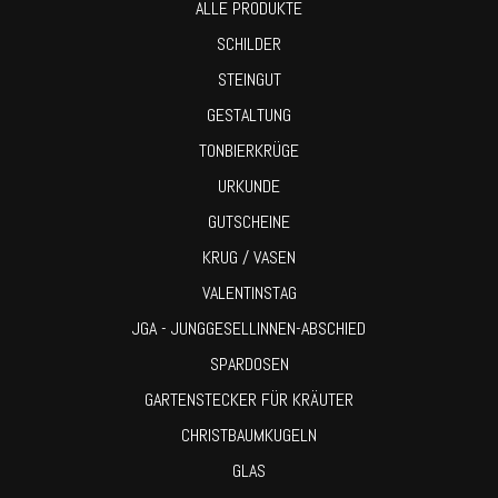
ALLE PRODUKTE
SCHILDER
STEINGUT
GESTALTUNG
TONBIERKRÜGE
URKUNDE
GUTSCHEINE
KRUG / VASEN
VALENTINSTAG
JGA - JUNGGESELLINNEN-ABSCHIED
SPARDOSEN
GARTENSTECKER FÜR KRÄUTER
CHRISTBAUMKUGELN
GLAS