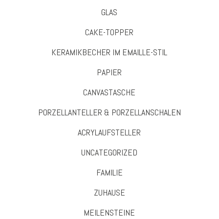
GLAS
CAKE-TOPPER
KERAMIKBECHER IM EMAILLE-STIL
PAPIER
CANVASTASCHE
PORZELLANTELLER & PORZELLANSCHALEN
ACRYLAUFSTELLER
UNCATEGORIZED
FAMILIE
ZUHAUSE
MEILENSTEINE