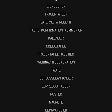
EIERBECHER
TRAUERTAFELN
LATERNE, WINDLICHT
TAUFE, KONFIRMATION, KOMMUNION
KALENDER
KREIDETAFEL
TRAUERTAFEL HAUSTIER
WEIHNACHTSDEKORATION
TAUFE
SCHLÜSSELANHÄNGER
ESPRESSO-TASSEN
POSTER
MAGNETE
LEINWANDBILD