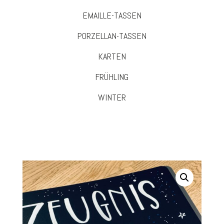
EMAILLE-TASSEN
PORZELLAN-TASSEN
KARTEN
FRÜHLING
WINTER