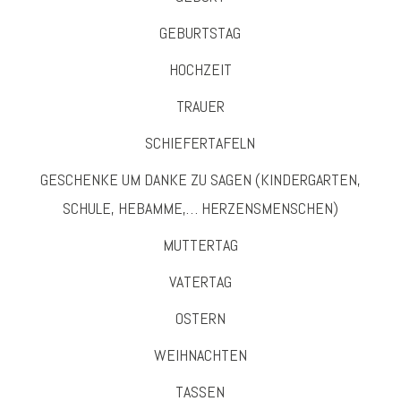
GEBURTSTAG
HOCHZEIT
TRAUER
SCHIEFERTAFELN
GESCHENKE UM DANKE ZU SAGEN (KINDERGARTEN,
SCHULE, HEBAMME,… HERZENSMENSCHEN)
MUTTERTAG
VATERTAG
OSTERN
WEIHNACHTEN
TASSEN