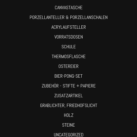
CANVASTASCHE
PORZELLANTELLER & PORZELLANSCHALEN
ACRYLAUFSTELLER
VORRATSDOSEN
SCHULE
THERMOSFLASCHE
OSTEREIER
BIER-PONG-SET
ZUBEHÖR - STIFTE + PAPIERE
ZUSATZARTIKEL
GRABLICHTER, FRIEDHOFSLICHT
HOLZ
STEINE
UNCATEGORIZED