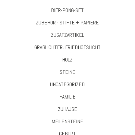
BIER-PONG-SET
ZUBEHÖR - STIFTE + PAPIERE
ZUSATZARTIKEL
GRABLICHTER, FRIEDHOFSLICHT
HOLZ
STEINE
UNCATEGORIZED
FAMILIE
ZUHAUSE
MEILENSTEINE
GEBURT