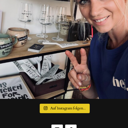
Auf Instagram folgen...