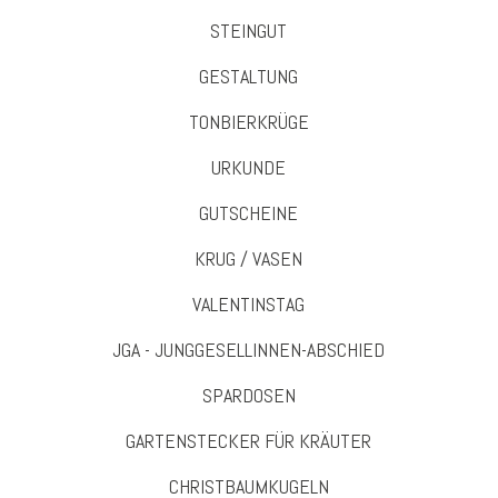
STEINGUT
GESTALTUNG
TONBIERKRÜGE
URKUNDE
GUTSCHEINE
KRUG / VASEN
VALENTINSTAG
JGA - JUNGGESELLINNEN-ABSCHIED
SPARDOSEN
GARTENSTECKER FÜR KRÄUTER
CHRISTBAUMKUGELN