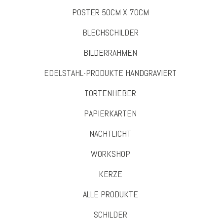
POSTER 50CM X 70CM
BLECHSCHILDER
BILDERRAHMEN
EDELSTAHL-PRODUKTE HANDGRAVIERT
TORTENHEBER
PAPIERKARTEN
NACHTLICHT
WORKSHOP
KERZE
ALLE PRODUKTE
SCHILDER