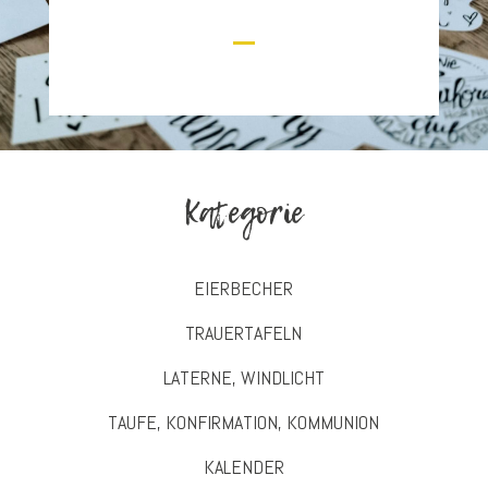
Kategorie
EIERBECHER
TRAUERTAFELN
LATERNE, WINDLICHT
TAUFE, KONFIRMATION, KOMMUNION
KALENDER