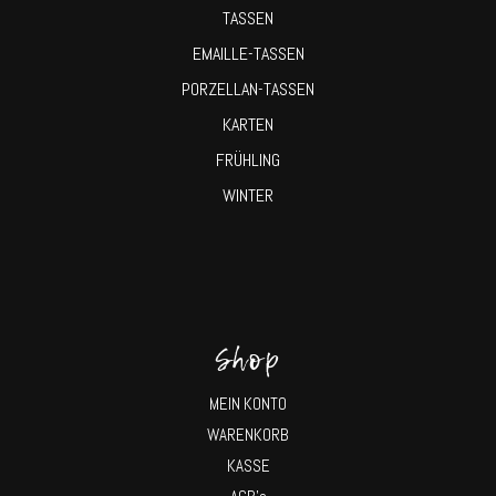
TASSEN
EMAILLE-TASSEN
PORZELLAN-TASSEN
KARTEN
FRÜHLING
WINTER
Shop
MEIN KONTO
WARENKORB
KASSE