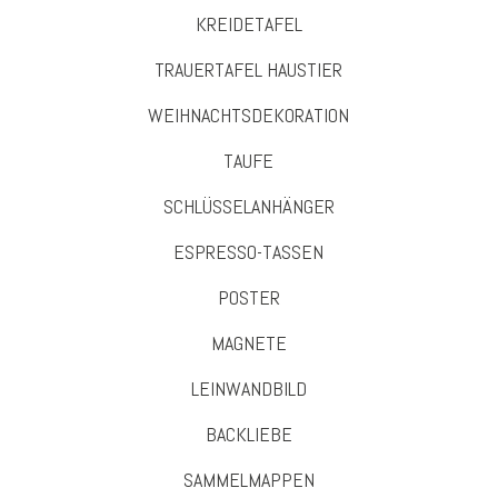
KREIDETAFEL
TRAUERTAFEL HAUSTIER
WEIHNACHTSDEKORATION
TAUFE
SCHLÜSSELANHÄNGER
ESPRESSO-TASSEN
POSTER
MAGNETE
LEINWANDBILD
BACKLIEBE
SAMMELMAPPEN