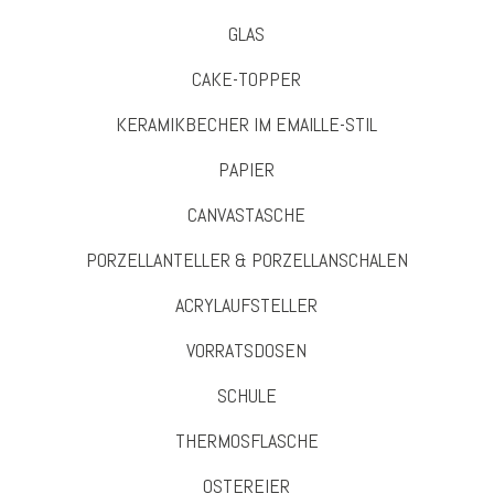
GLAS
CAKE-TOPPER
KERAMIKBECHER IM EMAILLE-STIL
PAPIER
CANVASTASCHE
PORZELLANTELLER & PORZELLANSCHALEN
ACRYLAUFSTELLER
VORRATSDOSEN
SCHULE
THERMOSFLASCHE
OSTEREIER