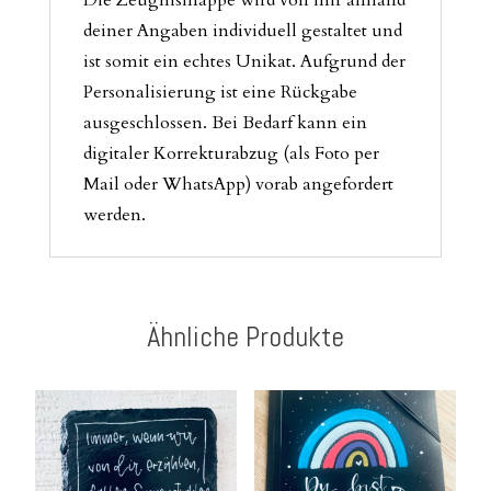
deiner Angaben individuell gestaltet und
ist somit ein echtes Unikat. Aufgrund der
Personalisierung ist eine Rückgabe
ausgeschlossen. Bei Bedarf kann ein
digitaler Korrekturabzug (als Foto per
Mail oder WhatsApp) vorab angefordert
werden.
Ähnliche Produkte