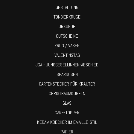
GESTALTUNG
TONBIERKRÜGE
URKUNDE
GUTSCHEINE
KRUG / VASEN
VALENTINSTAG
JGA - JUNGGESELLINNEN-ABSCHIED
SPARDOSEN
GARTENSTECKER FÜR KRÄUTER
CHRISTBAUMKUGELN
GLAS
CAKE-TOPPER
KERAMIKBECHER IM EMAILLE-STIL
PAPIER