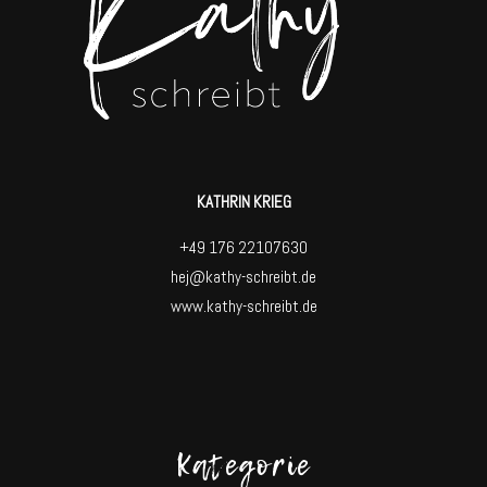
KATHRIN KRIEG
+49 176 22107630
hej@kathy-schreibt.de
www.kathy-schreibt.de
Kategorie