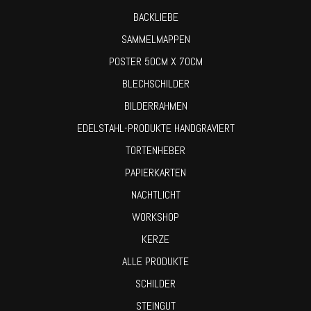
BACKLIEBE
SAMMELMAPPEN
POSTER 50CM X 70CM
BLECHSCHILDER
BILDERRAHMEN
EDELSTAHL-PRODUKTE HANDGRAVIERT
TORTENHEBER
PAPIERKARTEN
NACHTLICHT
WORKSHOP
KERZE
ALLE PRODUKTE
SCHILDER
STEINGUT