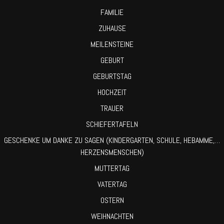
FAMILIE
ZUHAUSE
MEILENSTEINE
GEBURT
GEBURTSTAG
HOCHZEIT
TRAUER
SCHIEFERTAFELN
GESCHENKE UM DANKE ZU SAGEN (KINDERGARTEN, SCHULE, HEBAMME,…
HERZENSMENSCHEN)
MUTTERTAG
VATERTAG
OSTERN
WEIHNACHTEN