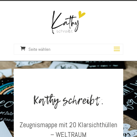
Seite wählen
Kathy schreibt.
Zeugnismappe mit 20 Klarsichthüllen
– WELTRAUM