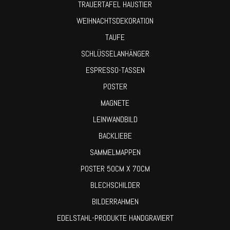
TRAUERTAFEL HAUSTIER
WEIHNACHTSDEKORATION
TAUFE
SCHLÜSSELANHÄNGER
ESPRESSO-TASSEN
POSTER
MAGNETE
LEINWANDBILD
BACKLIEBE
SAMMELMAPPEN
POSTER 50CM X 70CM
BLECHSCHILDER
BILDERRAHMEN
EDELSTAHL-PRODUKTE HANDGRAVIERT