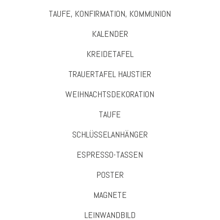
TAUFE, KONFIRMATION, KOMMUNION
KALENDER
KREIDETAFEL
TRAUERTAFEL HAUSTIER
WEIHNACHTSDEKORATION
TAUFE
SCHLÜSSELANHÄNGER
ESPRESSO-TASSEN
POSTER
MAGNETE
LEINWANDBILD