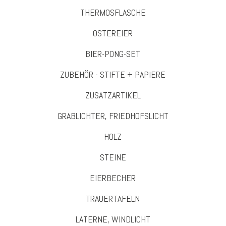
THERMOSFLASCHE
OSTEREIER
BIER-PONG-SET
ZUBEHÖR - STIFTE + PAPIERE
ZUSATZARTIKEL
GRABLICHTER, FRIEDHOFSLICHT
HOLZ
STEINE
EIERBECHER
TRAUERTAFELN
LATERNE, WINDLICHT