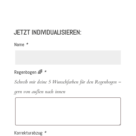
JETZT INDIVIDUALISIEREN:
Name
*
Regenbogen 🌈
*
Schreib mir deine 5 Wunschfarben für den Regenbogen –
gern von außen nach innen
Korrekturabzug
*