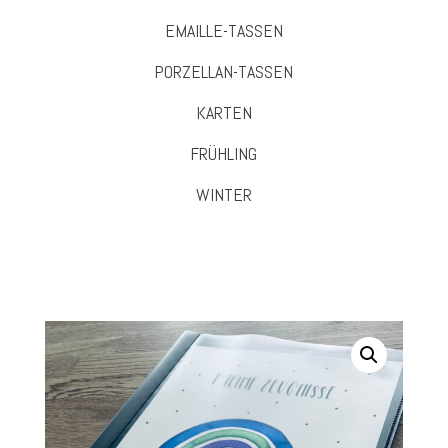
EMAILLE-TASSEN
PORZELLAN-TASSEN
KARTEN
FRÜHLING
WINTER