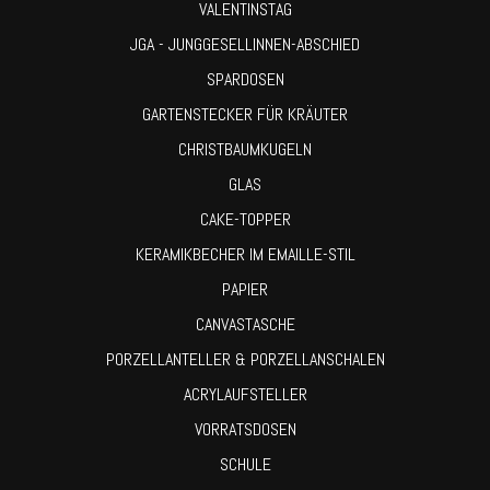
VALENTINSTAG
JGA - JUNGGESELLINNEN-ABSCHIED
SPARDOSEN
GARTENSTECKER FÜR KRÄUTER
CHRISTBAUMKUGELN
GLAS
CAKE-TOPPER
KERAMIKBECHER IM EMAILLE-STIL
PAPIER
CANVASTASCHE
PORZELLANTELLER & PORZELLANSCHALEN
ACRYLAUFSTELLER
VORRATSDOSEN
SCHULE