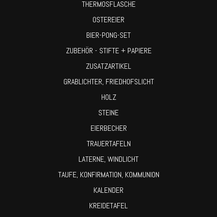
THERMOSFLASCHE
OSTEREIER
BIER-PONG-SET
ZUBEHÖR - STIFTE + PAPIERE
ZUSATZARTIKEL
GRABLICHTER, FRIEDHOFSLICHT
HOLZ
STEINE
EIERBECHER
TRAUERTAFELN
LATERNE, WINDLICHT
TAUFE, KONFIRMATION, KOMMUNION
KALENDER
KREIDETAFEL