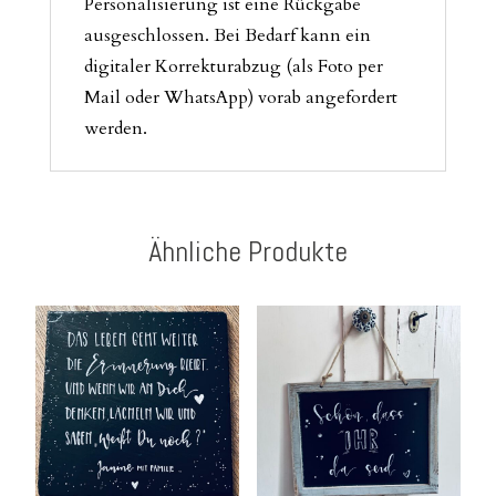
Personalisierung ist eine Rückgabe
ausgeschlossen. Bei Bedarf kann ein
digitaler Korrekturabzug (als Foto per
Mail oder WhatsApp) vorab angefordert
werden.
Ähnliche Produkte