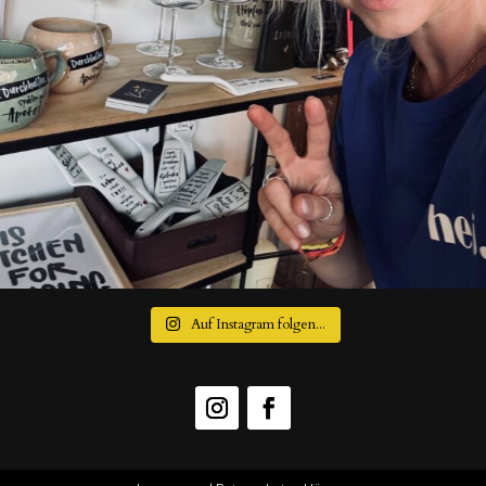
Auf Instagram folgen...