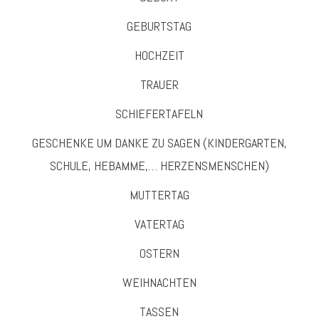
GEBURTSTAG
HOCHZEIT
TRAUER
SCHIEFERTAFELN
GESCHENKE UM DANKE ZU SAGEN (KINDERGARTEN,
SCHULE, HEBAMME,… HERZENSMENSCHEN)
MUTTERTAG
VATERTAG
OSTERN
WEIHNACHTEN
TASSEN