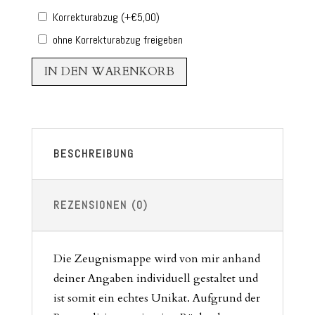
Korrekturabzug
(+
€
5,00
)
ohne Korrekturabzug freigeben
IN DEN WARENKORB
BESCHREIBUNG
REZENSIONEN (0)
Die Zeugnismappe wird von mir anhand
deiner Angaben individuell gestaltet und
ist somit ein echtes Unikat. Aufgrund der