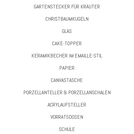
GARTENSTECKER FÜR KRÄUTER
CHRISTBAUMKUGELN
GLAS
CAKE-TOPPER
KERAMIKBECHER IM EMAILLE-STIL
PAPIER
CANVASTASCHE
PORZELLANTELLER & PORZELLANSCHALEN
ACRYLAUFSTELLER
VORRATSDOSEN
SCHULE