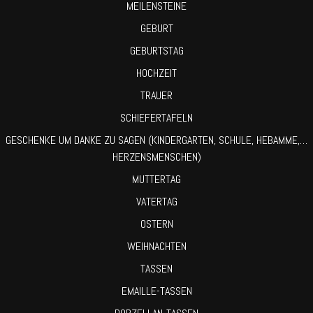
MEILENSTEINE
GEBURT
GEBURTSTAG
HOCHZEIT
TRAUER
SCHIEFERTAFELN
GESCHENKE UM DANKE ZU SAGEN (KINDERGARTEN, SCHULE, HEBAMME,…
HERZENSMENSCHEN)
MUTTERTAG
VATERTAG
OSTERN
WEIHNACHTEN
TASSEN
EMAILLE-TASSEN