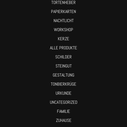
TORTENHEBER
PAPIERKARTEN
NACHTLICHT
WORKSHOP
KERZE
ALLE PRODUKTE
SCHILDER
STEINGUT
GESTALTUNG
TONBIERKRÜGE
URKUNDE
UNCATEGORIZED
FAMILIE
ZUHAUSE