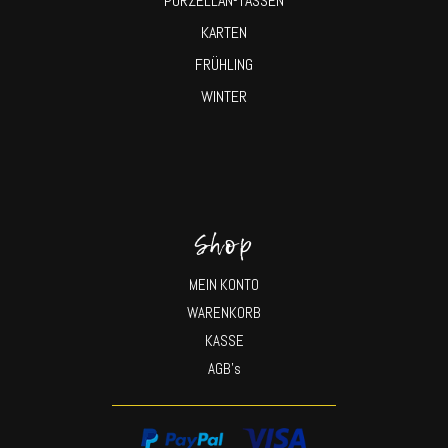
PORZELLAN-TASSEN
KARTEN
FRÜHLING
WINTER
Shop
MEIN KONTO
WARENKORB
KASSE
AGB’s