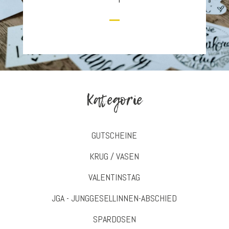
Kategorie
GUTSCHEINE
KRUG / VASEN
VALENTINSTAG
JGA - JUNGGESELLINNEN-ABSCHIED
SPARDOSEN