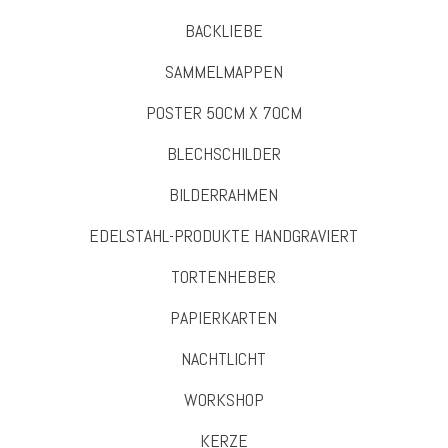
BACKLIEBE
SAMMELMAPPEN
POSTER 50CM X 70CM
BLECHSCHILDER
BILDERRAHMEN
EDELSTAHL-PRODUKTE HANDGRAVIERT
TORTENHEBER
PAPIERKARTEN
NACHTLICHT
WORKSHOP
KERZE