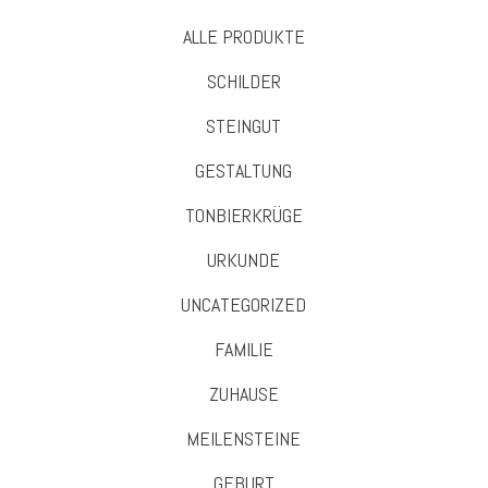
ALLE PRODUKTE
SCHILDER
STEINGUT
GESTALTUNG
TONBIERKRÜGE
URKUNDE
UNCATEGORIZED
FAMILIE
ZUHAUSE
MEILENSTEINE
GEBURT