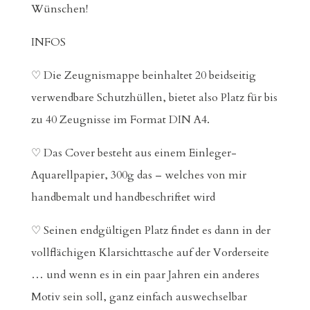
Wünschen!
INFOS
♡ Die Zeugnismappe beinhaltet 20 beidseitig
verwendbare Schutzhüllen, bietet also Platz für bis
zu 40 Zeugnisse im Format DIN A4.
♡ Das Cover besteht aus einem Einleger-
Aquarellpapier, 300g das – welches von mir
handbemalt und handbeschriftet wird
♡ Seinen endgültigen Platz findet es dann in der
vollflächigen Klarsichttasche auf der Vorderseite
… und wenn es in ein paar Jahren ein anderes
Motiv sein soll, ganz einfach auswechselbar