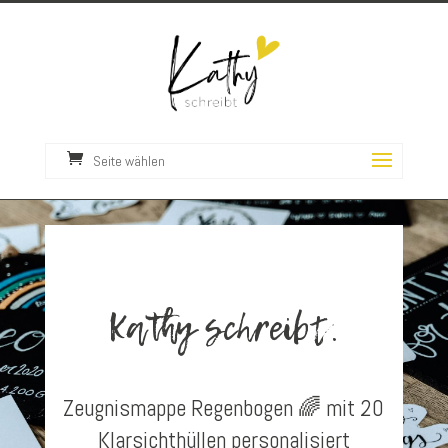
Seite wählen
Kathy schreibt.
Zeugnismappe Regenbogen 🌈 mit 20
Klarsichthüllen personalisiert