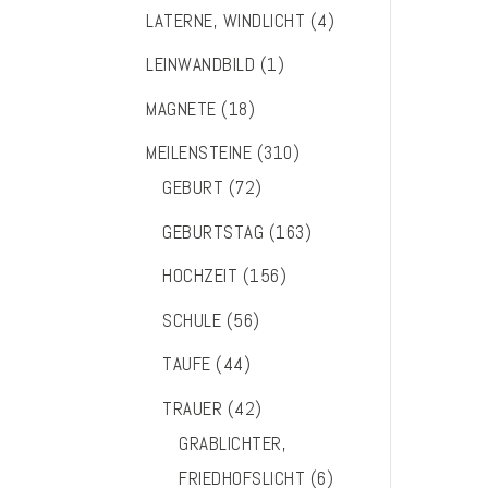
LATERNE, WINDLICHT
(4)
LEINWANDBILD
(1)
MAGNETE
(18)
MEILENSTEINE
(310)
GEBURT
(72)
GEBURTSTAG
(163)
HOCHZEIT
(156)
SCHULE
(56)
TAUFE
(44)
TRAUER
(42)
GRABLICHTER,
FRIEDHOFSLICHT
(6)