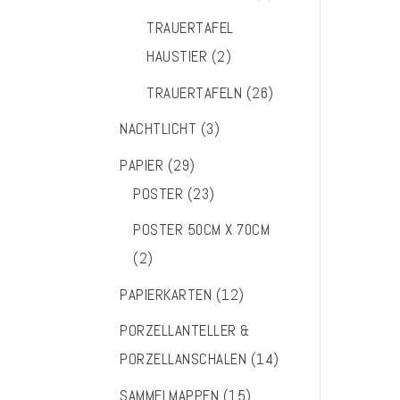
TRAUERTAFEL
HAUSTIER
(2)
TRAUERTAFELN
(26)
NACHTLICHT
(3)
PAPIER
(29)
POSTER
(23)
POSTER 50CM X 70CM
(2)
PAPIERKARTEN
(12)
PORZELLANTELLER &
PORZELLANSCHALEN
(14)
SAMMELMAPPEN
(15)