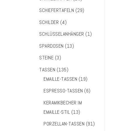
SCHIEFERTAFELN
(29)
SCHILDER
(4)
SCHLÜSSELANHÄNGER
(1)
SPARDOSEN
(13)
STEINE
(3)
TASSEN
(135)
EMAILLE-TASSEN
(19)
ESPRESSO-TASSEN
(6)
KERAMIKBECHER IM
EMAILLE-STIL
(13)
PORZELLAN-TASSEN
(91)