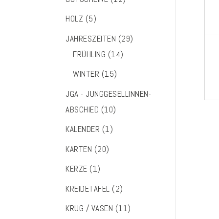
HOLZ
(5)
JAHRESZEITEN
(29)
FRÜHLING
(14)
WINTER
(15)
JGA - JUNGGESELLINNEN-
ABSCHIED
(10)
KALENDER
(1)
KARTEN
(20)
KERZE
(1)
KREIDETAFEL
(2)
KRUG / VASEN
(11)