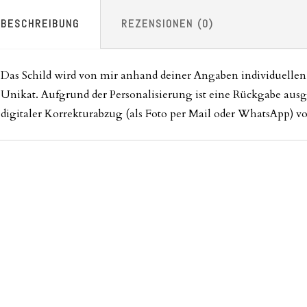
BESCHREIBUNG
REZENSIONEN (0)
Das Schild wird von mir anhand deiner Angaben individuellen g
Unikat. Aufgrund der Personalisierung ist eine Rückgabe ausg
digitaler Korrekturabzug (als Foto per Mail oder WhatsApp) v