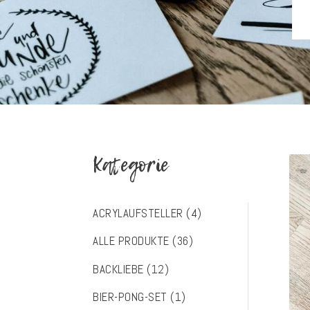
Kategorie
ACRYLAUFSTELLER
(4)
ALLE PRODUKTE
(36)
BACKLIEBE
(12)
BIER-PONG-SET
(1)