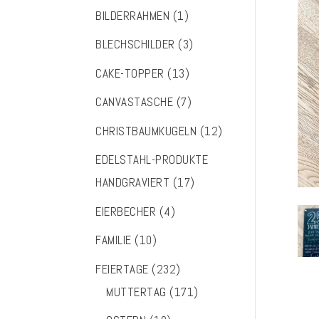
BILDERRAHMEN
(1)
BLECHSCHILDER
(3)
CAKE-TOPPER
(13)
CANVASTASCHE
(7)
CHRISTBAUMKUGELN
(12)
EDELSTAHL-PRODUKTE
HANDGRAVIERT
(17)
EIERBECHER
(4)
FAMILIE
(10)
FEIERTAGE
(232)
MUTTERTAG
(171)