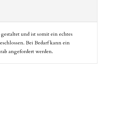
estaltet und ist somit ein echtes
eschlossen. Bei Bedarf kann ein
orab angefordert werden.