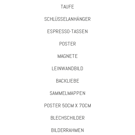
TAUFE
SCHLÜSSELANHÄNGER
ESPRESSO-TASSEN
POSTER
MAGNETE
LEINWANDBILD
BACKLIEBE
SAMMELMAPPEN
POSTER 50CM X 70CM
BLECHSCHILDER
BILDERRAHMEN