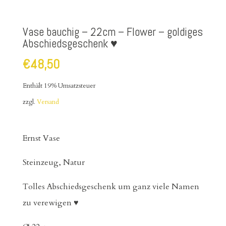
Vase bauchig – 22cm – Flower – goldiges
Abschiedsgeschenk ♥
€
48,50
Enthält 19% Umsatzsteuer
zzgl.
Versand
Ernst Vase
Steinzeug, Natur
Tolles Abschiedsgeschenk um ganz viele Namen
zu verewigen ♥