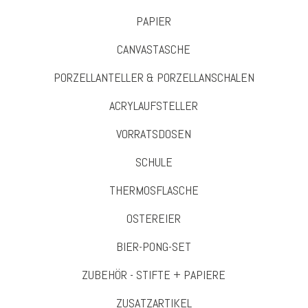
PAPIER
CANVASTASCHE
PORZELLANTELLER & PORZELLANSCHALEN
ACRYLAUFSTELLER
VORRATSDOSEN
SCHULE
THERMOSFLASCHE
OSTEREIER
BIER-PONG-SET
ZUBEHÖR - STIFTE + PAPIERE
ZUSATZARTIKEL