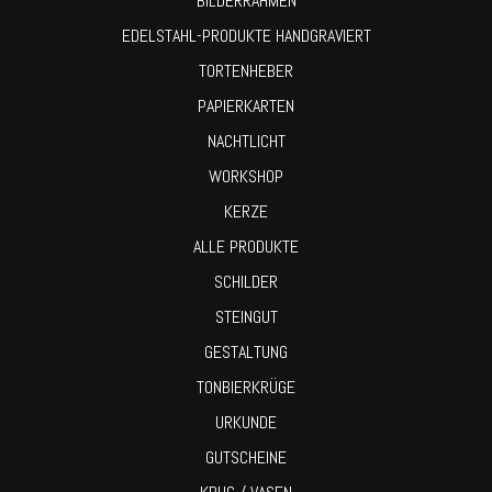
BILDERRAHMEN
EDELSTAHL-PRODUKTE HANDGRAVIERT
TORTENHEBER
PAPIERKARTEN
NACHTLICHT
WORKSHOP
KERZE
ALLE PRODUKTE
SCHILDER
STEINGUT
GESTALTUNG
TONBIERKRÜGE
URKUNDE
GUTSCHEINE