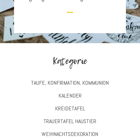
Kategorie
TAUFE, KONFIRMATION, KOMMUNION
KALENDER
KREIDETAFEL
TRAUERTAFEL HAUSTIER
WEIHNACHTSDEKORATION