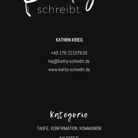
KATHRIN KRIEG
+49 176 22107630
hej@kathy-schreibt.de
www.kathy-schreibt.de
Kategorie
TAUFE, KONFIRMATION, KOMMUNION