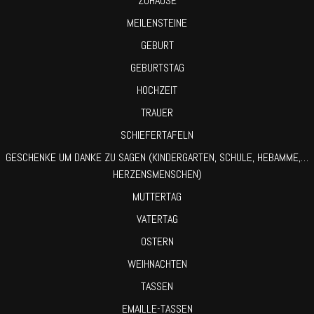
ZUHAUSE
MEILENSTEINE
GEBURT
GEBURTSTAG
HOCHZEIT
TRAUER
SCHIEFERTAFELN
GESCHENKE UM DANKE ZU SAGEN (KINDERGARTEN, SCHULE, HEBAMME,…
HERZENSMENSCHEN)
MUTTERTAG
VATERTAG
OSTERN
WEIHNACHTEN
TASSEN
EMAILLE-TASSEN