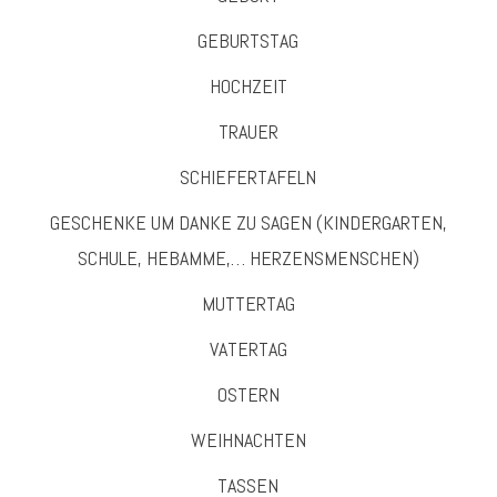
GEBURTSTAG
HOCHZEIT
TRAUER
SCHIEFERTAFELN
GESCHENKE UM DANKE ZU SAGEN (KINDERGARTEN,
SCHULE, HEBAMME,… HERZENSMENSCHEN)
MUTTERTAG
VATERTAG
OSTERN
WEIHNACHTEN
TASSEN