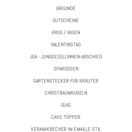
URKUNDE
GUTSCHEINE
KRUG / VASEN
VALENTINSTAG
JGA - JUNGGESELLINNEN-ABSCHIED
SPARDOSEN
GARTENSTECKER FÜR KRÄUTER
CHRISTBAUMKUGELN
GLAS
CAKE-TOPPER
KERAMIKBECHER IM EMAILLE-STIL