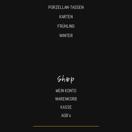
PORZELLAN-TASSEN
KARTEN
FRÜHLING
WINTER
Shop
MEIN KONTO
WARENKORB
KASSE
AGB’s