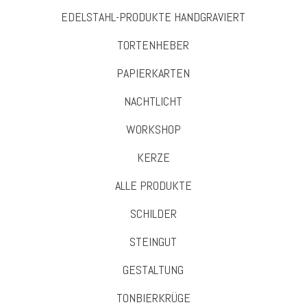
EDELSTAHL-PRODUKTE HANDGRAVIERT
TORTENHEBER
PAPIERKARTEN
NACHTLICHT
WORKSHOP
KERZE
ALLE PRODUKTE
SCHILDER
STEINGUT
GESTALTUNG
TONBIERKRÜGE