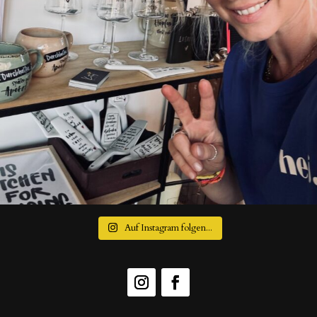
Auf Instagram folgen...