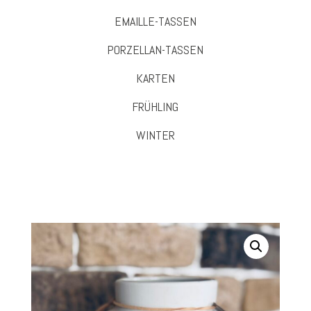
EMAILLE-TASSEN
PORZELLAN-TASSEN
KARTEN
FRÜHLING
WINTER