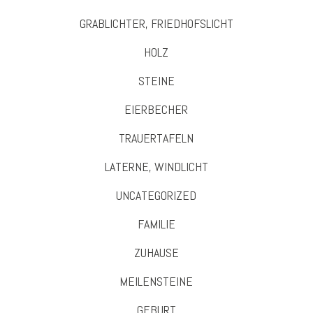
GRABLICHTER, FRIEDHOFSLICHT
HOLZ
STEINE
EIERBECHER
TRAUERTAFELN
LATERNE, WINDLICHT
UNCATEGORIZED
FAMILIE
ZUHAUSE
MEILENSTEINE
GEBURT