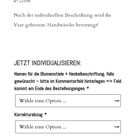
Ø 22cm
Nach der individuellen Beschriftung wird die
Vase gebrannt. Handwäsche bevorzugt!
JETZT INDIVIDUALISIEREN:
Namen für die Blumenstiele + Henkelbeschriftung, falls
gewünscht – bitte im Kommentarfeld hinterlegen => Feld
kommt am Ende des Bestellvorganges
*
Korrekturabzug
*