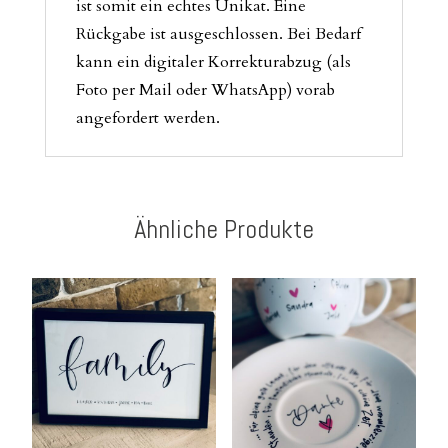
ist somit ein echtes Unikat. Eine
Rückgabe ist ausgeschlossen. Bei Bedarf
kann ein digitaler Korrekturabzug (als
Foto per Mail oder WhatsApp) vorab
angefordert werden.
Ähnliche Produkte