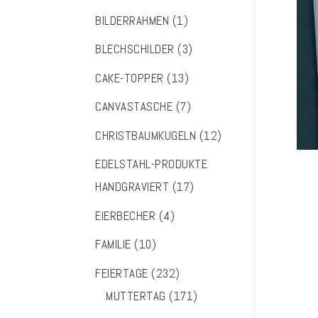
BILDERRAHMEN
(1)
BLECHSCHILDER
(3)
CAKE-TOPPER
(13)
CANVASTASCHE
(7)
CHRISTBAUMKUGELN
(12)
EDELSTAHL-PRODUKTE
HANDGRAVIERT
(17)
EIERBECHER
(4)
FAMILIE
(10)
FEIERTAGE
(232)
MUTTERTAG
(171)