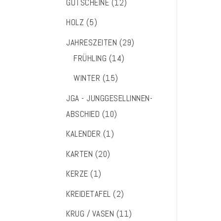
GUTSCHEINE
(12)
HOLZ
(5)
JAHRESZEITEN
(29)
FRÜHLING
(14)
WINTER
(15)
JGA - JUNGGESELLINNEN-
ABSCHIED
(10)
KALENDER
(1)
KARTEN
(20)
KERZE
(1)
KREIDETAFEL
(2)
KRUG / VASEN
(11)