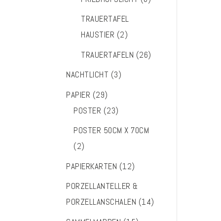
TRAUERTAFEL
HAUSTIER
(2)
TRAUERTAFELN
(26)
NACHTLICHT
(3)
PAPIER
(29)
POSTER
(23)
POSTER 50CM X 70CM
(2)
PAPIERKARTEN
(12)
PORZELLANTELLER &
PORZELLANSCHALEN
(14)