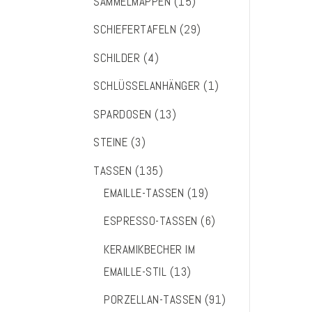
SAMMELMAPPEN
(15)
SCHIEFERTAFELN
(29)
SCHILDER
(4)
SCHLÜSSELANHÄNGER
(1)
SPARDOSEN
(13)
STEINE
(3)
TASSEN
(135)
EMAILLE-TASSEN
(19)
ESPRESSO-TASSEN
(6)
KERAMIKBECHER IM
EMAILLE-STIL
(13)
PORZELLAN-TASSEN
(91)