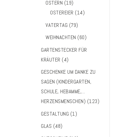
OSTERN
(19)
OSTEREIER
(14)
VATERTAG
(79)
WEIHNACHTEN
(60)
GARTENSTECKER FÜR
KRÄUTER
(4)
GESCHENKE UM DANKE ZU
SAGEN (KINDERGARTEN,
SCHULE, HEBAMME,…
HERZENSMENSCHEN)
(123)
GESTALTUNG
(1)
GLAS
(48)