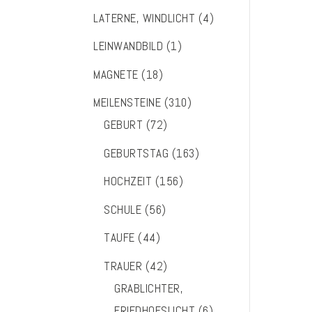
LATERNE, WINDLICHT
(4)
LEINWANDBILD
(1)
MAGNETE
(18)
MEILENSTEINE
(310)
GEBURT
(72)
GEBURTSTAG
(163)
HOCHZEIT
(156)
SCHULE
(56)
TAUFE
(44)
TRAUER
(42)
GRABLICHTER,
FRIEDHOFSLICHT
(6)