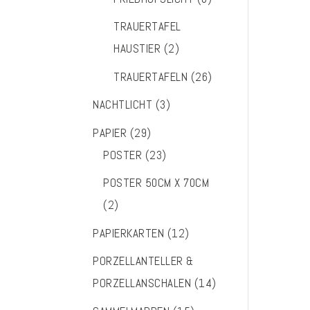
TRAUERTAFEL
HAUSTIER
(2)
TRAUERTAFELN
(26)
NACHTLICHT
(3)
PAPIER
(29)
POSTER
(23)
POSTER 50CM X 70CM
(2)
PAPIERKARTEN
(12)
PORZELLANTELLER &
PORZELLANSCHALEN
(14)