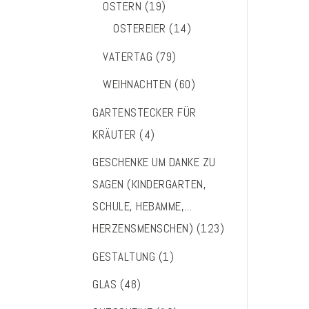
OSTERN
(19)
OSTEREIER
(14)
VATERTAG
(79)
WEIHNACHTEN
(60)
GARTENSTECKER FÜR
KRÄUTER
(4)
GESCHENKE UM DANKE ZU
SAGEN (KINDERGARTEN,
SCHULE, HEBAMME,…
HERZENSMENSCHEN)
(123)
GESTALTUNG
(1)
GLAS
(48)