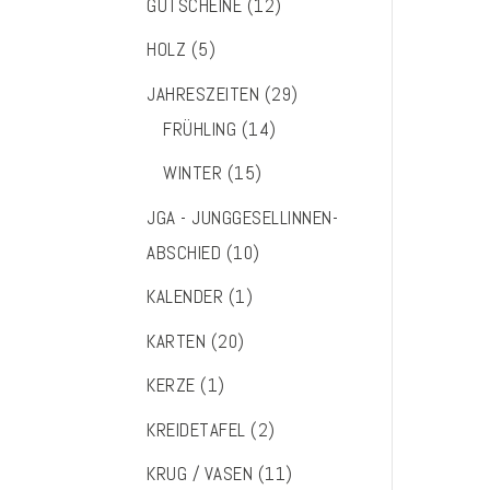
GUTSCHEINE
(12)
HOLZ
(5)
JAHRESZEITEN
(29)
FRÜHLING
(14)
WINTER
(15)
JGA - JUNGGESELLINNEN-
ABSCHIED
(10)
KALENDER
(1)
KARTEN
(20)
KERZE
(1)
KREIDETAFEL
(2)
KRUG / VASEN
(11)