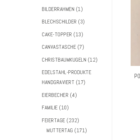
BILDERRAHMEN
(1)
BLECHSCHILDER
(3)
CAKE-TOPPER
(13)
CANVASTASCHE
(7)
CHRISTBAUMKUGELN
(12)
EDELSTAHL-PRODUKTE
PO
HANDGRAVIERT
(17)
EIERBECHER
(4)
FAMILIE
(10)
FEIERTAGE
(232)
MUTTERTAG
(171)