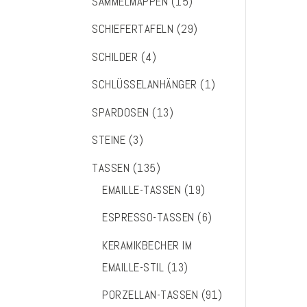
SAMMELMAPPEN
(15)
SCHIEFERTAFELN
(29)
SCHILDER
(4)
SCHLÜSSELANHÄNGER
(1)
SPARDOSEN
(13)
STEINE
(3)
TASSEN
(135)
EMAILLE-TASSEN
(19)
ESPRESSO-TASSEN
(6)
KERAMIKBECHER IM
EMAILLE-STIL
(13)
PORZELLAN-TASSEN
(91)