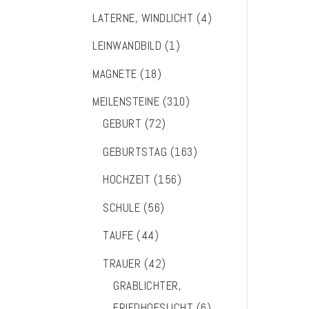
LATERNE, WINDLICHT
(4)
LEINWANDBILD
(1)
MAGNETE
(18)
MEILENSTEINE
(310)
GEBURT
(72)
GEBURTSTAG
(163)
HOCHZEIT
(156)
SCHULE
(56)
TAUFE
(44)
TRAUER
(42)
GRABLICHTER,
FRIEDHOFSLICHT
(6)