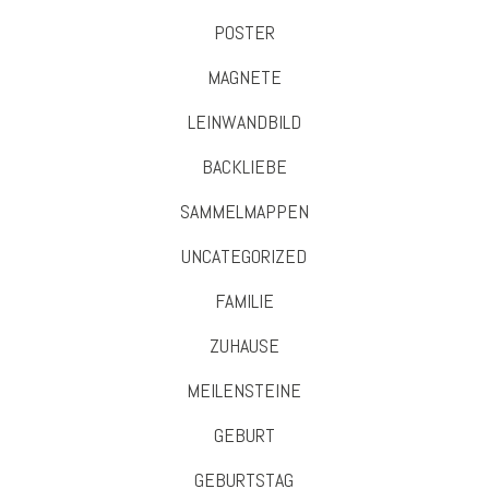
POSTER
MAGNETE
LEINWANDBILD
BACKLIEBE
SAMMELMAPPEN
UNCATEGORIZED
FAMILIE
ZUHAUSE
MEILENSTEINE
GEBURT
GEBURTSTAG