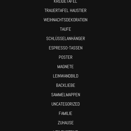
KREIDETAFEL
TRAUERTAFEL HAUSTIER
WEIHNACHTSDEKORATION
TAUFE
SCHLÜSSELANHÄNGER
ESPRESSO-TASSEN
POSTER
MAGNETE
LEINWANDBILD
BACKLIEBE
SAMMELMAPPEN
UNCATEGORIZED
FAMILIE
ZUHAUSE