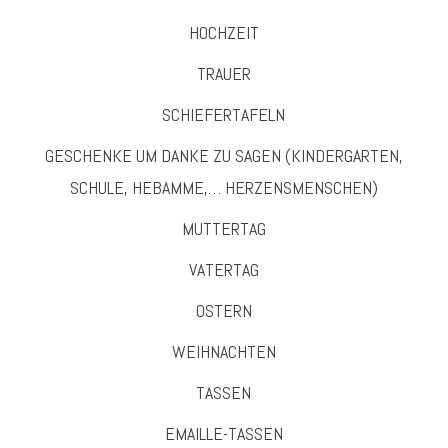
HOCHZEIT
TRAUER
SCHIEFERTAFELN
GESCHENKE UM DANKE ZU SAGEN (KINDERGARTEN,
SCHULE, HEBAMME,… HERZENSMENSCHEN)
MUTTERTAG
VATERTAG
OSTERN
WEIHNACHTEN
TASSEN
EMAILLE-TASSEN