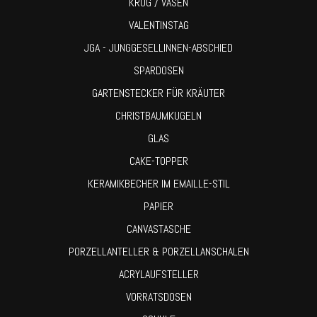
KRUG / VASEN
VALENTINSTAG
JGA - JUNGGESELLINNEN-ABSCHIED
SPARDOSEN
GARTENSTECKER FÜR KRÄUTER
CHRISTBAUMKUGELN
GLAS
CAKE-TOPPER
KERAMIKBECHER IM EMAILLE-STIL
PAPIER
CANVASTASCHE
PORZELLANTELLER & PORZELLANSCHALEN
ACRYLAUFSTELLER
VORRATSDOSEN