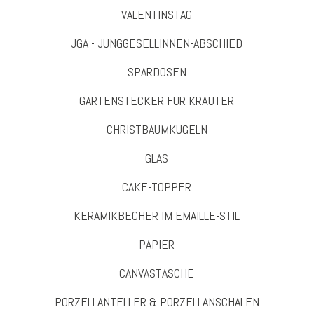
VALENTINSTAG
JGA - JUNGGESELLINNEN-ABSCHIED
SPARDOSEN
GARTENSTECKER FÜR KRÄUTER
CHRISTBAUMKUGELN
GLAS
CAKE-TOPPER
KERAMIKBECHER IM EMAILLE-STIL
PAPIER
CANVASTASCHE
PORZELLANTELLER & PORZELLANSCHALEN