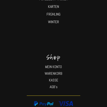
KARTEN
FRÜHLING
WINTER
Shop
MEIN KONTO
WARENKORB
KASSE
AGB’s