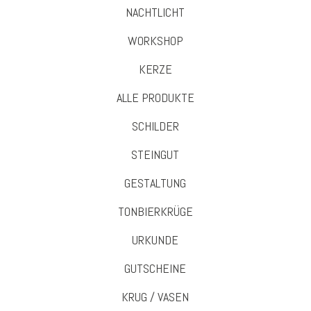
NACHTLICHT
WORKSHOP
KERZE
ALLE PRODUKTE
SCHILDER
STEINGUT
GESTALTUNG
TONBIERKRÜGE
URKUNDE
GUTSCHEINE
KRUG / VASEN