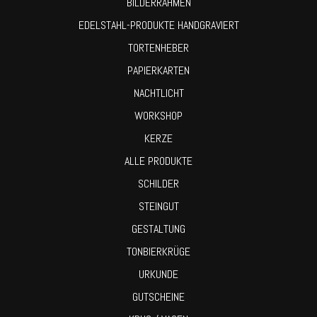
BILDERRAHMEN
EDELSTAHL-PRODUKTE HANDGRAVIERT
TORTENHEBER
PAPIERKARTEN
NACHTLICHT
WORKSHOP
KERZE
ALLE PRODUKTE
SCHILDER
STEINGUT
GESTALTUNG
TONBIERKRÜGE
URKUNDE
GUTSCHEINE