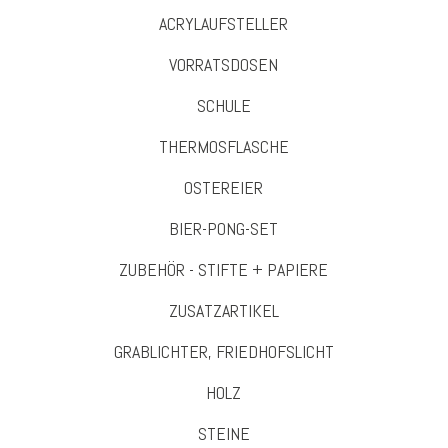
ACRYLAUFSTELLER
VORRATSDOSEN
SCHULE
THERMOSFLASCHE
OSTEREIER
BIER-PONG-SET
ZUBEHÖR - STIFTE + PAPIERE
ZUSATZARTIKEL
GRABLICHTER, FRIEDHOFSLICHT
HOLZ
STEINE