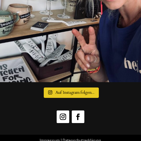
Auf Instagram folgen...
Impressum
|
Datenschutzerklärung