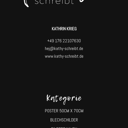
KATHRIN KRIEG
+49 176 22107630
hej@kathy-schreibt.de
www.kathy-schreibt.de
Kategorie
POSTER 50CM X 70CM
BLECHSCHILDER