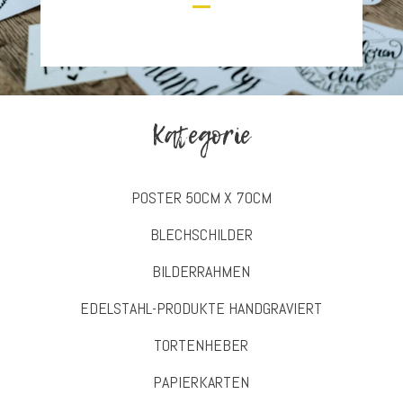
Kategorie
POSTER 50CM X 70CM
BLECHSCHILDER
BILDERRAHMEN
EDELSTAHL-PRODUKTE HANDGRAVIERT
TORTENHEBER
PAPIERKARTEN