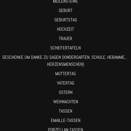
MEILENSTEINE
GEBURT
GEBURTSTAG
HOCHZEIT
TRAUER
SCHIEFERTAFELN
GESCHENKE UM DANKE ZU SAGEN (KINDERGARTEN, SCHULE, HEBAMME,…
HERZENSMENSCHEN)
MUTTERTAG
VATERTAG
OSTERN
WEIHNACHTEN
TASSEN
EMAILLE-TASSEN
PORZELLAN-TASSEN