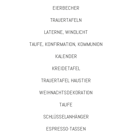
EIERBECHER
TRAUERTAFELN
LATERNE, WINDLICHT
TAUFE, KONFIRMATION, KOMMUNION
KALENDER
KREIDETAFEL
TRAUERTAFEL HAUSTIER
WEIHNACHTSDEKORATION
TAUFE
SCHLÜSSELANHÄNGER
ESPRESSO-TASSEN