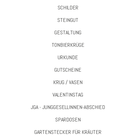
SCHILDER
STEINGUT
GESTALTUNG
TONBIERKRÜGE
URKUNDE
GUTSCHEINE
KRUG / VASEN
VALENTINSTAG
JGA - JUNGGESELLINNEN-ABSCHIED
SPARDOSEN
GARTENSTECKER FÜR KRÄUTER