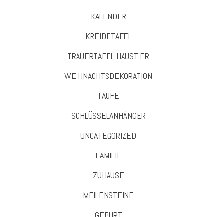
KALENDER
KREIDETAFEL
TRAUERTAFEL HAUSTIER
WEIHNACHTSDEKORATION
TAUFE
SCHLÜSSELANHÄNGER
UNCATEGORIZED
FAMILIE
ZUHAUSE
MEILENSTEINE
GEBURT