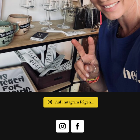
Auf Instagram folgen...