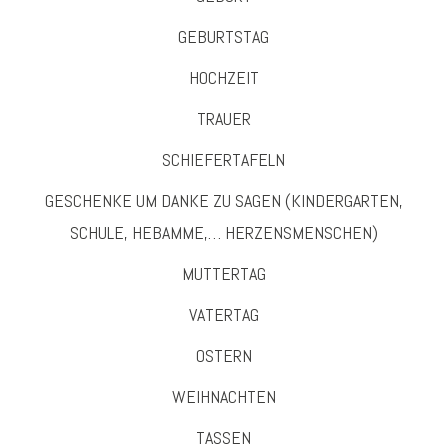
GEBURTSTAG
HOCHZEIT
TRAUER
SCHIEFERTAFELN
GESCHENKE UM DANKE ZU SAGEN (KINDERGARTEN,
SCHULE, HEBAMME,… HERZENSMENSCHEN)
MUTTERTAG
VATERTAG
OSTERN
WEIHNACHTEN
TASSEN