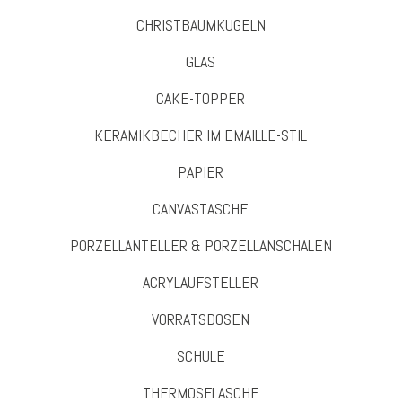
CHRISTBAUMKUGELN
GLAS
CAKE-TOPPER
KERAMIKBECHER IM EMAILLE-STIL
PAPIER
CANVASTASCHE
PORZELLANTELLER & PORZELLANSCHALEN
ACRYLAUFSTELLER
VORRATSDOSEN
SCHULE
THERMOSFLASCHE