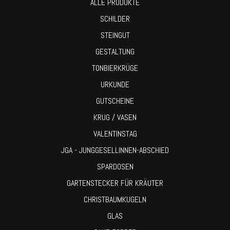
ALLE PRODUKTE
SCHILDER
STEINGUT
GESTALTUNG
TONBIERKRÜGE
URKUNDE
GUTSCHEINE
KRUG / VASEN
VALENTINSTAG
JGA - JUNGGESELLINNEN-ABSCHIED
SPARDOSEN
GARTENSTECKER FÜR KRÄUTER
CHRISTBAUMKUGELN
GLAS