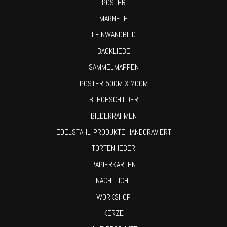
POSTER
MAGNETE
LEINWANDBILD
BACKLIEBE
SAMMELMAPPEN
POSTER 50CM X 70CM
BLECHSCHILDER
BILDERRAHMEN
EDELSTAHL-PRODUKTE HANDGRAVIERT
TORTENHEBER
PAPIERKARTEN
NACHTLICHT
WORKSHOP
KERZE