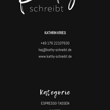
KATHRIN KRIEG
+49 176 22107630
hej@kathy-schreibt.de
www.kathy-schreibt.de
Kategorie
ESPRESSO-TASSEN