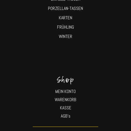
PORZELLAN-TASSEN
KARTEN
FRÜHLING
WINTER
Shop
MEIN KONTO
WARENKORB
KASSE
AGB’s