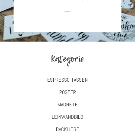
Kategorie
ESPRESSO-TASSEN
POSTER
MAGNETE
LEINWANDBILD
BACKLIEBE