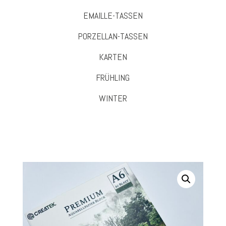
EMAILLE-TASSEN
PORZELLAN-TASSEN
KARTEN
FRÜHLING
WINTER