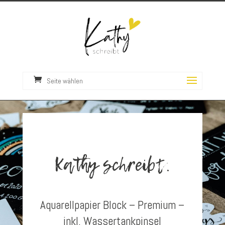
Seite wählen
Kathy schreibt.
Aquarellpapier Block – Premium –
inkl. Wassertankpinsel