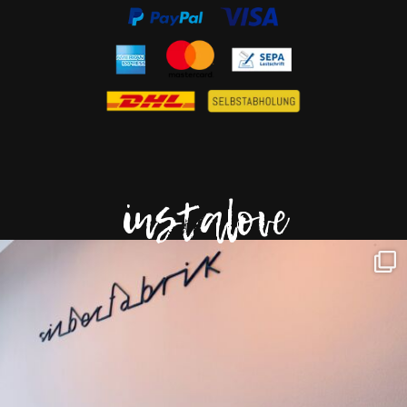
instalove