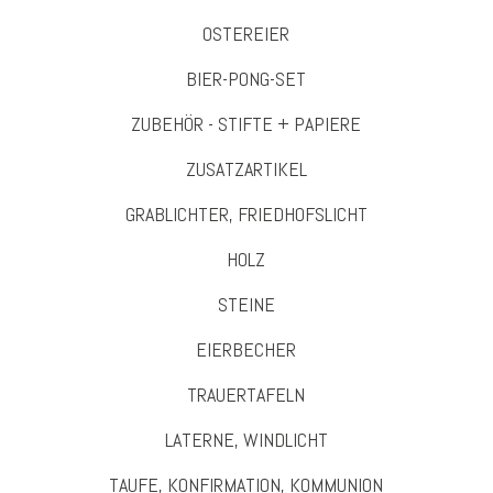
OSTEREIER
BIER-PONG-SET
ZUBEHÖR - STIFTE + PAPIERE
ZUSATZARTIKEL
GRABLICHTER, FRIEDHOFSLICHT
HOLZ
STEINE
EIERBECHER
TRAUERTAFELN
LATERNE, WINDLICHT
TAUFE, KONFIRMATION, KOMMUNION