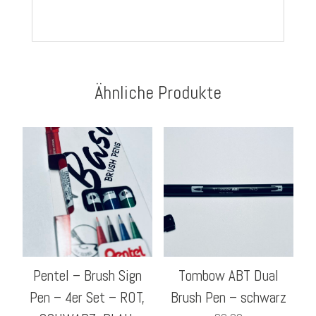
Ähnliche Produkte
Pentel – Brush Sign
Tombow ABT Dual
Pen – 4er Set – ROT,
Brush Pen – schwarz