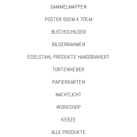
SAMMELMAPPEN
POSTER 50CM X 70CM
BLECHSCHILDER
BILDERRAHMEN
EDELSTAHL-PRODUKTE HANDGRAVIERT
TORTENHEBER
PAPIERKARTEN
NACHTLICHT
WORKSHOP
KERZE
ALLE PRODUKTE