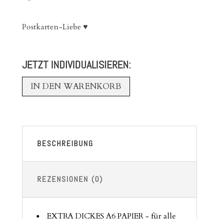
Postkarten-Liebe ♥
JETZT INDIVIDUALISIEREN:
IN DEN WARENKORB
BESCHREIBUNG
REZENSIONEN (0)
EXTRA DICKES A6 PAPIER - für alle