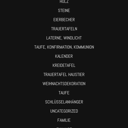
HOLZ
STEINE
EIERBECHER
TRAUERTAFELN
LATERNE, WINDLICHT
TAUFE, KONFIRMATION, KOMMUNION
KALENDER
KREIDETAFEL
TRAUERTAFEL HAUSTIER
WEIHNACHTSDEKORATION
TAUFE
SCHLÜSSELANHÄNGER
UNCATEGORIZED
FAMILIE