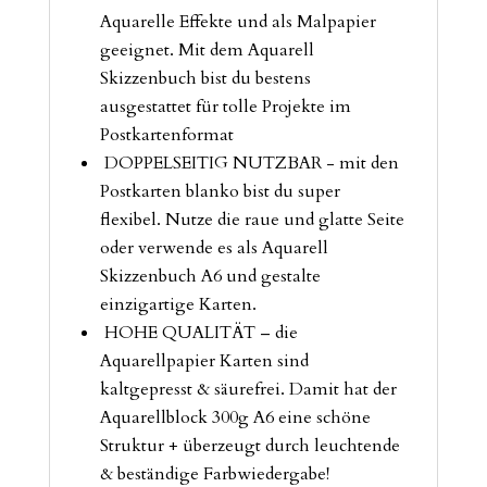
Aquarelle Effekte und als Malpapier
geeignet. Mit dem Aquarell
Skizzenbuch bist du bestens
ausgestattet für tolle Projekte im
Postkartenformat
DOPPELSEITIG NUTZBAR - mit den
Postkarten blanko bist du super
flexibel. Nutze die raue und glatte Seite
oder verwende es als Aquarell
Skizzenbuch A6 und gestalte
einzigartige Karten.
HOHE QUALITÄT – die
Aquarellpapier Karten sind
kaltgepresst & säurefrei. Damit hat der
Aquarellblock 300g A6 eine schöne
Struktur + überzeugt durch leuchtende
& beständige Farbwiedergabe!