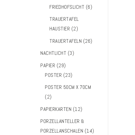
FRIEDHOFSLICHT
(6)
TRAUERTAFEL
HAUSTIER
(2)
TRAUERTAFELN
(26)
NACHTLICHT
(3)
PAPIER
(29)
POSTER
(23)
POSTER 50CM X 70CM
(2)
PAPIERKARTEN
(12)
PORZELLANTELLER &
PORZELLANSCHALEN
(14)