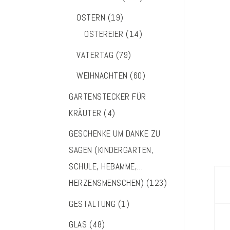
OSTERN
(19)
OSTEREIER
(14)
VATERTAG
(79)
WEIHNACHTEN
(60)
GARTENSTECKER FÜR
KRÄUTER
(4)
GESCHENKE UM DANKE ZU
SAGEN (KINDERGARTEN,
SCHULE, HEBAMME,…
HERZENSMENSCHEN)
(123)
GESTALTUNG
(1)
GLAS
(48)