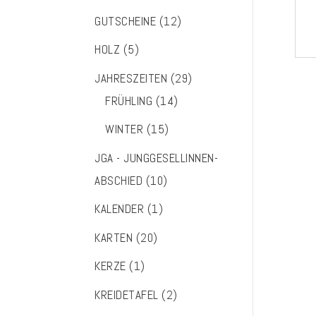
GUTSCHEINE
(12)
HOLZ
(5)
JAHRESZEITEN
(29)
FRÜHLING
(14)
WINTER
(15)
JGA - JUNGGESELLINNEN-
ABSCHIED
(10)
KALENDER
(1)
KARTEN
(20)
KERZE
(1)
KREIDETAFEL
(2)