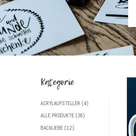
Kategorie
ACRYLAUFSTELLER
(4)
ALLE PRODUKTE
(36)
BACKLIEBE
(12)