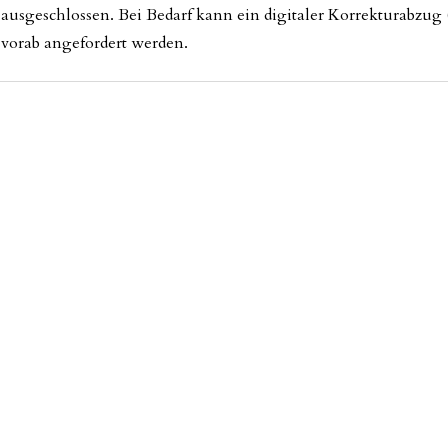
ausgeschlossen. Bei Bedarf kann ein digitaler Korrekturabzug
vorab angefordert werden.