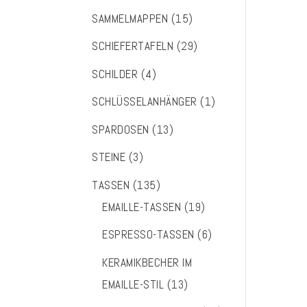
SAMMELMAPPEN
(15)
SCHIEFERTAFELN
(29)
SCHILDER
(4)
SCHLÜSSELANHÄNGER
(1)
SPARDOSEN
(13)
STEINE
(3)
TASSEN
(135)
EMAILLE-TASSEN
(19)
ESPRESSO-TASSEN
(6)
KERAMIKBECHER IM
EMAILLE-STIL
(13)