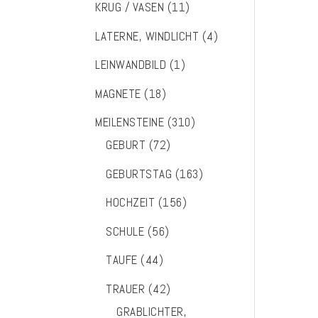
KRUG / VASEN
(11)
LATERNE, WINDLICHT
(4)
LEINWANDBILD
(1)
MAGNETE
(18)
MEILENSTEINE
(310)
GEBURT
(72)
GEBURTSTAG
(163)
HOCHZEIT
(156)
SCHULE
(56)
TAUFE
(44)
TRAUER
(42)
GRABLICHTER,