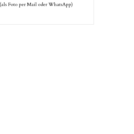
 (als Foto per Mail oder WhatsApp)