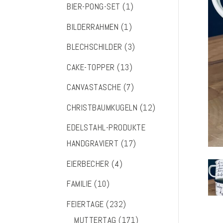
BIER-PONG-SET
(1)
BILDERRAHMEN
(1)
BLECHSCHILDER
(3)
CAKE-TOPPER
(13)
CANVASTASCHE
(7)
CHRISTBAUMKUGELN
(12)
EDELSTAHL-PRODUKTE
HANDGRAVIERT
(17)
EIERBECHER
(4)
FAMILIE
(10)
FEIERTAGE
(232)
MUTTERTAG
(171)