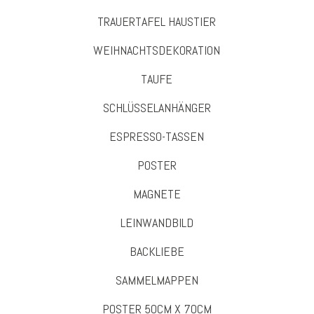
TRAUERTAFEL HAUSTIER
WEIHNACHTSDEKORATION
TAUFE
SCHLÜSSELANHÄNGER
ESPRESSO-TASSEN
POSTER
MAGNETE
LEINWANDBILD
BACKLIEBE
SAMMELMAPPEN
POSTER 50CM X 70CM