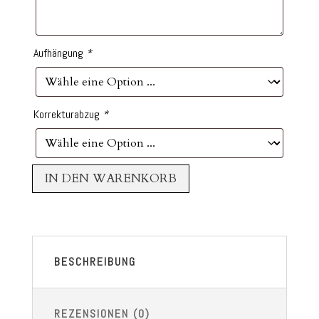
Aufhängung
*
Korrekturabzug
*
IN DEN WARENKORB
BESCHREIBUNG
REZENSIONEN (0)