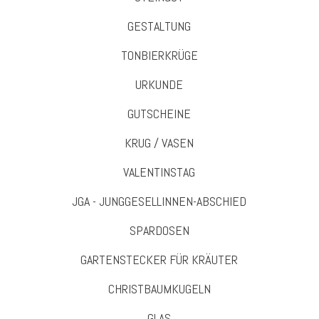
GESTALTUNG
TONBIERKRÜGE
URKUNDE
GUTSCHEINE
KRUG / VASEN
VALENTINSTAG
JGA - JUNGGESELLINNEN-ABSCHIED
SPARDOSEN
GARTENSTECKER FÜR KRÄUTER
CHRISTBAUMKUGELN
GLAS