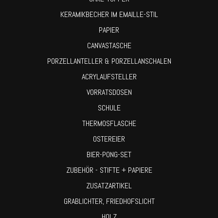
KERAMIKBECHER IM EMAILLE-STIL
PAPIER
CANVASTASCHE
PORZELLANTELLER & PORZELLANSCHALEN
ACRYLAUFSTELLER
VORRATSDOSEN
SCHULE
THERMOSFLASCHE
OSTEREIER
BIER-PONG-SET
ZUBEHÖR - STIFTE + PAPIERE
ZUSATZARTIKEL
GRABLICHTER, FRIEDHOFSLICHT
HOLZ