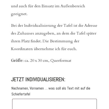
und auch für den Einsatz im Außenbereich
geeignet.
Bei der Individualisierung der Tafel ist die Adresse
des Zuhauses anzugeben, an dem die Tafel später
ihren Platz findet. Die Bestimmung der
Koordinaten übernehme ich für euch.
Größe
: ca. 20 x 30 cm, Querformat
JETZT INDIVIDUALISIEREN:
Nachnamen, Vornamen … was soll als Text mit auf die
Schiefertafel