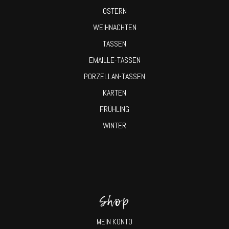
OSTERN
WEIHNACHTEN
TASSEN
EMAILLE-TASSEN
PORZELLAN-TASSEN
KARTEN
FRÜHLING
WINTER
Shop
MEIN KONTO