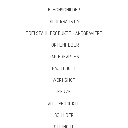
BLECHSCHILDER
BILDERRAHMEN
EDELSTAHL-PRODUKTE HANDGRAVIERT
TORTENHEBER
PAPIERKARTEN
NACHTLICHT
WORKSHOP
KERZE
ALLE PRODUKTE
SCHILDER
STEINGUT