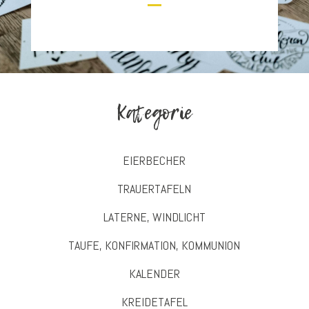
Kategorie
EIERBECHER
TRAUERTAFELN
LATERNE, WINDLICHT
TAUFE, KONFIRMATION, KOMMUNION
KALENDER
KREIDETAFEL