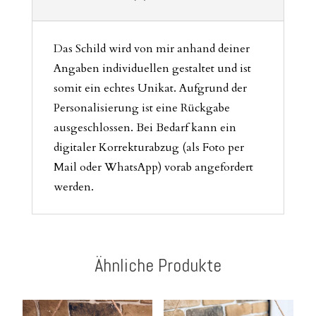
Das Schild wird von mir anhand deiner
Angaben individuellen gestaltet und ist
somit ein echtes Unikat. Aufgrund der
Personalisierung ist eine Rückgabe
ausgeschlossen. Bei Bedarf kann ein
digitaler Korrekturabzug (als Foto per
Mail oder WhatsApp) vorab angefordert
werden.
Ähnliche Produkte