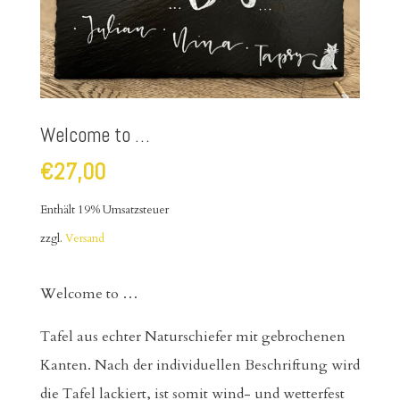
Welcome to …
€
27,00
Enthält 19% Umsatzsteuer
zzgl.
Versand
Welcome to …
Tafel aus echter Naturschiefer mit gebrochenen
Kanten. Nach der individuellen Beschriftung wird
die Tafel lackiert, ist somit wind- und wetterfest