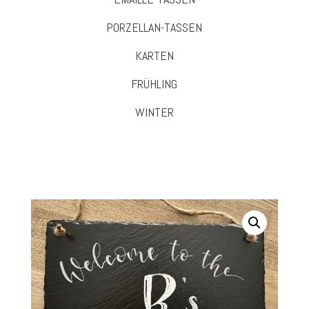
PORZELLAN-TASSEN
KARTEN
FRÜHLING
WINTER