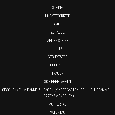
STEINE
UNCATEGORIZED
FAMILIE
ZUHAUSE
MEILENSTEINE
GEBURT
GEBURTSTAG
HOCHZEIT
TRAUER
SCHIEFERTAFELN
GESCHENKE UM DANKE ZU SAGEN (KINDERGARTEN, SCHULE, HEBAMME,…
HERZENSMENSCHEN)
MUTTERTAG
VATERTAG