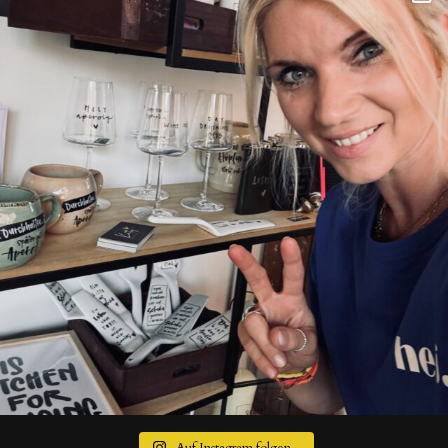
Auf Instagram folgen...