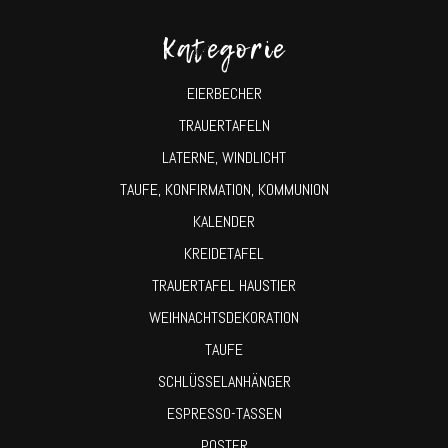
Kategorie
EIERBECHER
TRAUERTAFELN
LATERNE, WINDLICHT
TAUFE, KONFIRMATION, KOMMUNION
KALENDER
KREIDETAFEL
TRAUERTAFEL HAUSTIER
WEIHNACHTSDEKORATION
TAUFE
SCHLÜSSELANHÄNGER
ESPRESSO-TASSEN
POSTER