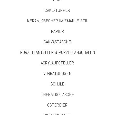
CAKE-TOPPER
KERAMIKBECHER IM EMAILLE-STIL
PAPIER
CANVASTASCHE
PORZELLANTELLER & PORZELLANSCHALEN
ACRYLAUFSTELLER
VORRATSDOSEN
SCHULE
THERMOSFLASCHE
OSTEREIER