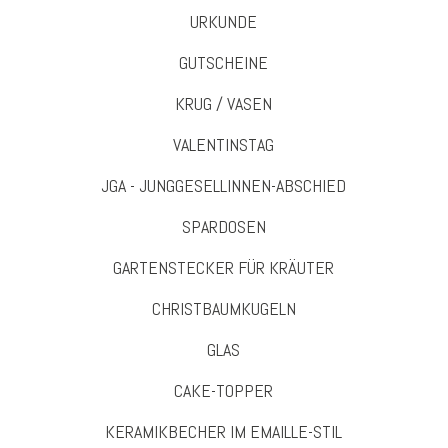
URKUNDE
GUTSCHEINE
KRUG / VASEN
VALENTINSTAG
JGA - JUNGGESELLINNEN-ABSCHIED
SPARDOSEN
GARTENSTECKER FÜR KRÄUTER
CHRISTBAUMKUGELN
GLAS
CAKE-TOPPER
KERAMIKBECHER IM EMAILLE-STIL