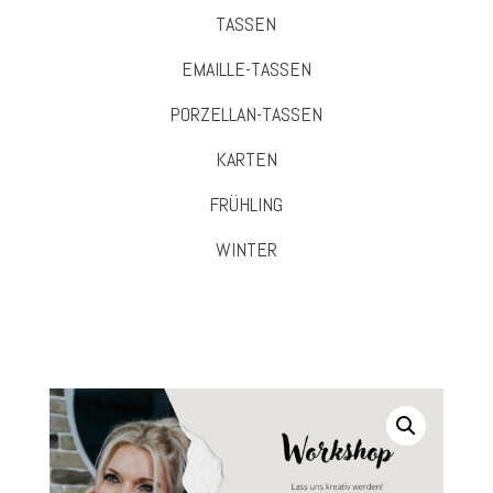
TASSEN
EMAILLE-TASSEN
PORZELLAN-TASSEN
KARTEN
FRÜHLING
WINTER