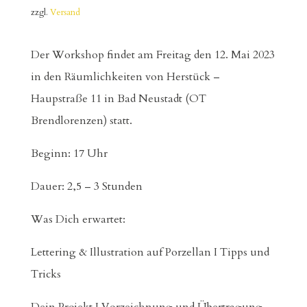
zzgl.
Versand
Der Workshop findet am Freitag den 12. Mai 2023
in den Räumlichkeiten von Herstück –
Haupstraße 11 in Bad Neustadt (OT
Brendlorenzen) statt.
Beginn: 17 Uhr
Dauer: 2,5 – 3 Stunden
Was Dich erwartet:
Lettering & Illustration auf Porzellan I Tipps und
Tricks