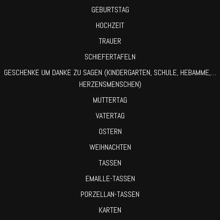
GEBURTSTAG
HOCHZEIT
TRAUER
SCHIEFERTAFELN
GESCHENKE UM DANKE ZU SAGEN (KINDERGARTEN, SCHULE, HEBAMME,…
HERZENSMENSCHEN)
MUTTERTAG
VATERTAG
OSTERN
WEIHNACHTEN
TASSEN
EMAILLE-TASSEN
PORZELLAN-TASSEN
KARTEN