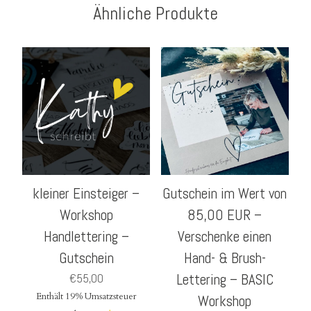
Ähnliche Produkte
kleiner Einsteiger –
Gutschein im Wert von
Workshop
85,00 EUR –
Handlettering –
Verschenke einen
Gutschein
Hand- & Brush-
€
55,00
Lettering – BASIC
Enthält 19% Umsatzsteuer
Workshop