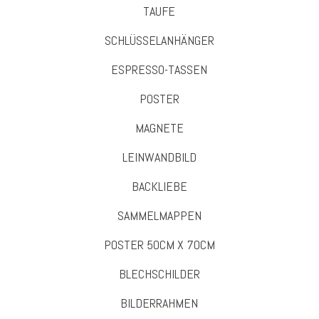
TAUFE
SCHLÜSSELANHÄNGER
ESPRESSO-TASSEN
POSTER
MAGNETE
LEINWANDBILD
BACKLIEBE
SAMMELMAPPEN
POSTER 50CM X 70CM
BLECHSCHILDER
BILDERRAHMEN