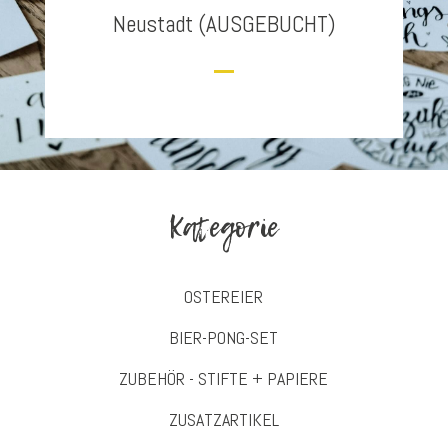
Neustadt (AUSGEBUCHT)
Kategorie
OSTEREIER
BIER-PONG-SET
ZUBEHÖR - STIFTE + PAPIERE
ZUSATZARTIKEL