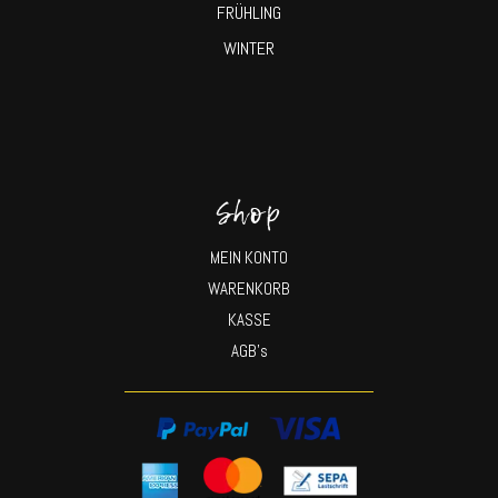
FRÜHLING
WINTER
Shop
MEIN KONTO
WARENKORB
KASSE
AGB’s