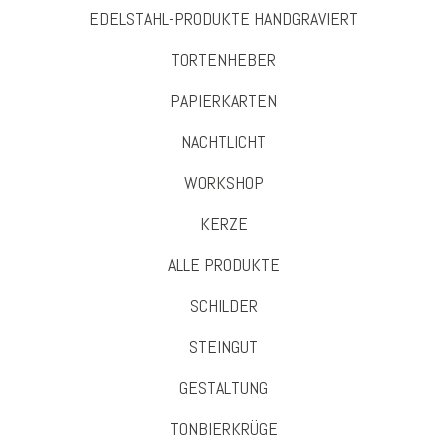
EDELSTAHL-PRODUKTE HANDGRAVIERT
TORTENHEBER
PAPIERKARTEN
NACHTLICHT
WORKSHOP
KERZE
ALLE PRODUKTE
SCHILDER
STEINGUT
GESTALTUNG
TONBIERKRÜGE