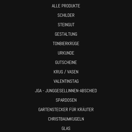
ALLE PRODUKTE
SCHILDER
STEINGUT
GESTALTUNG
TONBIERKRÜGE
URKUNDE
GUTSCHEINE
KRUG / VASEN
VALENTINSTAG
JGA - JUNGGESELLINNEN-ABSCHIED
SPARDOSEN
GARTENSTECKER FÜR KRÄUTER
CHRISTBAUMKUGELN
GLAS