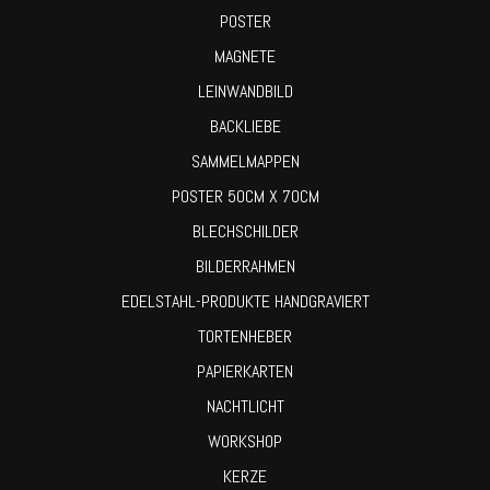
POSTER
MAGNETE
LEINWANDBILD
BACKLIEBE
SAMMELMAPPEN
POSTER 50CM X 70CM
BLECHSCHILDER
BILDERRAHMEN
EDELSTAHL-PRODUKTE HANDGRAVIERT
TORTENHEBER
PAPIERKARTEN
NACHTLICHT
WORKSHOP
KERZE