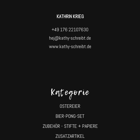
KATHRIN KRIEG
+49 176 22107630
hej@kathy-schreibt.de
www.kathy-schreibt.de
Kategorie
OSTEREIER
BIER-PONG-SET
ZUBEHÖR - STIFTE + PAPIERE
ZUSATZARTIKEL