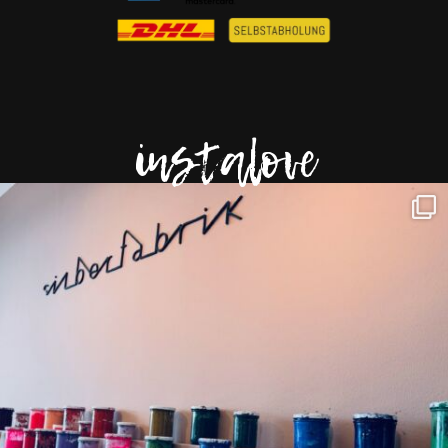
instalove