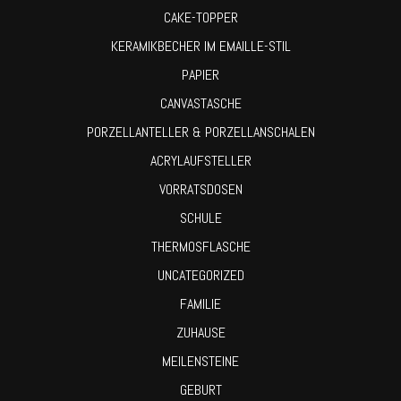
CAKE-TOPPER
KERAMIKBECHER IM EMAILLE-STIL
PAPIER
CANVASTASCHE
PORZELLANTELLER & PORZELLANSCHALEN
ACRYLAUFSTELLER
VORRATSDOSEN
SCHULE
THERMOSFLASCHE
UNCATEGORIZED
FAMILIE
ZUHAUSE
MEILENSTEINE
GEBURT