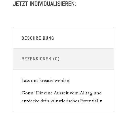
JETZT INDIVIDUALISIEREN:
BESCHREIBUNG
REZENSIONEN (0)
Lass uns kreativ werden!
Gönn` Dir eine Auszeit vom Alltag und
entdecke dein künstlerisches Potential ♥