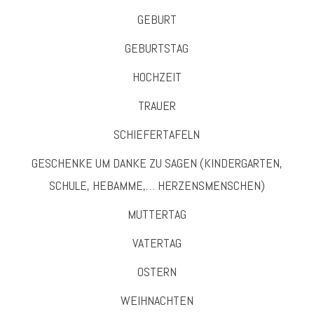
GEBURT
GEBURTSTAG
HOCHZEIT
TRAUER
SCHIEFERTAFELN
GESCHENKE UM DANKE ZU SAGEN (KINDERGARTEN,
SCHULE, HEBAMME,… HERZENSMENSCHEN)
MUTTERTAG
VATERTAG
OSTERN
WEIHNACHTEN