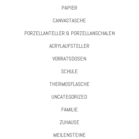
PAPIER
CANVASTASCHE
PORZELLANTELLER & PORZELLANSCHALEN
ACRYLAUFSTELLER
VORRATSDOSEN
SCHULE
THERMOSFLASCHE
UNCATEGORIZED
FAMILIE
ZUHAUSE
MEILENSTEINE