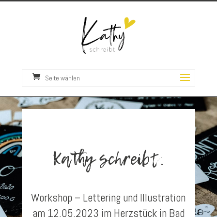
Seite wählen
Kathy schreibt.
Workshop – Lettering und Illustration
am 12.05.2023 im Herzstück in Bad