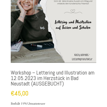
Workshop – Lettering und Illustration am
12.05.2023 im Herzstück in Bad
Neustadt (AUSGEBUCHT)
€
45,00
Enthält 19% Umsatzsteuer