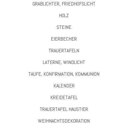
GRABLICHTER, FRIEDHOFSLICHT
HOLZ
STEINE
EIERBECHER
TRAUERTAFELN
LATERNE, WINDLICHT
TAUFE, KONFIRMATION, KOMMUNION
KALENDER
KREIDETAFEL
TRAUERTAFEL HAUSTIER
WEIHNACHTSDEKORATION