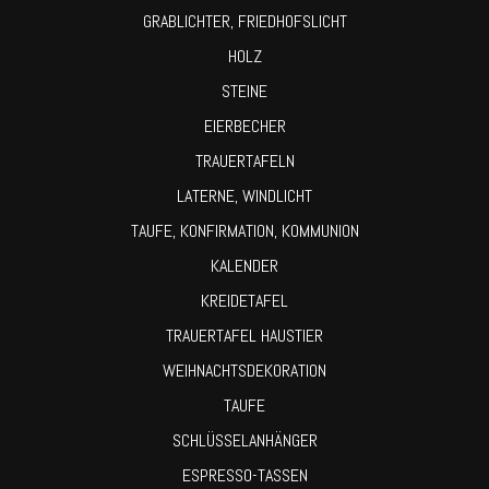
GRABLICHTER, FRIEDHOFSLICHT
HOLZ
STEINE
EIERBECHER
TRAUERTAFELN
LATERNE, WINDLICHT
TAUFE, KONFIRMATION, KOMMUNION
KALENDER
KREIDETAFEL
TRAUERTAFEL HAUSTIER
WEIHNACHTSDEKORATION
TAUFE
SCHLÜSSELANHÄNGER
ESPRESSO-TASSEN