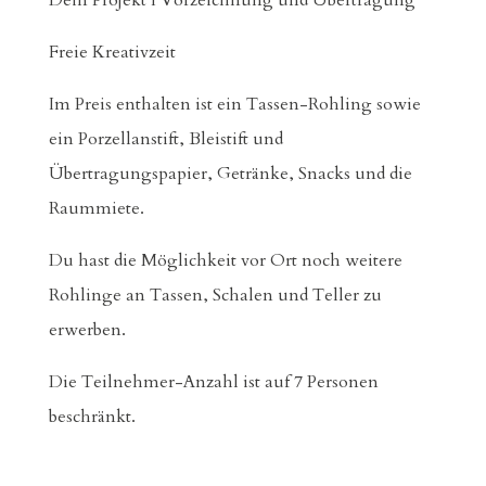
Dein Projekt I Vorzeichnung und Übertragung
Freie Kreativzeit
Im Preis enthalten ist ein Tassen-Rohling sowie
ein Porzellanstift, Bleistift und
Übertragungspapier, Getränke, Snacks und die
Raummiete.
Du hast die Möglichkeit vor Ort noch weitere
Rohlinge an Tassen, Schalen und Teller zu
erwerben.
Die Teilnehmer-Anzahl ist auf 7 Personen
beschränkt.