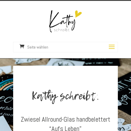
Seite wählen
Kathy schreibt.
Zwiesel Allround-Glas handbelettert
“Aufs Leben”