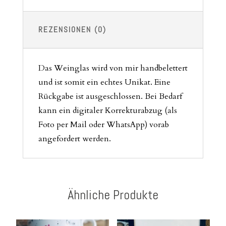
REZENSIONEN (0)
Das Weinglas wird von mir handbelettert
und ist somit ein echtes Unikat. Eine
Rückgabe ist ausgeschlossen. Bei Bedarf
kann ein digitaler Korrekturabzug (als
Foto per Mail oder WhatsApp) vorab
angefordert werden.
Ähnliche Produkte