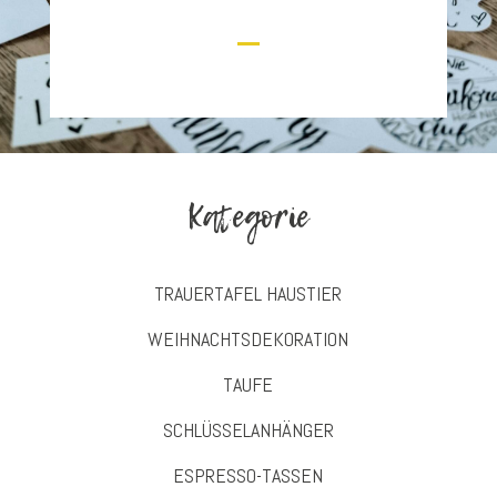
Kategorie
TRAUERTAFEL HAUSTIER
WEIHNACHTSDEKORATION
TAUFE
SCHLÜSSELANHÄNGER
ESPRESSO-TASSEN