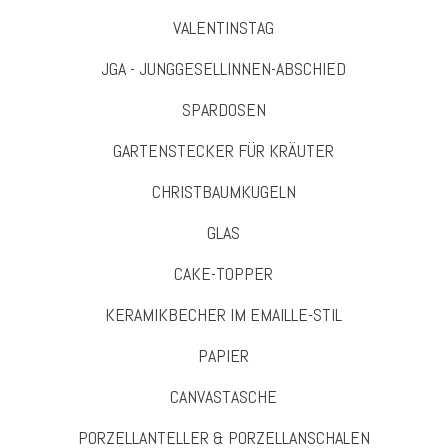
VALENTINSTAG
JGA - JUNGGESELLINNEN-ABSCHIED
SPARDOSEN
GARTENSTECKER FÜR KRÄUTER
CHRISTBAUMKUGELN
GLAS
CAKE-TOPPER
KERAMIKBECHER IM EMAILLE-STIL
PAPIER
CANVASTASCHE
PORZELLANTELLER & PORZELLANSCHALEN