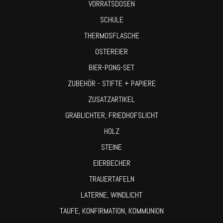
VORRATSDOSEN
SCHULE
THERMOSFLASCHE
OSTEREIER
BIER-PONG-SET
ZUBEHÖR - STIFTE + PAPIERE
ZUSATZARTIKEL
GRABLICHTER, FRIEDHOFSLICHT
HOLZ
STEINE
EIERBECHER
TRAUERTAFELN
LATERNE, WINDLICHT
TAUFE, KONFIRMATION, KOMMUNION