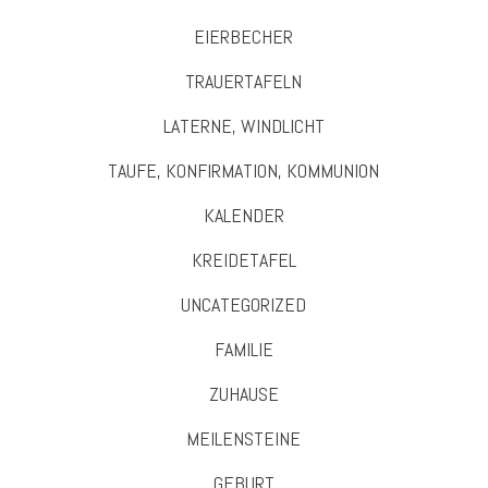
EIERBECHER
TRAUERTAFELN
LATERNE, WINDLICHT
TAUFE, KONFIRMATION, KOMMUNION
KALENDER
KREIDETAFEL
UNCATEGORIZED
FAMILIE
ZUHAUSE
MEILENSTEINE
GEBURT