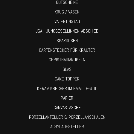
GUTSCHEINE
KRUG / VASEN
VALENTINSTAG
JGA - JUNGGESELLINNEN-ABSCHIED
SPARDOSEN
GARTENSTECKER FÜR KRÄUTER
CHRISTBAUMKUGELN
GLAS
CAKE-TOPPER
KERAMIKBECHER IM EMAILLE-STIL
PAPIER
CANVASTASCHE
PORZELLANTELLER & PORZELLANSCHALEN
ACRYLAUFSTELLER