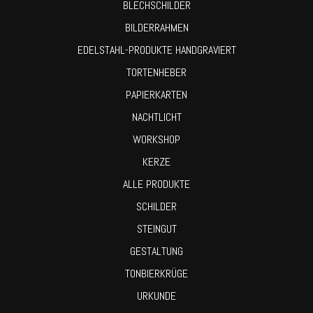
BLECHSCHILDER
BILDERRAHMEN
EDELSTAHL-PRODUKTE HANDGRAVIERT
TORTENHEBER
PAPIERKARTEN
NACHTLICHT
WORKSHOP
KERZE
ALLE PRODUKTE
SCHILDER
STEINGUT
GESTALTUNG
TONBIERKRÜGE
URKUNDE