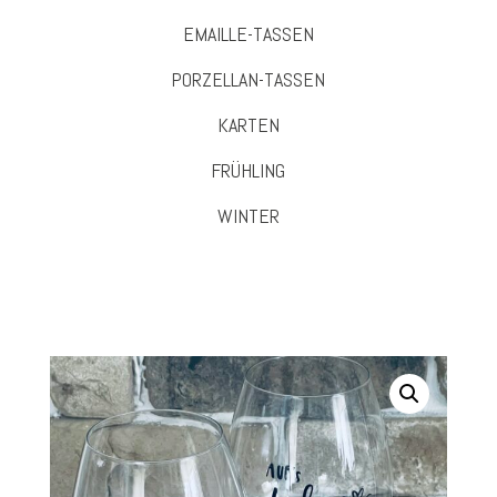
EMAILLE-TASSEN
PORZELLAN-TASSEN
KARTEN
FRÜHLING
WINTER