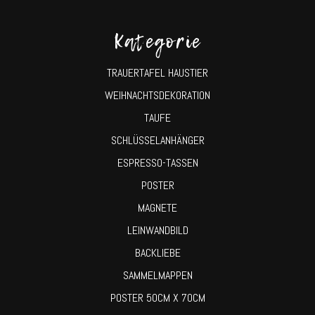
Kategorie
TRAUERTAFEL HAUSTIER
WEIHNACHTSDEKORATION
TAUFE
SCHLÜSSELANHÄNGER
ESPRESSO-TASSEN
POSTER
MAGNETE
LEINWANDBILD
BACKLIEBE
SAMMELMAPPEN
POSTER 50CM X 70CM