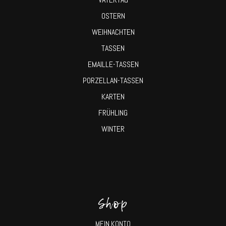
OSTERN
WEIHNACHTEN
TASSEN
EMAILLE-TASSEN
PORZELLAN-TASSEN
KARTEN
FRÜHLING
WINTER
Shop
MEIN KONTO