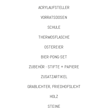
ACRYLAUFSTELLER
VORRATSDOSEN
SCHULE
THERMOSFLASCHE
OSTEREIER
BIER-PONG-SET
ZUBEHÖR - STIFTE + PAPIERE
ZUSATZARTIKEL
GRABLICHTER, FRIEDHOFSLICHT
HOLZ
STEINE