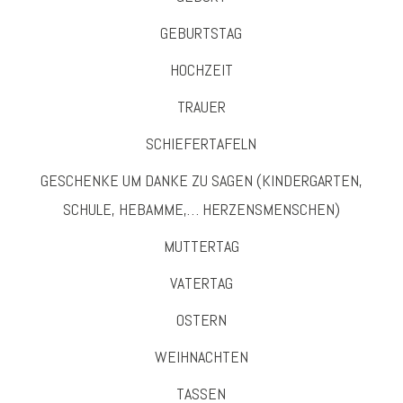
GEBURTSTAG
HOCHZEIT
TRAUER
SCHIEFERTAFELN
GESCHENKE UM DANKE ZU SAGEN (KINDERGARTEN,
SCHULE, HEBAMME,… HERZENSMENSCHEN)
MUTTERTAG
VATERTAG
OSTERN
WEIHNACHTEN
TASSEN