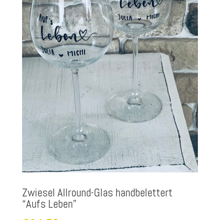
Zwiesel Allround-Glas handbelettert
“Aufs Leben”