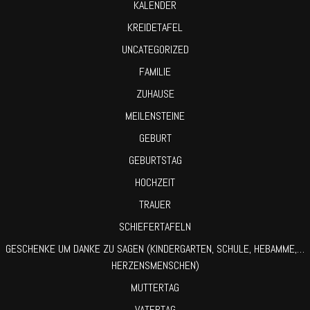
KALENDER
KREIDETAFEL
UNCATEGORIZED
FAMILIE
ZUHAUSE
MEILENSTEINE
GEBURT
GEBURTSTAG
HOCHZEIT
TRAUER
SCHIEFERTAFELN
GESCHENKE UM DANKE ZU SAGEN (KINDERGARTEN, SCHULE, HEBAMME,…
HERZENSMENSCHEN)
MUTTERTAG
VATERTAG