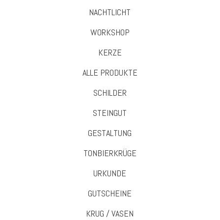
NACHTLICHT
WORKSHOP
KERZE
ALLE PRODUKTE
SCHILDER
STEINGUT
GESTALTUNG
TONBIERKRÜGE
URKUNDE
GUTSCHEINE
KRUG / VASEN