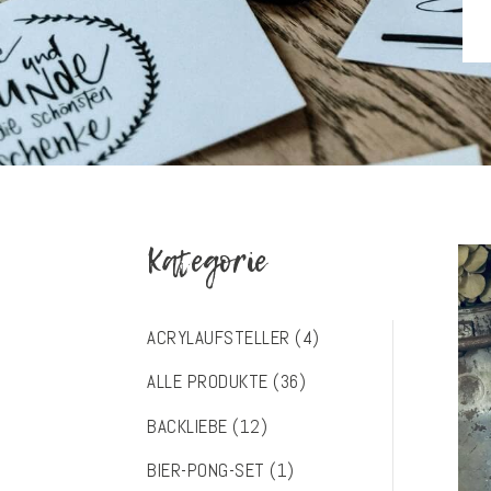
Kategorie
ACRYLAUFSTELLER
(4)
ALLE PRODUKTE
(36)
BACKLIEBE
(12)
BIER-PONG-SET
(1)