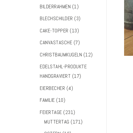
BILDERRAHMEN
(1)
BLECHSCHILDER
(3)
CAKE-TOPPER
(13)
CANVASTASCHE
(7)
CHRISTBAUMKUGELN
(12)
EDELSTAHL-PRODUKTE
HANDGRAVIERT
(17)
EIERBECHER
(4)
FAMILIE
(10)
FEIERTAGE
(231)
MUTTERTAG
(171)