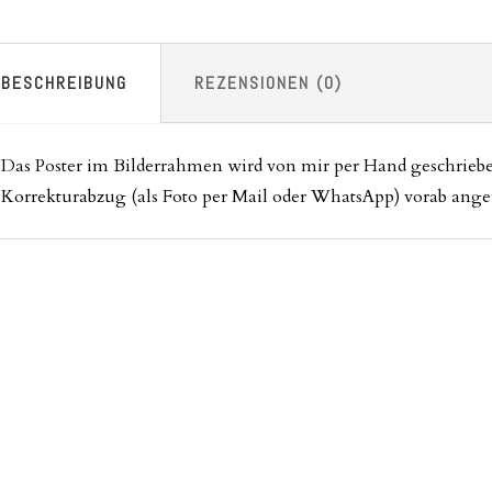
BESCHREIBUNG
REZENSIONEN (0)
Das Poster im Bilderrahmen wird von mir per Hand geschrieben
Korrekturabzug (als Foto per Mail oder WhatsApp) vorab ange