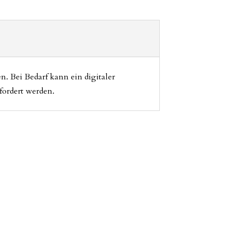
. Bei Bedarf kann ein digitaler
fordert werden.