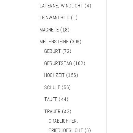
LATERNE, WINDLICHT
(4)
LEINWANDBILD
(1)
MAGNETE
(18)
MEILENSTEINE
(309)
GEBURT
(72)
GEBURTSTAG
(162)
HOCHZEIT
(156)
SCHULE
(56)
TAUFE
(44)
TRAUER
(42)
GRABLICHTER,
FRIEDHOFSLICHT
(6)