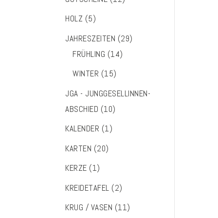
HOLZ
(5)
JAHRESZEITEN
(29)
FRÜHLING
(14)
WINTER
(15)
JGA - JUNGGESELLINNEN-
ABSCHIED
(10)
KALENDER
(1)
KARTEN
(20)
KERZE
(1)
KREIDETAFEL
(2)
KRUG / VASEN
(11)