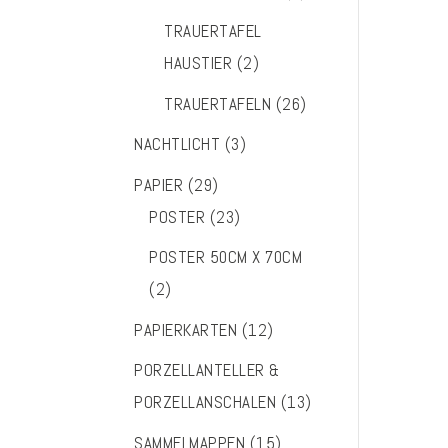
TRAUERTAFEL
HAUSTIER
(2)
TRAUERTAFELN
(26)
NACHTLICHT
(3)
PAPIER
(29)
POSTER
(23)
POSTER 50CM X 70CM
(2)
PAPIERKARTEN
(12)
PORZELLANTELLER &
PORZELLANSCHALEN
(13)
SAMMELMAPPEN
(15)