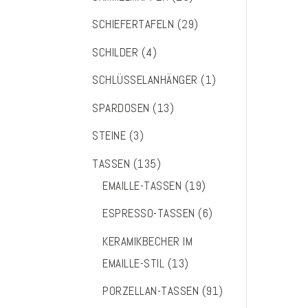
SCHIEFERTAFELN
(29)
SCHILDER
(4)
SCHLÜSSELANHÄNGER
(1)
SPARDOSEN
(13)
STEINE
(3)
TASSEN
(135)
EMAILLE-TASSEN
(19)
ESPRESSO-TASSEN
(6)
KERAMIKBECHER IM
EMAILLE-STIL
(13)
PORZELLAN-TASSEN
(91)