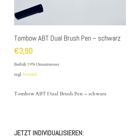
Tombow ABT Dual Brush Pen – schwarz
€
3,90
Enthält 19% Umsatzsteuer
zzgl.
Versand
Tombow ABT Dual Brush Pen – schwarz
JETZT INDIVIDUALISIEREN: