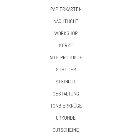
PAPIERKARTEN
NACHTLICHT
WORKSHOP
KERZE
ALLE PRODUKTE
SCHILDER
STEINGUT
GESTALTUNG
TONBIERKRÜGE
URKUNDE
GUTSCHEINE