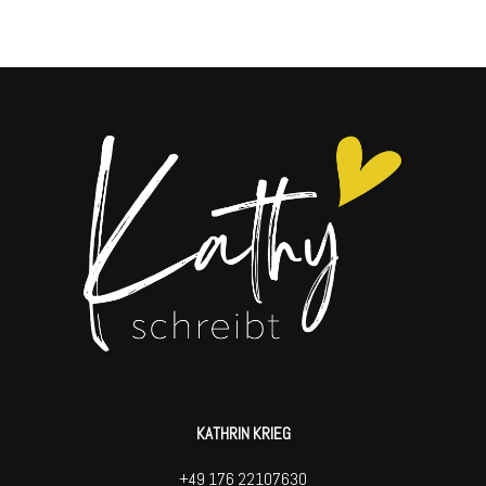
KATHRIN KRIEG
+49 176 22107630