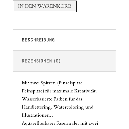
IN DEN WARENKORB
BESCHREIBUNG
REZENSIONEN (0)
Mit zwei Spitzen (Pinselspitze +
Feinspitze) für maximale Kreativität.
Wasserbasierte Farben für das
Handlettering, Watercoloring und
Illustrationen. .
Aquarellierbarer Fasermaler mit zwei