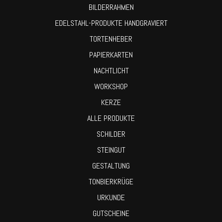
BILDERRAHMEN
EDELSTAHL-PRODUKTE HANDGRAVIERT
TORTENHEBER
PAPIERKARTEN
NACHTLICHT
WORKSHOP
KERZE
ALLE PRODUKTE
SCHILDER
STEINGUT
GESTALTUNG
TONBIERKRÜGE
URKUNDE
GUTSCHEINE