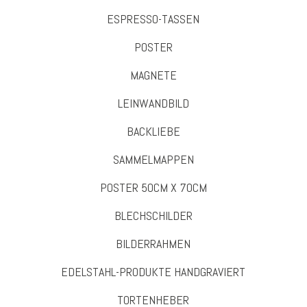
ESPRESSO-TASSEN
POSTER
MAGNETE
LEINWANDBILD
BACKLIEBE
SAMMELMAPPEN
POSTER 50CM X 70CM
BLECHSCHILDER
BILDERRAHMEN
EDELSTAHL-PRODUKTE HANDGRAVIERT
TORTENHEBER