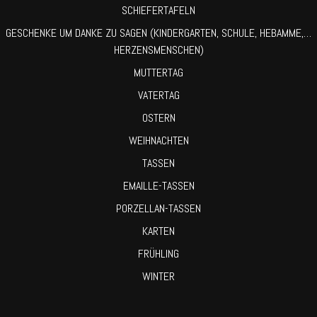
SCHIEFERTAFELN
GESCHENKE UM DANKE ZU SAGEN (KINDERGARTEN, SCHULE, HEBAMME,…
HERZENSMENSCHEN)
MUTTERTAG
VATERTAG
OSTERN
WEIHNACHTEN
TASSEN
EMAILLE-TASSEN
PORZELLAN-TASSEN
KARTEN
FRÜHLING
WINTER