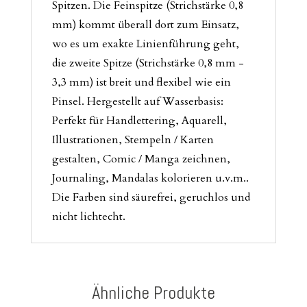
Spitzen. Die Feinspitze (Strichstärke 0,8
mm) kommt überall dort zum Einsatz,
wo es um exakte Linienführung geht,
die zweite Spitze (Strichstärke 0,8 mm -
3,3 mm) ist breit und flexibel wie ein
Pinsel. Hergestellt auf Wasserbasis:
Perfekt für Handlettering, Aquarell,
Illustrationen, Stempeln / Karten
gestalten, Comic / Manga zeichnen,
Journaling, Mandalas kolorieren u.v.m..
Die Farben sind säurefrei, geruchlos und
nicht lichtecht.
Ähnliche Produkte