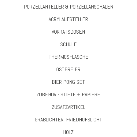
PORZELLANTELLER & PORZELLANSCHALEN
ACRYLAUFSTELLER
VORRATSDOSEN
SCHULE
THERMOSFLASCHE
OSTEREIER
BIER-PONG-SET
ZUBEHÖR - STIFTE + PAPIERE
ZUSATZARTIKEL
GRABLICHTER, FRIEDHOFSLICHT
HOLZ