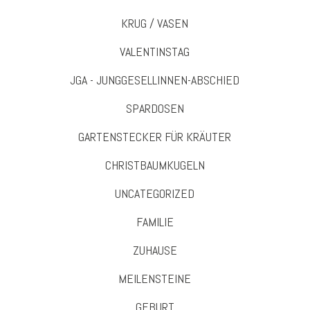
KRUG / VASEN
VALENTINSTAG
JGA - JUNGGESELLINNEN-ABSCHIED
SPARDOSEN
GARTENSTECKER FÜR KRÄUTER
CHRISTBAUMKUGELN
UNCATEGORIZED
FAMILIE
ZUHAUSE
MEILENSTEINE
GEBURT