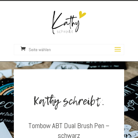
Seite wählen
Kathy schreibt.
Tombow ABT Dual Brush Pen –
schwarz