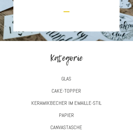
Kategorie
GLAS
CAKE-TOPPER
KERAMIKBECHER IM EMAILLE-STIL
PAPIER
CANVASTASCHE