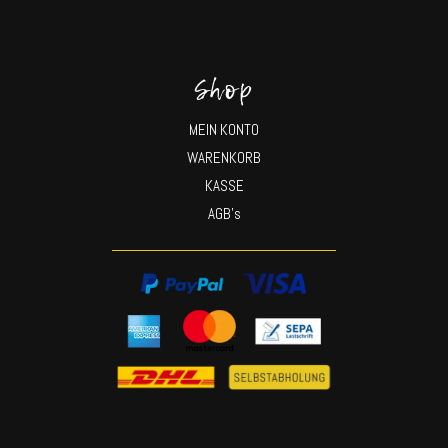
Shop
MEIN KONTO
WARENKORB
KASSE
AGB’s