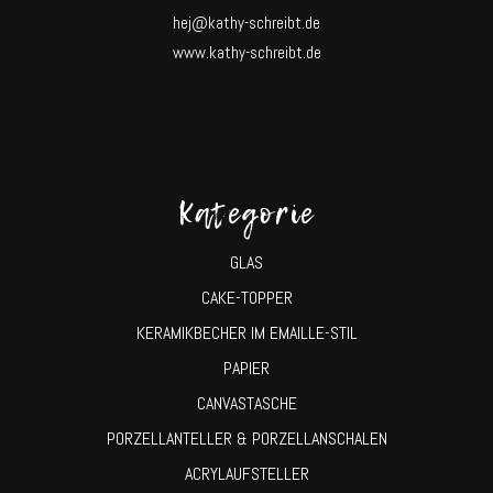
hej@kathy-schreibt.de
www.kathy-schreibt.de
Kategorie
GLAS
CAKE-TOPPER
KERAMIKBECHER IM EMAILLE-STIL
PAPIER
CANVASTASCHE
PORZELLANTELLER & PORZELLANSCHALEN
ACRYLAUFSTELLER