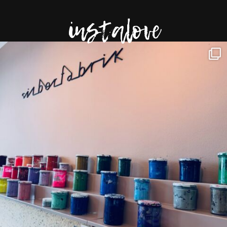
instalove