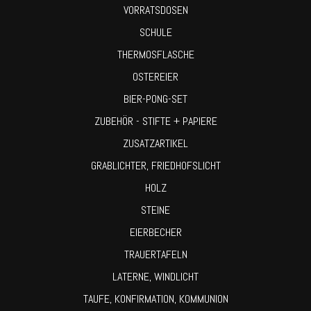
VORRATSDOSEN
SCHULE
THERMOSFLASCHE
OSTEREIER
BIER-PONG-SET
ZUBEHÖR - STIFTE + PAPIERE
ZUSATZARTIKEL
GRABLICHTER, FRIEDHOFSLICHT
HOLZ
STEINE
EIERBECHER
TRAUERTAFELN
LATERNE, WINDLICHT
TAUFE, KONFIRMATION, KOMMUNION