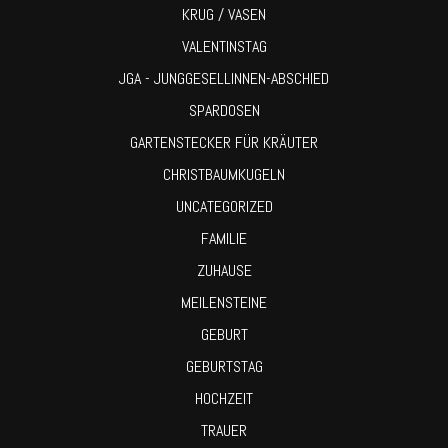
KRUG / VASEN
VALENTINSTAG
JGA - JUNGGESELLINNEN-ABSCHIED
SPARDOSEN
GARTENSTECKER FÜR KRÄUTER
CHRISTBAUMKUGELN
UNCATEGORIZED
FAMILIE
ZUHAUSE
MEILENSTEINE
GEBURT
GEBURTSTAG
HOCHZEIT
TRAUER