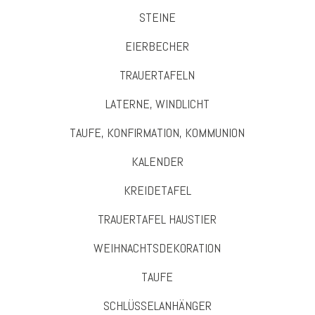
STEINE
EIERBECHER
TRAUERTAFELN
LATERNE, WINDLICHT
TAUFE, KONFIRMATION, KOMMUNION
KALENDER
KREIDETAFEL
TRAUERTAFEL HAUSTIER
WEIHNACHTSDEKORATION
TAUFE
SCHLÜSSELANHÄNGER