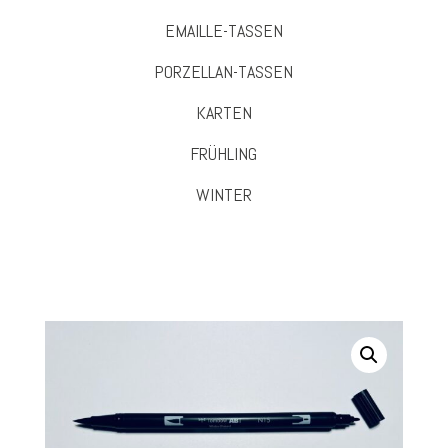
EMAILLE-TASSEN
PORZELLAN-TASSEN
KARTEN
FRÜHLING
WINTER