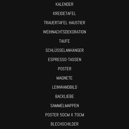
KALENDER
KREIDETAFEL
TRAUERTAFEL HAUSTIER
WEIHNACHTSDEKORATION
TAUFE
SCHLÜSSELANHÄNGER
ESPRESSO-TASSEN
POSTER
MAGNETE
LEINWANDBILD
BACKLIEBE
SAMMELMAPPEN
POSTER 50CM X 70CM
BLECHSCHILDER