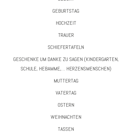
GEBURTSTAG
HOCHZEIT
TRAUER
SCHIEFERTAFELN
GESCHENKE UM DANKE ZU SAGEN (KINDERGARTEN,
SCHULE, HEBAMME,… HERZENSMENSCHEN)
MUTTERTAG
VATERTAG
OSTERN
WEIHNACHTEN
TASSEN